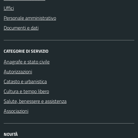
Uffici
Personale amministrativo
Documenti e dati
CATEGORIE DI SERVIZIO
Anagrafe e stato civile
Autorizzazioni
Catasto e urbanistica
Cultura e tempo libero
Salute, benessere e assistenza
Associazioni
NOVITÀ