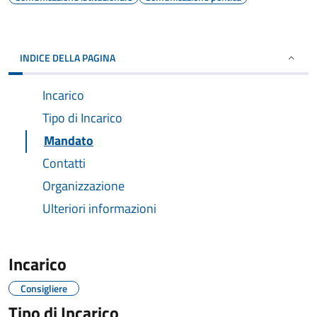
INDICE DELLA PAGINA
Incarico
Tipo di Incarico
Mandato
Contatti
Organizzazione
Ulteriori informazioni
Incarico
Consigliere
Tipo di Incarico