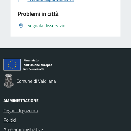
Problemi in città
Segnala disservizio
Comune di Valdilana
AMMINISTRAZIONE
Organi di governo
Politici
Aree amministrative