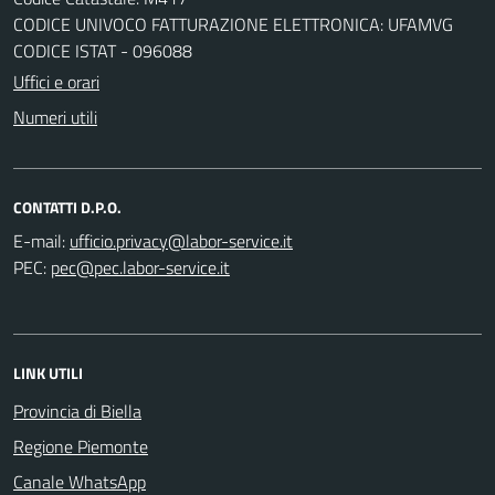
CODICE UNIVOCO FATTURAZIONE ELETTRONICA: UFAMVG
CODICE ISTAT - 096088
Uffici e orari
Numeri utili
CONTATTI D.P.O.
E-mail:
PEC:
LINK UTILI
Provincia di Biella
Regione Piemonte
Canale WhatsApp