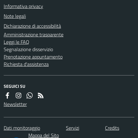
Informativa privacy
Note legali
Dichiarazione di accessibilità
Amministrazione trasparente
Leggi le FAQ
Segnalazione disservizio
Prenotazione appuntamento
Richiesta d'assistenza
SEGUICI SU
Newsletter
Dati monitoraggio
Servizi
Credits
Mappa del Sito