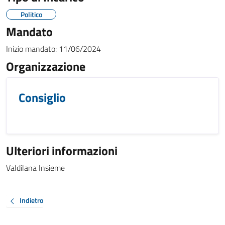
Politico
Mandato
Inizio mandato:
11/06/2024
Organizzazione
Consiglio
Ulteriori informazioni
Valdilana Insieme
Indietro