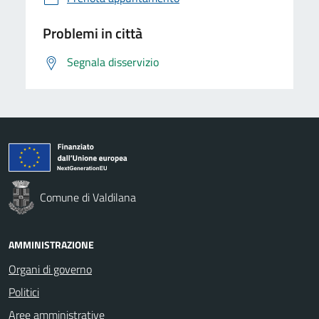
Problemi in città
Segnala disservizio
Comune di Valdilana
AMMINISTRAZIONE
Organi di governo
Politici
Aree amministrative