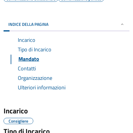
INDICE DELLA PAGINA
Incarico
Tipo di Incarico
Mandato
Contatti
Organizzazione
Ulteriori informazioni
Incarico
Consigliere
Tipo di Incarico