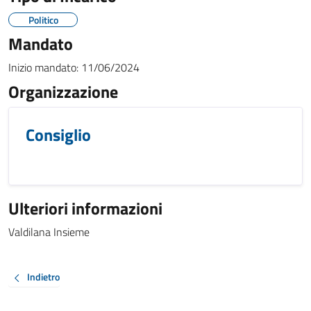
Politico
Mandato
Inizio mandato:
11/06/2024
Organizzazione
Consiglio
Ulteriori informazioni
Valdilana Insieme
Indietro