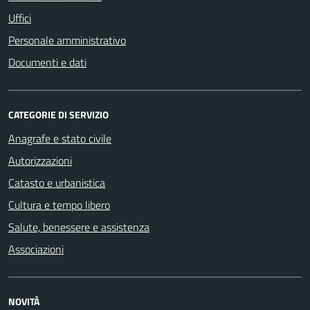
Uffici
Personale amministrativo
Documenti e dati
CATEGORIE DI SERVIZIO
Anagrafe e stato civile
Autorizzazioni
Catasto e urbanistica
Cultura e tempo libero
Salute, benessere e assistenza
Associazioni
NOVITÀ