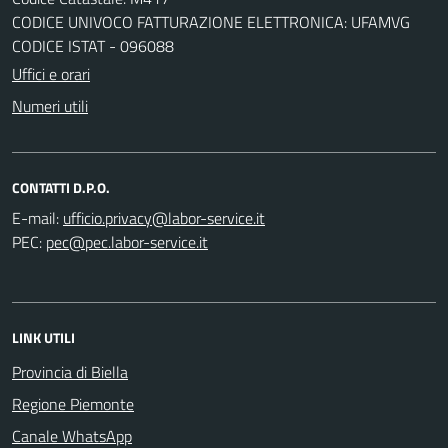
CODICE UNIVOCO FATTURAZIONE ELETTRONICA: UFAMVG
CODICE ISTAT - 096088
Uffici e orari
Numeri utili
CONTATTI D.P.O.
E-mail:
PEC:
LINK UTILI
Provincia di Biella
Regione Piemonte
Canale WhatsApp