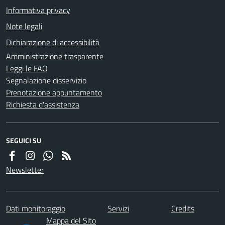
Informativa privacy
Note legali
Dichiarazione di accessibilità
Amministrazione trasparente
Leggi le FAQ
Segnalazione disservizio
Prenotazione appuntamento
Richiesta d'assistenza
SEGUICI SU
Newsletter
Dati monitoraggio
Servizi
Credits
Mappa del Sito