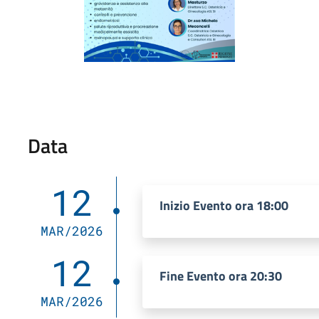
Data
12
Inizio Evento ora 18:00
MAR/2026
12
Fine Evento ora 20:30
MAR/2026