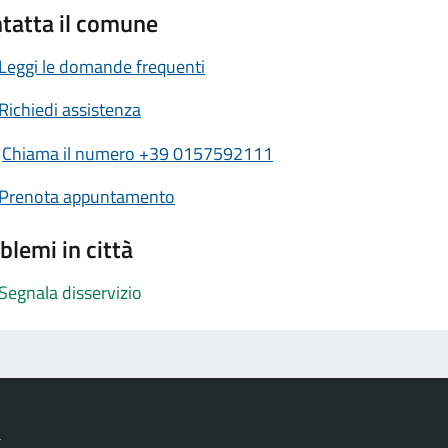
tatta il comune
Leggi le domande frequenti
Richiedi assistenza
Chiama il numero +39 0157592111
Prenota appuntamento
blemi in città
Segnala disservizio
a