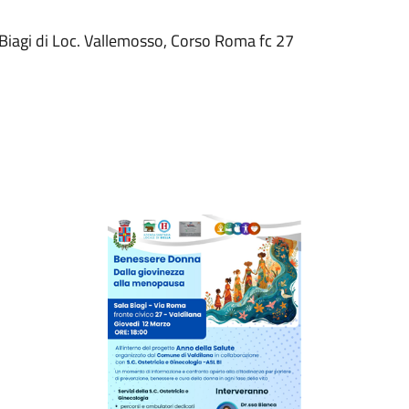
 Biagi di Loc. Vallemosso, Corso Roma fc 27