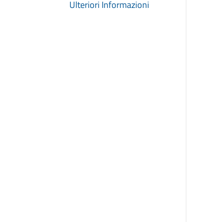
Ulteriori Informazioni