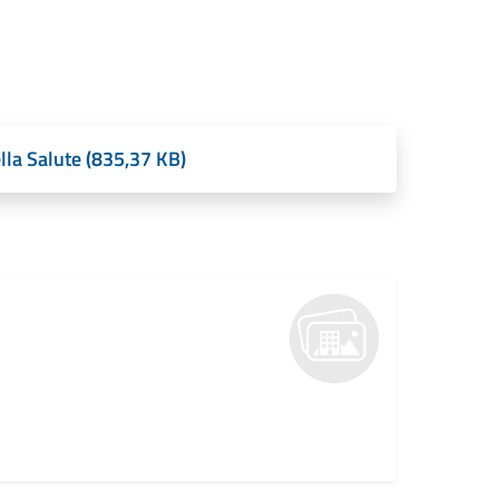
la Salute (835,37 KB)