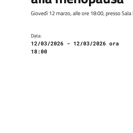
Giovedì 12 marzo, alle ore 18:00, presso Sala
Data:
12/03/2026 - 12/03/2026 ora
18:00