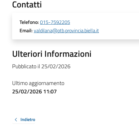
Contatti
Telefono:
015-7592205
Email:
valdilana@ptb.provincia.biella.it
Ulteriori Informazioni
Pubblicato il 25/02/2026
Ultimo aggiornamento
25/02/2026 11:07
Indietro