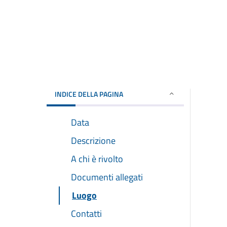
INDICE DELLA PAGINA
Data
Descrizione
A chi è rivolto
Documenti allegati
Luogo
Contatti