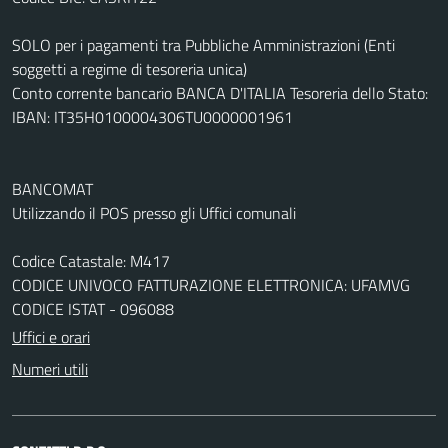
SOLO per i pagamenti tra Pubbliche Amministrazioni (Enti
soggetti a regime di tesoreria unica)
Conto corrente bancario BANCA D'ITALIA Tesoreria dello Stato:
IBAN: IT35H0100004306TU0000001961
BANCOMAT
Utilizzando il POS presso gli Uffici comunali
Codice Catastale: M417
CODICE UNIVOCO FATTURAZIONE ELETTRONICA: UFAMVG
CODICE ISTAT - 096088
Uffici e orari
Numeri utili