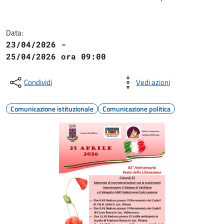
Data:
23/04/2026 -
25/04/2026 ora 09:00
Condividi
Vedi azioni
Comunicazione istituzionale
Comunicazione politica