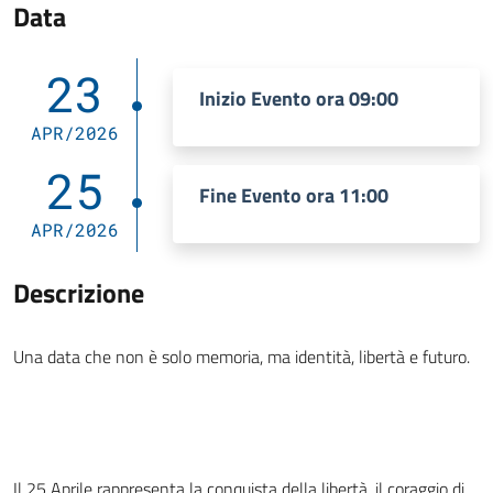
Data
23
Inizio Evento ora 09:00
APR/2026
25
Fine Evento ora 11:00
APR/2026
Descrizione
Una data che non è solo memoria, ma identità, libertà e futuro.
Il 25 Aprile rappresenta la conquista della libertà, il coraggio di