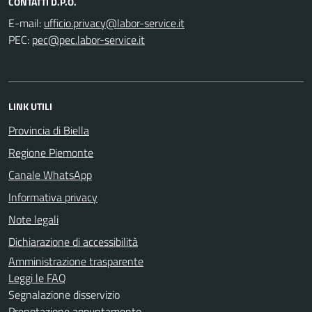
CONTATTI D.P.O.
E-mail:
PEC:
LINK UTILI
Provincia di Biella
Regione Piemonte
Canale WhatsApp
Informativa privacy
Note legali
Dichiarazione di accessibilità
Amministrazione trasparente
Leggi le FAQ
Segnalazione disservizio
Prenotazione appuntamento