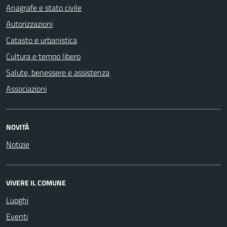
Anagrafe e stato civile
Autorizzazioni
Catasto e urbanistica
Cultura e tempo libero
Salute, benessere e assistenza
Associazioni
NOVITÀ
Notizie
VIVERE IL COMUNE
Luoghi
Eventi