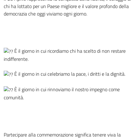
chi ha lottato per un Paese migliore e il valore profondo della
democrazia che oggi viviamo ogni giorno.
È il giorno in cui ricordiamo chi ha scelto di non restare
indifferente.
È il giorno in cui celebriamo la pace, i diritti e la dignità.
È il giorno in cui rinnoviamo il nostro impegno come
comunità.
Partecipare alla commemorazione significa tenere viva la