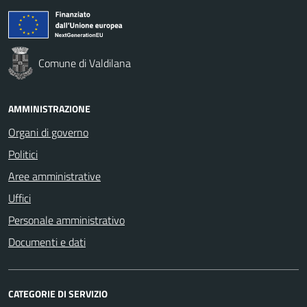
Comune di Valdilana
AMMINISTRAZIONE
Organi di governo
Politici
Aree amministrative
Uffici
Personale amministrativo
Documenti e dati
CATEGORIE DI SERVIZIO