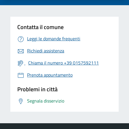
Contatta il comune
Leggi le domande frequenti
Richiedi assistenza
Chiama il numero +39 0157592111
Prenota appuntamento
Problemi in città
Segnala disservizio