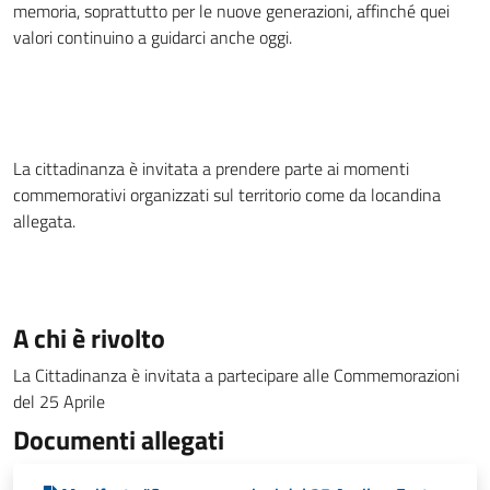
memoria, soprattutto per le nuove generazioni, affinché quei
valori continuino a guidarci anche oggi.
La cittadinanza è invitata a prendere parte ai momenti
commemorativi organizzati sul territorio come da locandina
allegata.
A chi è rivolto
La Cittadinanza è invitata a partecipare alle Commemorazioni
del 25 Aprile
Documenti allegati