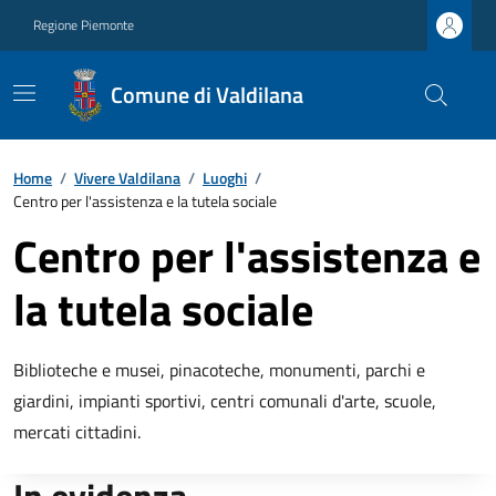
Regione Piemonte
Comune di Valdilana
Home
/
Vivere Valdilana
/
Luoghi
/
Centro per l'assistenza e la tutela sociale
Centro per l'assistenza e
la tutela sociale
Biblioteche e musei, pinacoteche, monumenti, parchi e
giardini, impianti sportivi, centri comunali d'arte, scuole,
mercati cittadini.