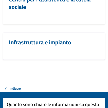
sociale
Infrastruttura e impianto
Indietro
Quanto sono chiare le informazioni su questa