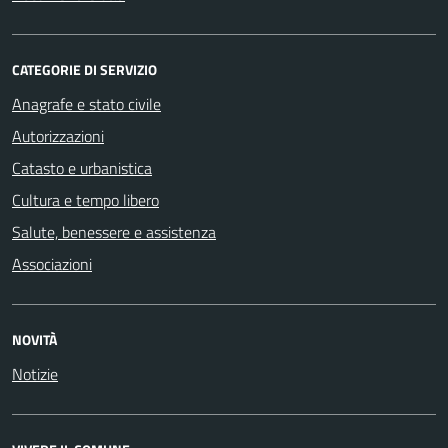
CATEGORIE DI SERVIZIO
Anagrafe e stato civile
Autorizzazioni
Catasto e urbanistica
Cultura e tempo libero
Salute, benessere e assistenza
Associazioni
NOVITÀ
Notizie