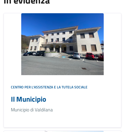
In evidenza
CENTRO PER L'ASSISTENZA E LA TUTELA SOCIALE
Il Municipio
Municipio di Valdilana