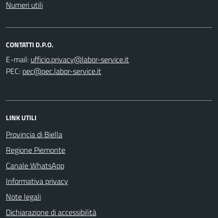
Numeri utili
CONTATTI D.P.O.
E-mail:
PEC:
LINK UTILI
Provincia di Biella
Regione Piemonte
Canale WhatsApp
Informativa privacy
Note legali
Dichiarazione di accessibilità