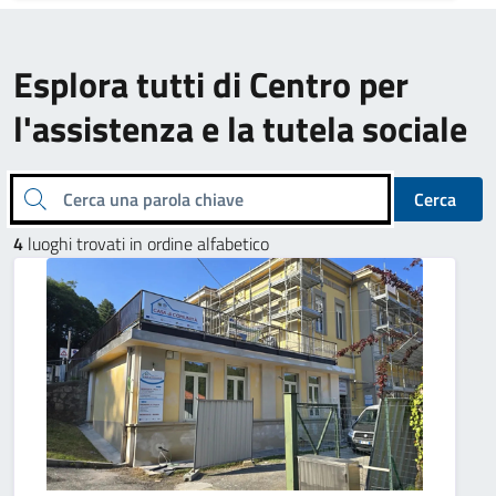
Esplora tutti di Centro per
l'assistenza e la tutela sociale
Cerca una parola chiave
Cerca
4
luoghi trovati in ordine alfabetico