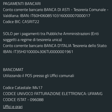
PAGAMENTI BANCARI
Conto corrente bancario BANCA DI ASTI - Tesoreria Comunale -
Valdilana: IBAN: IT60H0608510316000007000017
Codice BIC: CASRIT22
SOLO per i pagamenti tra Pubbliche Amministrazioni (Enti
soggetti a regime di tesoreria unica)
Conto corrente bancario BANCA D'ITALIA Tesoreria dello Stato:
IBAN: IT35H0100004306TU0000001961
BANCOMAT
Utilizzando il POS presso gli Uffici comunali
Codice Catastale: M417
CODICE UNIVOCO FATTURAZIONE ELETTRONICA: UFAMVG
CODICE ISTAT - 096088
Uffici e orari