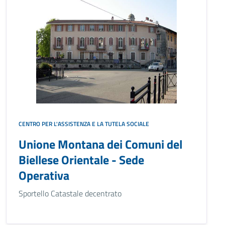
CENTRO PER L'ASSISTENZA E LA TUTELA SOCIALE
Unione Montana dei Comuni del
Biellese Orientale - Sede
Operativa
Sportello Catastale decentrato