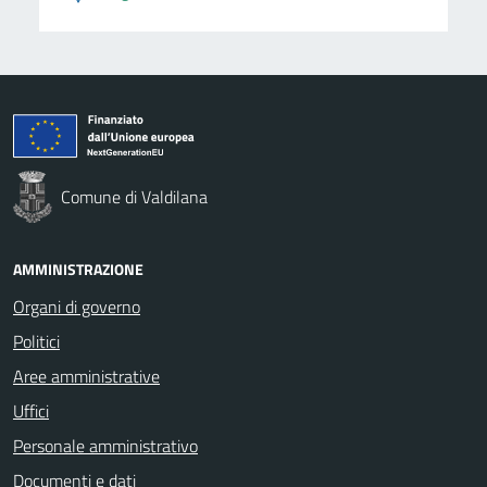
Comune di Valdilana
AMMINISTRAZIONE
Organi di governo
Politici
Aree amministrative
Uffici
Personale amministrativo
Documenti e dati