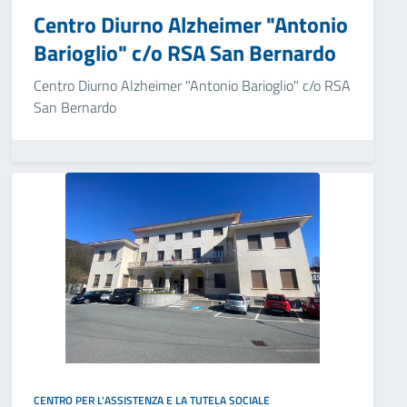
Centro Diurno Alzheimer "Antonio
Barioglio" c/o RSA San Bernardo
Centro Diurno Alzheimer "Antonio Barioglio" c/o RSA
San Bernardo
CENTRO PER L'ASSISTENZA E LA TUTELA SOCIALE