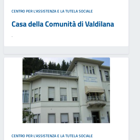
CENTRO PER L'ASSISTENZA E LA TUTELA SOCIALE
Casa della Comunità di Valdilana
.
CENTRO PER L'ASSISTENZA E LA TUTELA SOCIALE