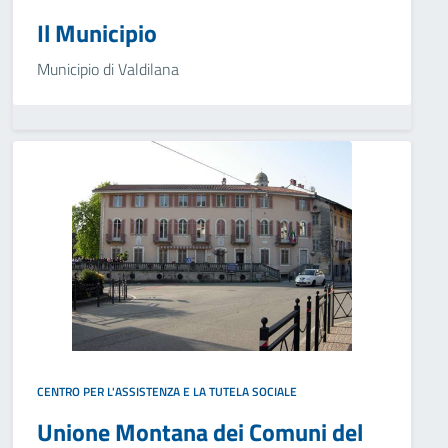
Il Municipio
Municipio di Valdilana
CENTRO PER L'ASSISTENZA E LA TUTELA SOCIALE
Unione Montana dei Comuni del