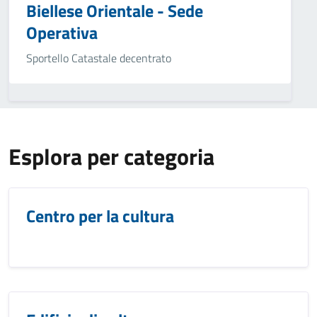
Biellese Orientale - Sede
Operativa
Sportello Catastale decentrato
Esplora per categoria
Centro per la cultura