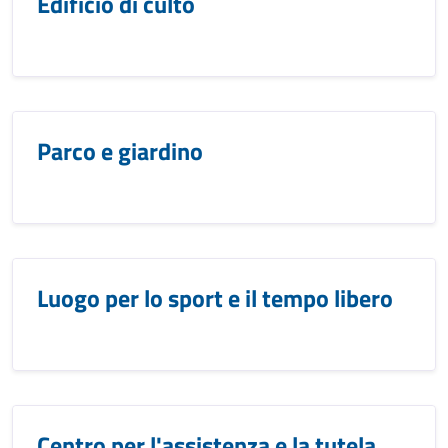
Edificio di culto
Parco e giardino
Luogo per lo sport e il tempo libero
Centro per l'assistenza e la tutela