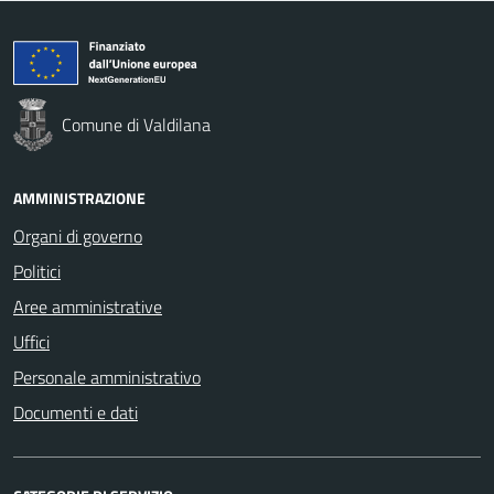
Comune di Valdilana
AMMINISTRAZIONE
Organi di governo
Politici
Aree amministrative
Uffici
Personale amministrativo
Documenti e dati