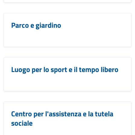
Parco e giardino
Luogo per lo sport e il tempo libero
Centro per l'assistenza e la tutela
sociale