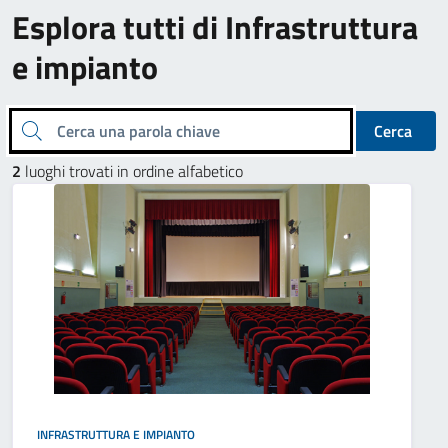
Esplora tutti di Infrastruttura
e impianto
Cerca una parola chiave
Cerca
2
luoghi trovati in ordine alfabetico
INFRASTRUTTURA E IMPIANTO