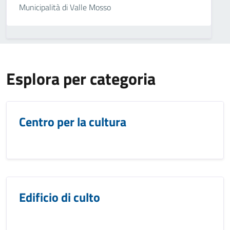
Municipalità di Valle Mosso
Esplora per categoria
Centro per la cultura
Edificio di culto