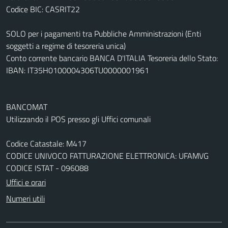
Codice BIC: CASRIT22
SOLO per i pagamenti tra Pubbliche Amministrazioni (Enti
soggetti a regime di tesoreria unica)
Conto corrente bancario BANCA D'ITALIA Tesoreria dello Stato:
IBAN: IT35H0100004306TU0000001961
BANCOMAT
Utilizzando il POS presso gli Uffici comunali
Codice Catastale: M417
CODICE UNIVOCO FATTURAZIONE ELETTRONICA: UFAMVG
CODICE ISTAT - 096088
Uffici e orari
Numeri utili