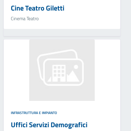
Cine Teatro Giletti
Cinema Teatro
INFRASTRUTTURA E IMPIANTO
Uffici Servizi Demografici