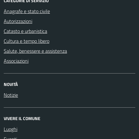
CATEGORIE DI SERVIZIO
Anagrafe e stato civile
Autorizzazioni
Catasto e urbanistica
Cultura e tempo libero
Salute, benessere e assistenza
Associazioni
NOVITÀ
Notizie
VIVERE IL COMUNE
Luoghi
Eventi