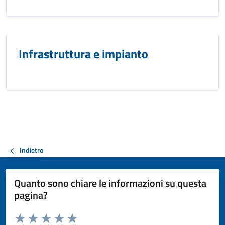
Infrastruttura e impianto
Indietro
Quanto sono chiare le informazioni su questa
pagina?
Valuta da 1 a 5 stelle la pagina