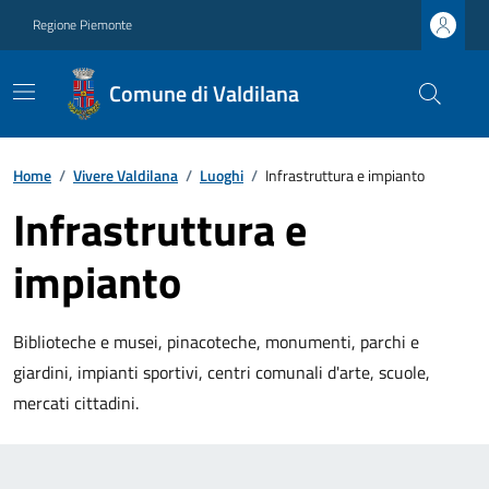
Regione Piemonte
Comune di Valdilana
Home
/
Vivere Valdilana
/
Luoghi
/
Infrastruttura e impianto
Infrastruttura e
impianto
Biblioteche e musei, pinacoteche, monumenti, parchi e
giardini, impianti sportivi, centri comunali d'arte, scuole,
mercati cittadini.