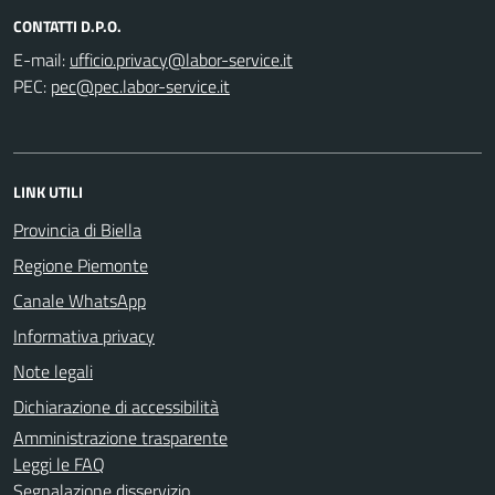
CONTATTI D.P.O.
E-mail:
PEC:
LINK UTILI
Provincia di Biella
Regione Piemonte
Canale WhatsApp
Informativa privacy
Note legali
Dichiarazione di accessibilità
Amministrazione trasparente
Leggi le FAQ
Segnalazione disservizio