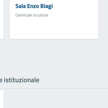
Sala Enzo Biagi
Centro per la cultura
e istituzionale