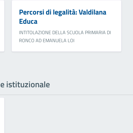
Percorsi di legalità: Valdilana
Educa
INTITOLAZIONE DELLA SCUOLA PRIMARIA DI
RONCO AD EMANUELA LOI
ne istituzionale