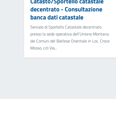
Catasto/Sportello catastale
decentrato - Consultazione
banca dati catastale
Servizio di Sportello Catastale decentrato
presso la sede operativa dell’Unione Montana
dei Comuni del Biellese Orientale in Loc. Croce
Mosso, c/o Via...