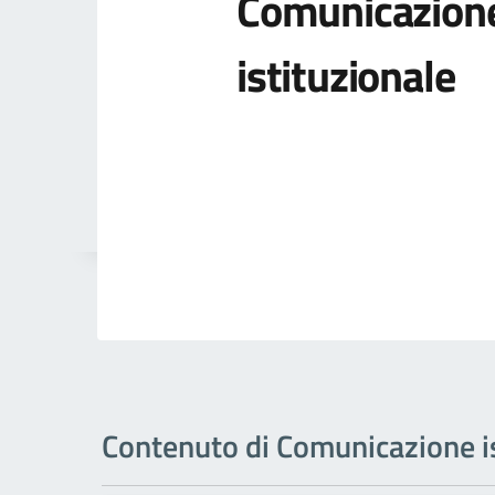
Comunicazion
istituzionale
Contenuto di Comunicazione is