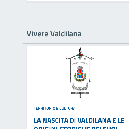
Vivere Valdilana
TERRITORIO E CULTURA
LA NASCITA DI VALDILANA E LE