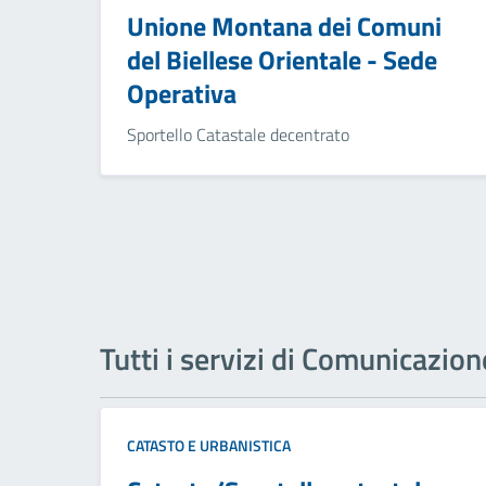
Unione Montana dei Comuni
del Biellese Orientale - Sede
Operativa
Sportello Catastale decentrato
Tutti i servizi di Comunicazion
CATASTO E URBANISTICA