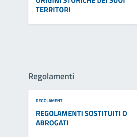
ORIGINI STORICHE DEI SUOI
TERRITORI
Regolamenti
REGOLAMENTI
REGOLAMENTI SOSTITUITI O
ABROGATI