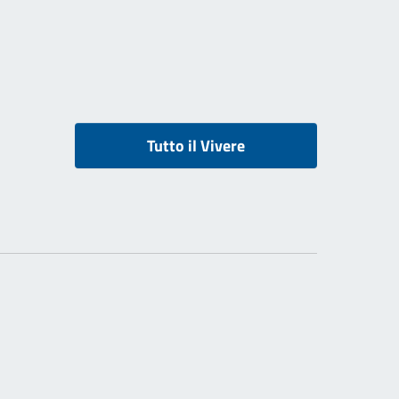
Tutto il Vivere