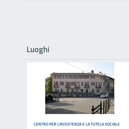
Luoghi
CENTRO PER L'ASSISTENZA E LA TUTELA SOCIALE