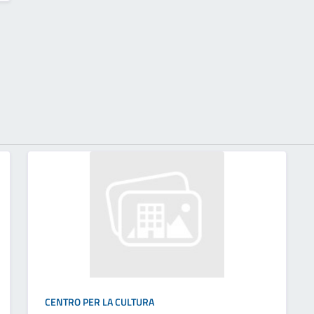
CENTRO PER LA CULTURA