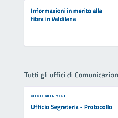
Informazioni in merito alla
fibra in Valdilana
Tutti gli uffici di Comunicazio
UFFICI E RIFERIMENTI
Ufficio Segreteria - Protocollo