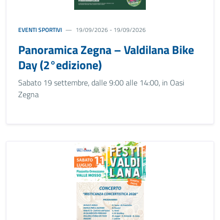
EVENTI SPORTIVI
19/09/2026 - 19/09/2026
Panoramica Zegna – Valdilana Bike
Day (2°edizione)
Sabato 19 settembre, dalle 9:00 alle 14:00, in Oasi
Zegna