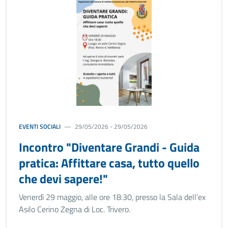
EVENTI SOCIALI
29/05/2026 - 29/05/2026
Incontro "Diventare Grandi - Guida
pratica: Affittare casa, tutto quello
che devi sapere!"
Venerdì 29 maggio, alle ore 18:30, presso la Sala dell’ex
Asilo Cerino Zegna di Loc. Trivero.