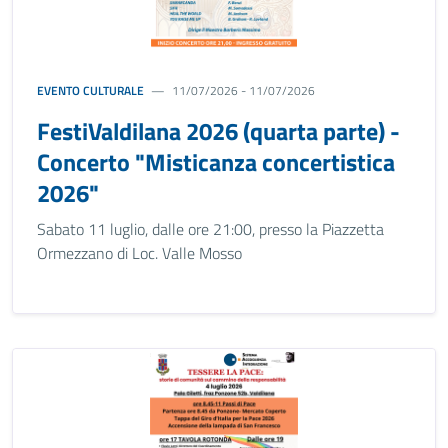
EVENTO CULTURALE
11/07/2026 - 11/07/2026
FestiValdilana 2026 (quarta parte) -
Concerto "Misticanza concertistica
2026"
Sabato 11 luglio, dalle ore 21:00, presso la Piazzetta
Ormezzano di Loc. Valle Mosso