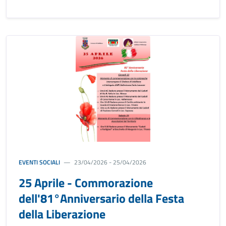
EVENTI SOCIALI
23/04/2026 - 25/04/2026
25 Aprile - Commorazione
dell'81°Anniversario della Festa
della Liberazione