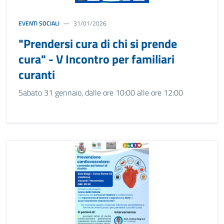
EVENTI SOCIALI
31/01/2026
"Prendersi cura di chi si prende
cura" - V Incontro per familiari
curanti
Sabato 31 gennaio, dalle ore 10:00 alle ore 12:00