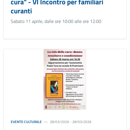
cura" - VI Incontro per familiari
curanti
Sabato 11 aprile, dalle ore 10:00 alle ore 12:00
EVENTO CULTURALE
28/03/2026 - 28/03/2026