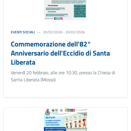
EVENTI SOCIALI
20/02/2026 - 20/02/2026
Commemorazione dell'82°
Anniversario dell'Eccidio di Santa
Liberata
Venerdì 20 febbraio, alle ore 10:30, presso la Chiesa di
Santa Liberata (Mosso).