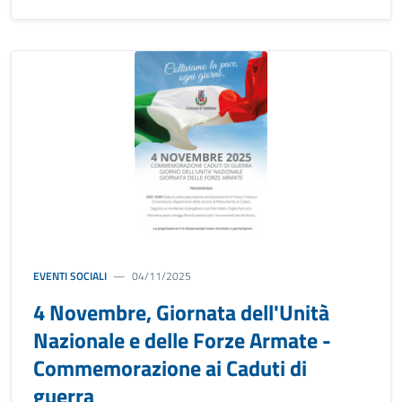
EVENTI SOCIALI
04/11/2025
4 Novembre, Giornata dell'Unità
Nazionale e delle Forze Armate -
Commemorazione ai Caduti di
guerra