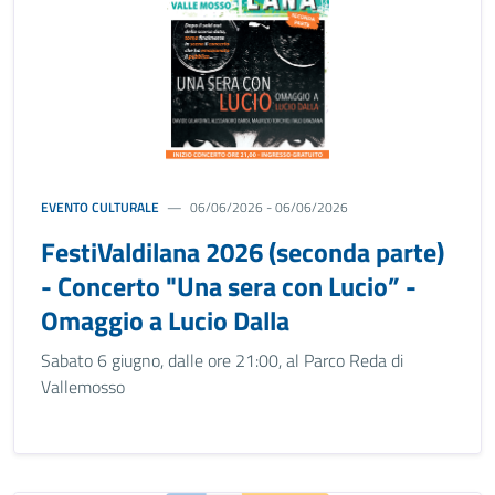
EVENTO CULTURALE
06/06/2026 - 06/06/2026
FestiValdilana 2026 (seconda parte)
- Concerto "Una sera con Lucio” -
Omaggio a Lucio Dalla
Sabato 6 giugno, dalle ore 21:00, al Parco Reda di
Vallemosso