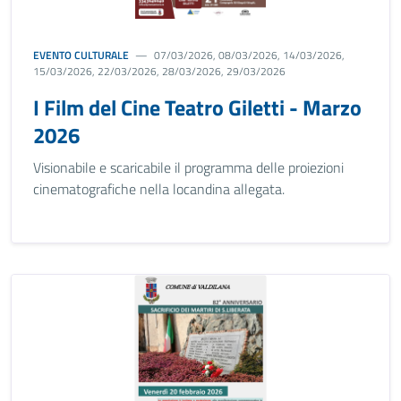
EVENTO CULTURALE
07/03/2026, 08/03/2026, 14/03/2026,
15/03/2026, 22/03/2026, 28/03/2026, 29/03/2026
I Film del Cine Teatro Giletti - Marzo
2026
Visionabile e scaricabile il programma delle proiezioni
cinematografiche nella locandina allegata.