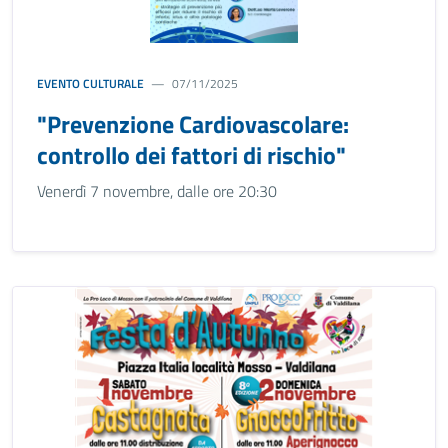
EVENTO CULTURALE
07/11/2025
"Prevenzione Cardiovascolare:
controllo dei fattori di rischio"
Venerdì 7 novembre, dalle ore 20:30