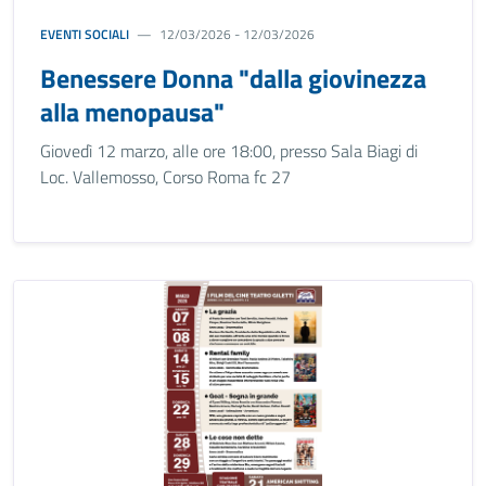
EVENTI SOCIALI
12/03/2026 - 12/03/2026
Benessere Donna "dalla giovinezza
alla menopausa"
Giovedì 12 marzo, alle ore 18:00, presso Sala Biagi di
Loc. Vallemosso, Corso Roma fc 27