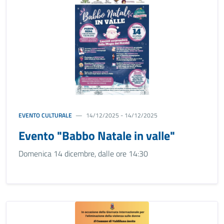
EVENTO CULTURALE
14/12/2025 - 14/12/2025
Evento "Babbo Natale in valle"
Domenica 14 dicembre, dalle ore 14:30