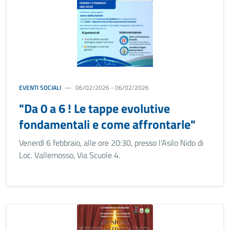
EVENTI SOCIALI
06/02/2026 - 06/02/2026
"Da 0 a 6 ! Le tappe evolutive
fondamentali e come affrontarle"
Venerdì 6 febbraio, alle ore 20:30, presso l'Asilo Nido di
Loc. Vallemosso, Via Scuole 4.