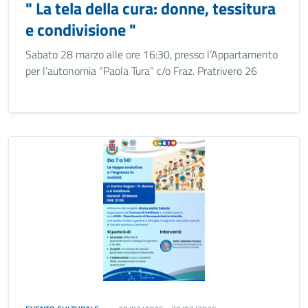
" La tela della cura: donne, tessitura
e condivisione "
Sabato 28 marzo alle ore 16:30, presso l’Appartamento
per l’autonomia “Paola Tura” c/o Fraz. Pratrivero 26