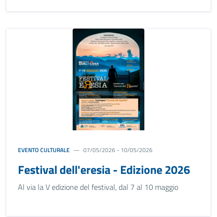
EVENTO CULTURALE
07/05/2026 - 10/05/2026
Festival dell'eresia - Edizione 2026
Al via la V edizione del festival, dal 7 al 10 maggio