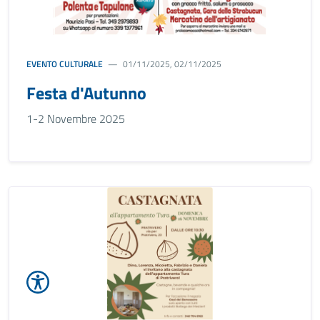
EVENTO CULTURALE
01/11/2025, 02/11/2025
Festa d'Autunno
1-2 Novembre 2025