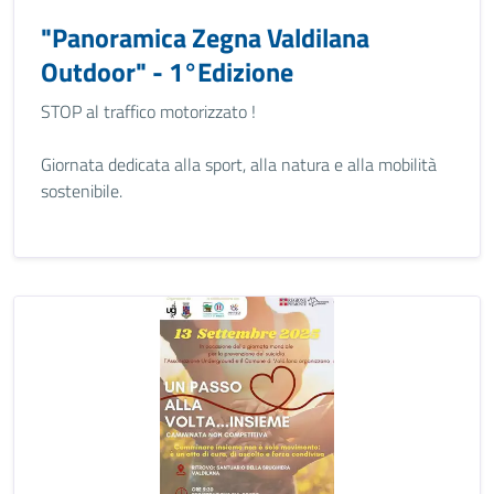
"Panoramica Zegna Valdilana
Outdoor" - 1°Edizione
STOP al traffico motorizzato !
Giornata dedicata alla sport, alla natura e alla mobilità
sostenibile.