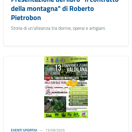
della montagna" di Roberto
Pietrobon
Storia di un'alleanza tra donne, operai e artigiani.
EVENTI SPORTIVI
13/09/2025