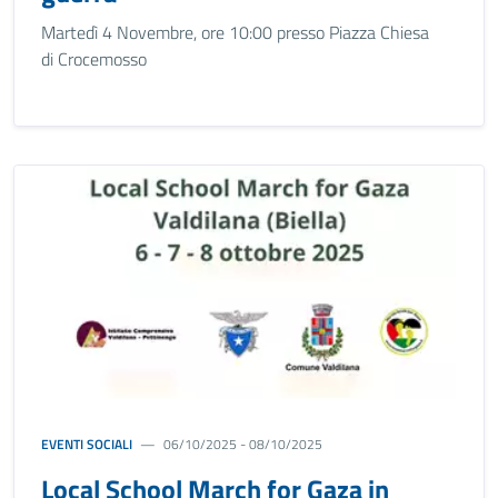
Martedì 4 Novembre, ore 10:00 presso Piazza Chiesa
di Crocemosso
EVENTI SOCIALI
06/10/2025 - 08/10/2025
Local School March for Gaza in