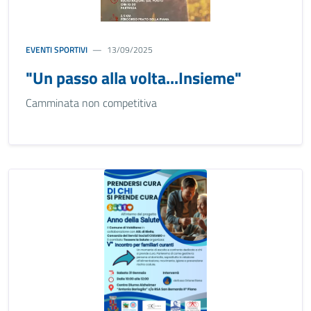
EVENTI SPORTIVI
13/09/2025
"Un passo alla volta...Insieme"
Camminata non competitiva