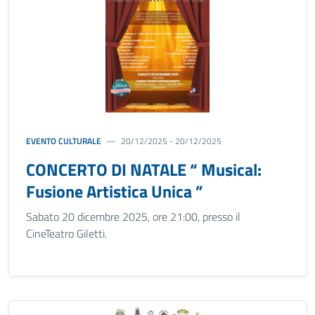
EVENTO CULTURALE
20/12/2025 - 20/12/2025
CONCERTO DI NATALE “ Musical:
Fusione Artistica Unica ”
Sabato 20 dicembre 2025, ore 21:00, presso il
CineTeatro Giletti.