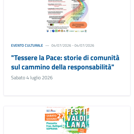
EVENTO CULTURALE
04/07/2026 - 04/07/2026
"Tessere la Pace: storie di comunità
sul cammino della responsabilità"
Sabato 4 luglio 2026