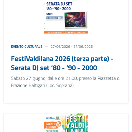
EVENTO CULTURALE
27/06/2026 - 27/06/2026
FestiValdilana 2026 (terza parte) -
Serata DJ set ‘80 - ‘90 - 2000
Sabato 27 giugno, dalle ore 21:00, presso la Piazzetta di
Frazione Baltigati (Loc. Soprana)