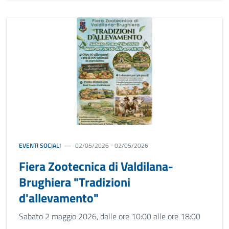
EVENTI SOCIALI
02/05/2026 - 02/05/2026
Fiera Zootecnica di Valdilana-
Brughiera "Tradizioni
d'allevamento"
Sabato 2 maggio 2026, dalle ore 10:00 alle ore 18:00