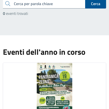
cerca
Cerca
0
eventi trovati
Eventi dell'anno in corso