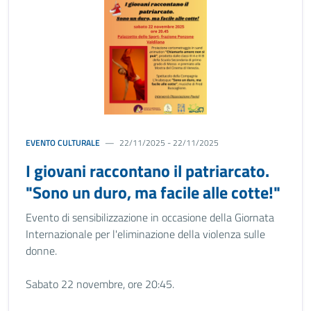
EVENTO CULTURALE
22/11/2025 - 22/11/2025
I giovani raccontano il patriarcato.
"Sono un duro, ma facile alle cotte!"
Evento di sensibilizzazione in occasione della Giornata
Internazionale per l'eliminazione della violenza sulle
donne.
Sabato 22 novembre, ore 20:45.