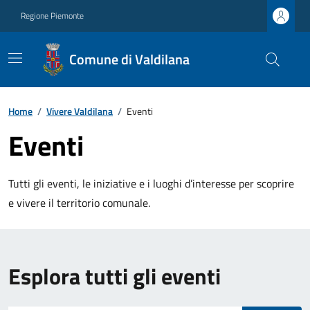
Regione Piemonte
Comune di Valdilana
Home
/
Vivere Valdilana
/
Eventi
Eventi
Tutti gli eventi, le iniziative e i luoghi d’interesse per scoprire
e vivere il territorio comunale.
Esplora tutti gli eventi