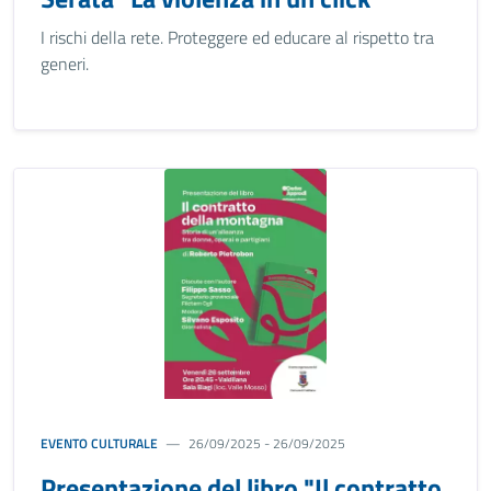
I rischi della rete. Proteggere ed educare al rispetto tra
generi.
EVENTO CULTURALE
26/09/2025 - 26/09/2025
Presentazione del libro "Il contratto