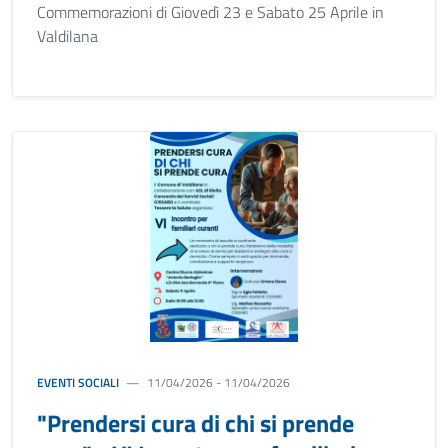
Commemorazioni di Giovedì 23 e Sabato 25 Aprile in
Valdilana
EVENTI SOCIALI
11/04/2026 - 11/04/2026
"Prendersi cura di chi si prende