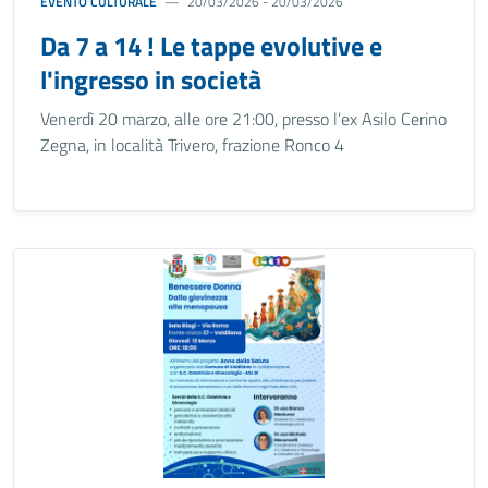
EVENTO CULTURALE
20/03/2026 - 20/03/2026
Da 7 a 14 ! Le tappe evolutive e
l'ingresso in società
Venerdì 20 marzo, alle ore 21:00, presso l’ex Asilo Cerino
Zegna, in località Trivero, frazione Ronco 4