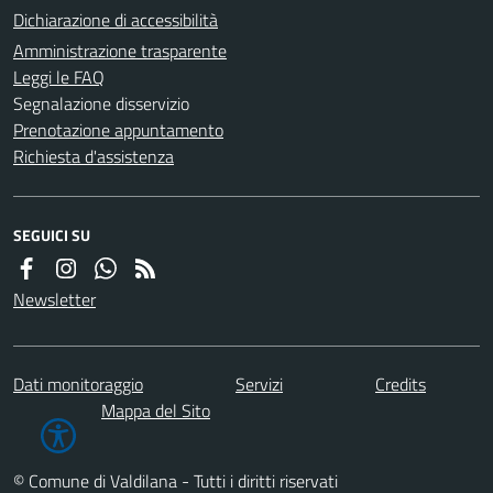
Dichiarazione di accessibilità
Amministrazione trasparente
Leggi le FAQ
Segnalazione disservizio
Prenotazione appuntamento
Richiesta d'assistenza
SEGUICI SU
Newsletter
Dati monitoraggio
Servizi
Credits
Mappa del Sito
© Comune di Valdilana - Tutti i diritti riservati