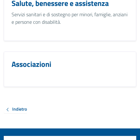
Salute, benessere e assistenza
Servizi sanitari e di sostegno per minori, famiglie, anziani
e persone con disabilità.
Associazioni
Indietro