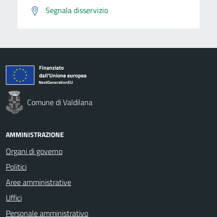
Segnala disservizio
Comune di Valdilana
AMMINISTRAZIONE
Organi di governo
Politici
Aree amministrative
Uffici
Personale amministrativo