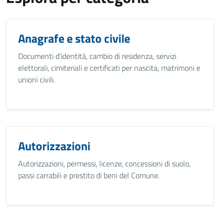
Anagrafe e stato civile
Documenti d’identità, cambio di residenza, servizi
elettorali, cimiteriali e certificati per nascita, matrimoni e
unioni civili.
Autorizzazioni
Autorizzazioni, permessi, licenze, concessioni di suolo,
passi carrabili e prestito di beni del Comune.