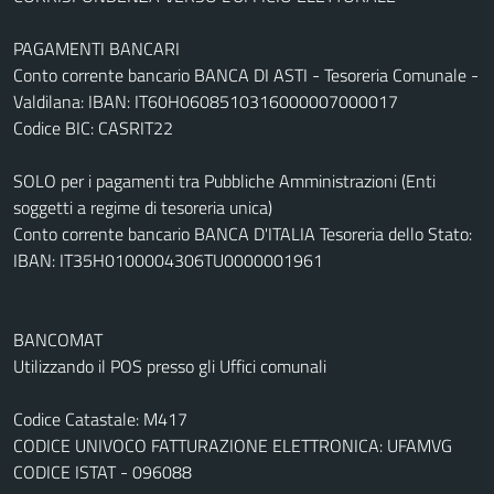
PAGAMENTI BANCARI
Conto corrente bancario BANCA DI ASTI - Tesoreria Comunale -
Valdilana: IBAN: IT60H0608510316000007000017
Codice BIC: CASRIT22
SOLO per i pagamenti tra Pubbliche Amministrazioni (Enti
soggetti a regime di tesoreria unica)
Conto corrente bancario BANCA D'ITALIA Tesoreria dello Stato:
IBAN: IT35H0100004306TU0000001961
BANCOMAT
Utilizzando il POS presso gli Uffici comunali
Codice Catastale: M417
CODICE UNIVOCO FATTURAZIONE ELETTRONICA: UFAMVG
CODICE ISTAT - 096088