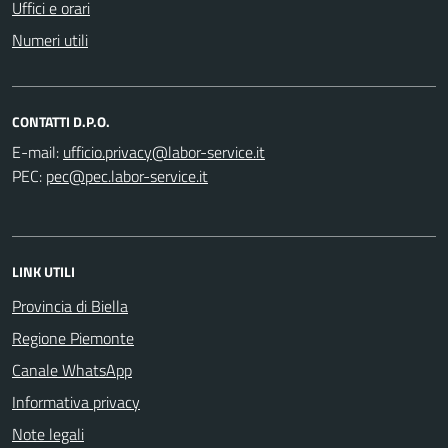
Uffici e orari
Numeri utili
CONTATTI D.P.O.
E-mail:
PEC:
LINK UTILI
Provincia di Biella
Regione Piemonte
Canale WhatsApp
Informativa privacy
Note legali