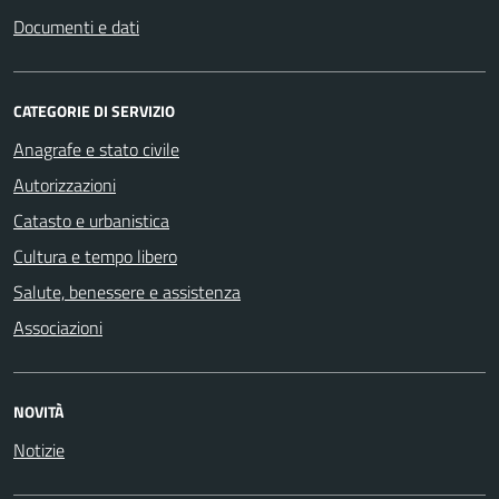
Documenti e dati
CATEGORIE DI SERVIZIO
Anagrafe e stato civile
Autorizzazioni
Catasto e urbanistica
Cultura e tempo libero
Salute, benessere e assistenza
Associazioni
NOVITÀ
Notizie