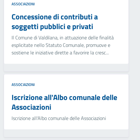
ASSOCIAZIONI
Concessione di contributi a
soggetti pubblici e privati
Il Comune di Valdilana, in attuazione delle finalità
esplicitate nello Statuto Comunale, promuove e
sostiene le iniziative dirette a favorire la cresc...
ASSOCIAZIONI
Iscrizione all'Albo comunale delle
Associazioni
Iscrizione all'Albo comunale delle Associazioni