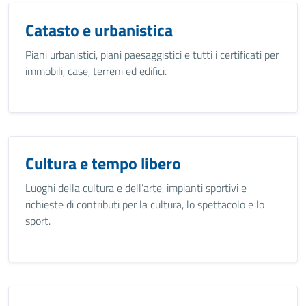
Catasto e urbanistica
Piani urbanistici, piani paesaggistici e tutti i certificati per
immobili, case, terreni ed edifici.
Cultura e tempo libero
Luoghi della cultura e dell’arte, impianti sportivi e
richieste di contributi per la cultura, lo spettacolo e lo
sport.