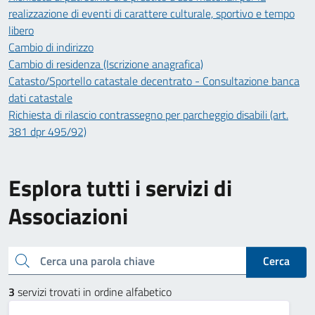
realizzazione di eventi di carattere culturale, sportivo e tempo
libero
Cambio di indirizzo
Cambio di residenza (Iscrizione anagrafica)
Catasto/Sportello catastale decentrato - Consultazione banca
dati catastale
Richiesta di rilascio contrassegno per parcheggio disabili (art.
381 dpr 495/92)
Esplora tutti i servizi di
Associazioni
Cerca una parola chiave
Cerca
3
servizi trovati in ordine alfabetico