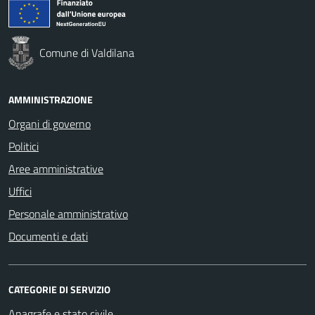
Comune di Valdilana
AMMINISTRAZIONE
Organi di governo
Politici
Aree amministrative
Uffici
Personale amministrativo
Documenti e dati
CATEGORIE DI SERVIZIO
Anagrafe e stato civile