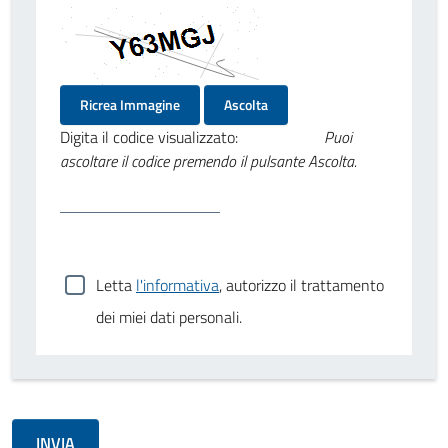
Ricrea Immagine
Ascolta
Digita il codice visualizzato:
Puoi
ascoltare il codice premendo il pulsante Ascolta.
Letta
l'informativa
, autorizzo il trattamento
dei miei dati personali.