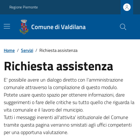
Regione Piemonte
Comune di Valdilana
Home
/
Servizi
/
Richiesta assistenza
Richiesta assistenza
E' possibile avere un dialogo diretto con l'amministrazione
comunale attraverso la compilazione di questo modulo.
Potete usare questo spazio per ottenere informazioni, dare
suggerimenti o fare delle critiche su tutto quello che riguarda la
vita comunale e il lavoro del municipio.
Tutti i messaggi inerenti all'attivita' istituzionale del Comune
tramite questa pagina verranno smistati agli uffici competenti
per una opportuna valutazione.