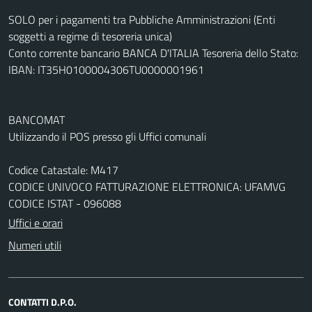
SOLO per i pagamenti tra Pubbliche Amministrazioni (Enti
soggetti a regime di tesoreria unica)
Conto corrente bancario BANCA D'ITALIA Tesoreria dello Stato:
IBAN: IT35H0100004306TU0000001961
BANCOMAT
Utilizzando il POS presso gli Uffici comunali
Codice Catastale: M417
CODICE UNIVOCO FATTURAZIONE ELETTRONICA: UFAMVG
CODICE ISTAT - 096088
Uffici e orari
Numeri utili
CONTATTI D.P.O.