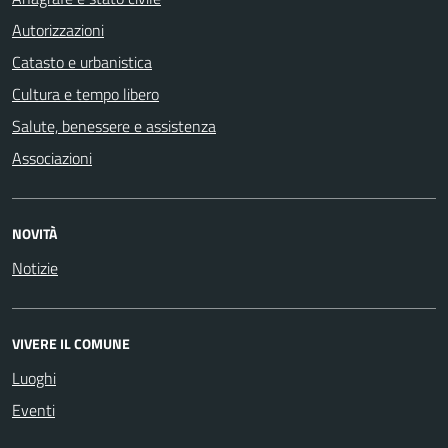
Autorizzazioni
Catasto e urbanistica
Cultura e tempo libero
Salute, benessere e assistenza
Associazioni
NOVITÀ
Notizie
VIVERE IL COMUNE
Luoghi
Eventi