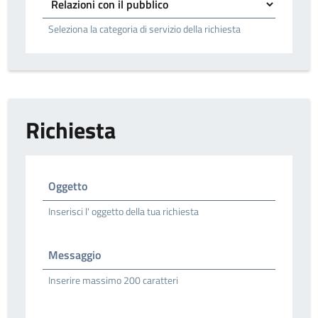
Seleziona la categoria di servizio della richiesta
Richiesta
Oggetto
Inserisci l' oggetto della tua richiesta
Messaggio
Inserire massimo 200 caratteri