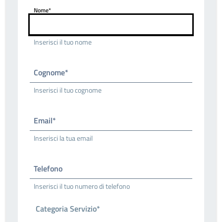
Nome*
Inserisci il tuo nome
Cognome*
Inserisci il tuo cognome
Email*
Inserisci la tua email
Telefono
Inserisci il tuo numero di telefono
Categoria Servizio*