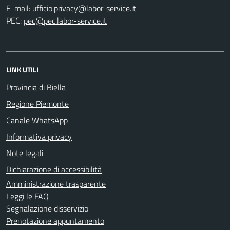
E-mail:
PEC:
LINK UTILI
Provincia di Biella
Regione Piemonte
Canale WhatsApp
Informativa privacy
Note legali
Dichiarazione di accessibilità
Amministrazione trasparente
Leggi le FAQ
Segnalazione disservizio
Prenotazione appuntamento