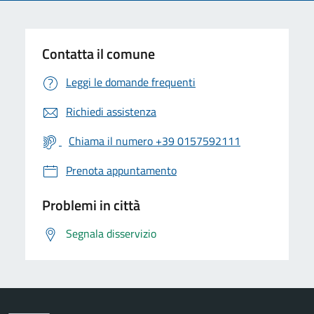
Contatta il comune
Leggi le domande frequenti
Richiedi assistenza
Chiama il numero +39 0157592111
Prenota appuntamento
Problemi in città
Segnala disservizio