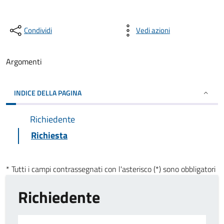
Condividi
Vedi azioni
Argomenti
INDICE DELLA PAGINA
Richiedente
Richiesta
* Tutti i campi contrassegnati con l'asterisco (*) sono obbligatori
Richiedente