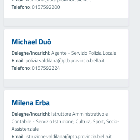
Telefono
: 0157592200
Michael Duò
Deleghe/Incarichi
: Agente - Servizio Polizia Locale
Email
: polizia.valdilana@ptb.provincia.biella.it
Telefono
: 0157592224
Milena Erba
Deleghe/Incarichi
: Istruttore Amministrativo e
Contabile - Servizio Istruzione, Cultura, Sport, Socio-
Assistenziale
Email
: istruzione.valdilana@ptb.provincia.biella.it