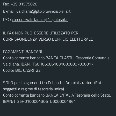
Fax: +39 01575026
E-mail:
PEC:
IL FAX NON PUO' ESSERE UTILIZZATO PER
CORRISPONDENZA VERSO L'UFFICIO ELETTORALE
PAGAMENTI BANCARI
Conto corrente bancario BANCA DI ASTI - Tesoreria Comunale -
Valdilana: IBAN: IT60H0608510316000007000017
Codice BIC: CASRIT22
SOLO per i pagamenti tra Pubbliche Amministrazioni (Enti
soggetti a regime di tesoreria unica)
Conto corrente bancario BANCA D'ITALIA Tesoreria dello Stato:
IBAN: IT35H0100004306TU0000001961