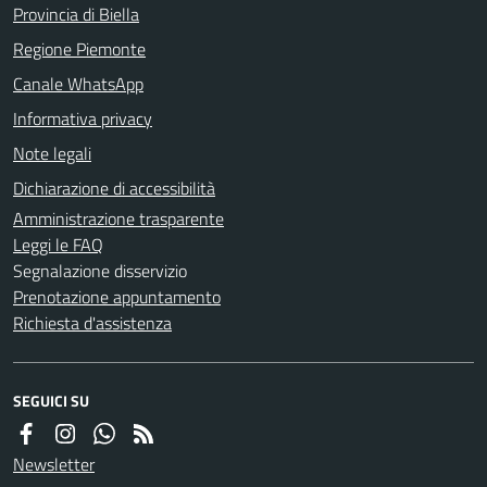
Provincia di Biella
Regione Piemonte
Canale WhatsApp
Informativa privacy
Note legali
Dichiarazione di accessibilità
Amministrazione trasparente
Leggi le FAQ
Segnalazione disservizio
Prenotazione appuntamento
Richiesta d'assistenza
SEGUICI SU
Newsletter