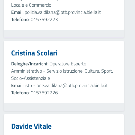
Locale e Commercio
Email
: polizia.valdilana@ptb.provincia.biella.it
Telefono
: 0157592223
Cristina Scolari
Deleghe/Incarichi
: Operatore Esperto
Amministrativo - Servizio Istruzione, Cultura, Sport,
Socio-Assistenziale
Email
: istruzione.valdilana@ptb.provincia.biella.it
Telefono
: 0157592226
Davide Vitale