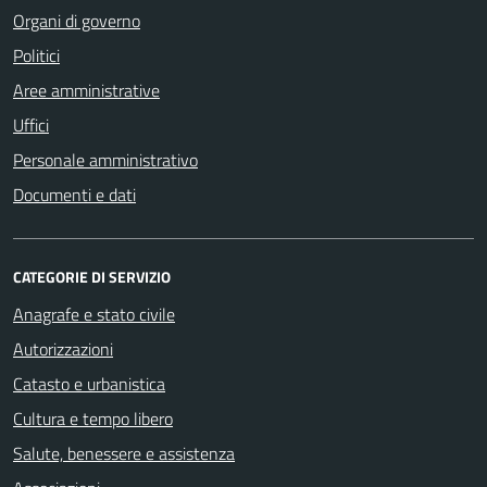
Organi di governo
Politici
Aree amministrative
Uffici
Personale amministrativo
Documenti e dati
CATEGORIE DI SERVIZIO
Anagrafe e stato civile
Autorizzazioni
Catasto e urbanistica
Cultura e tempo libero
Salute, benessere e assistenza