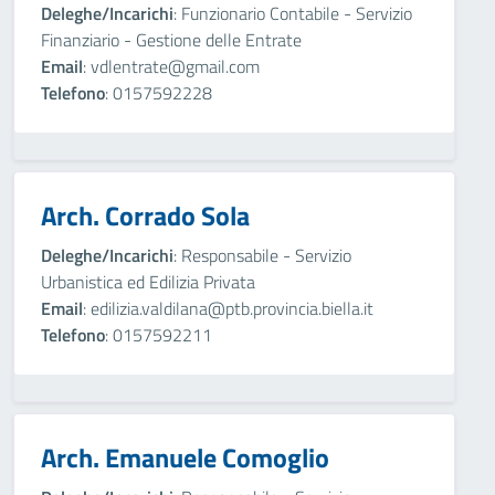
Deleghe/Incarichi
: Funzionario Contabile - Servizio
Finanziario - Gestione delle Entrate
Email
: vdlentrate@gmail.com
Telefono
: 0157592228
Arch. Corrado Sola
Deleghe/Incarichi
: Responsabile - Servizio
Urbanistica ed Edilizia Privata
Email
: edilizia.valdilana@ptb.provincia.biella.it
Telefono
: 0157592211
Arch. Emanuele Comoglio