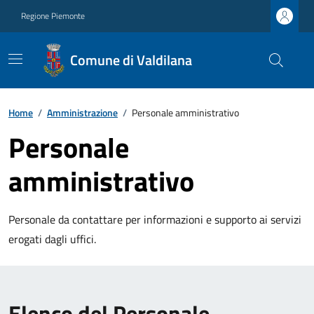
Regione Piemonte
Comune di Valdilana
Home
/
Amministrazione
/
Personale amministrativo
Personale
amministrativo
Personale da contattare per informazioni e supporto ai servizi
erogati dagli uffici.
Elenco del Personale