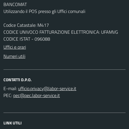
BANCOMAT
Utilizzando il POS presso gli Uffici comunali
Codice Catastale: M417
CODICE UNIVOCO FATTURAZIONE ELETTRONICA: UFAMVG
CODICE ISTAT - 096088
Uffici e orari
Numeri utili
CONTATTI D.P.O.
E-mail:
PEC:
LINK UTILI