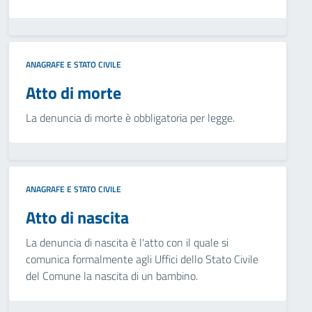
ANAGRAFE E STATO CIVILE
Atto di morte
La denuncia di morte è obbligatoria per legge.
ANAGRAFE E STATO CIVILE
Atto di nascita
La denuncia di nascita è l'atto con il quale si
comunica formalmente agli Uffici dello Stato Civile
del Comune la nascita di un bambino.