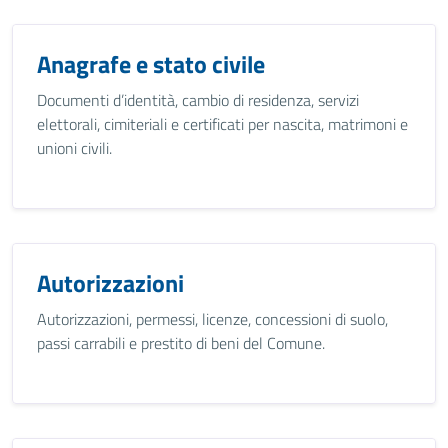
Anagrafe e stato civile
Documenti d’identità, cambio di residenza, servizi
elettorali, cimiteriali e certificati per nascita, matrimoni e
unioni civili.
Autorizzazioni
Autorizzazioni, permessi, licenze, concessioni di suolo,
passi carrabili e prestito di beni del Comune.