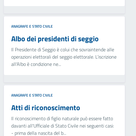
ANAGRAFE E STATO CIVILE
Albo dei presidenti di seggio
Il Presidente di Seggio è colui che sovraintende alle
operazioni elettorali del seggio elettorale. L'iscrizione
all'Albo è condizione ne...
ANAGRAFE E STATO CIVILE
Atti di riconoscimento
Il riconoscimento di figlio naturale può essere fatto
davanti all'Ufficiale di Stato Civile nei seguenti casi:
- prima della nascita del b...