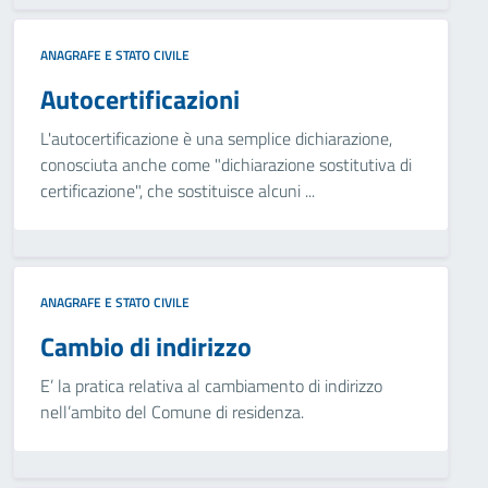
ANAGRAFE E STATO CIVILE
Autocertificazioni
L'autocertificazione è una semplice dichiarazione,
conosciuta anche come "dichiarazione sostitutiva di
certificazione", che sostituisce alcuni ...
ANAGRAFE E STATO CIVILE
Cambio di indirizzo
E’ la pratica relativa al cambiamento di indirizzo
nell’ambito del Comune di residenza.