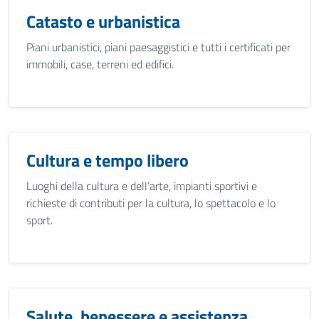
Catasto e urbanistica
Piani urbanistici, piani paesaggistici e tutti i certificati per
immobili, case, terreni ed edifici.
Cultura e tempo libero
Luoghi della cultura e dell’arte, impianti sportivi e
richieste di contributi per la cultura, lo spettacolo e lo
sport.
Salute, benessere e assistenza