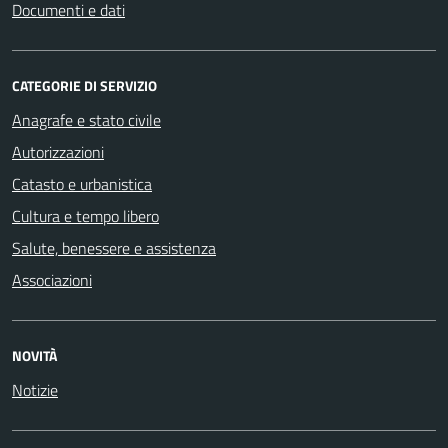
Documenti e dati
CATEGORIE DI SERVIZIO
Anagrafe e stato civile
Autorizzazioni
Catasto e urbanistica
Cultura e tempo libero
Salute, benessere e assistenza
Associazioni
NOVITÀ
Notizie