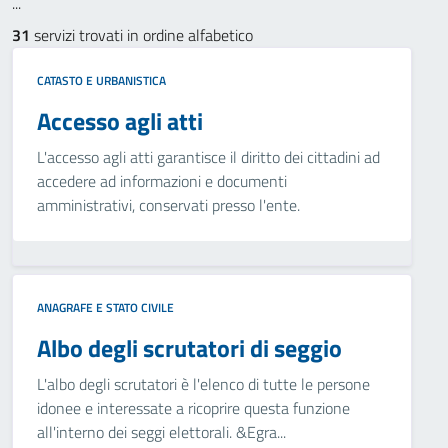
...
31
servizi trovati in ordine alfabetico
CATASTO E URBANISTICA
Accesso agli atti
L'accesso agli atti garantisce il diritto dei cittadini ad
accedere ad informazioni e documenti
amministrativi, conservati presso l'ente.
ANAGRAFE E STATO CIVILE
Albo degli scrutatori di seggio
L'albo degli scrutatori è l'elenco di tutte le persone
idonee e interessate a ricoprire questa funzione
all'interno dei seggi elettorali. &Egra...