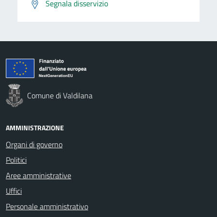
Segnala disservizio
Comune di Valdilana
AMMINISTRAZIONE
Organi di governo
Politici
Aree amministrative
Uffici
Personale amministrativo