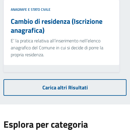
ANAGRAFE E STATO CIVILE
Cambio di residenza (Iscrizione
anagrafica)
E’ la pratica relativa all’inserimento nell’elenco
anagrafico del Comune in cui si decide di porre la
propria residenza.
Carica altri Risultati
Esplora per categoria