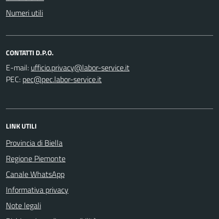
Numeri utili
CONTATTI D.P.O.
E-mail:
PEC:
LINK UTILI
Provincia di Biella
Regione Piemonte
Canale WhatsApp
Informativa privacy
Note legali