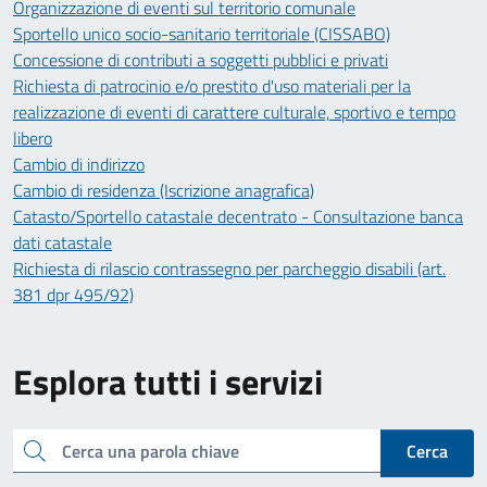
Organizzazione di eventi sul territorio comunale
Sportello unico socio-sanitario territoriale (CISSABO)
Concessione di contributi a soggetti pubblici e privati
Richiesta di patrocinio e/o prestito d'uso materiali per la
realizzazione di eventi di carattere culturale, sportivo e tempo
libero
Cambio di indirizzo
Cambio di residenza (Iscrizione anagrafica)
Catasto/Sportello catastale decentrato - Consultazione banca
dati catastale
Richiesta di rilascio contrassegno per parcheggio disabili (art.
381 dpr 495/92)
Esplora tutti i servizi
Cerca una parola chiave
Cerca