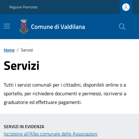
Regione Piemonte
Comune di Valdilana
Home
/
Servizi
Servizi
Tutti i servizi comunali per i cittadini, disponibili online o a
sportello, per richiedere documenti e permessi, iscriversi a
graduatorie ed effettuare pagamenti.
SERVIZI IN EVIDENZA
Iscrizione all'Albo comunale delle Associazioni