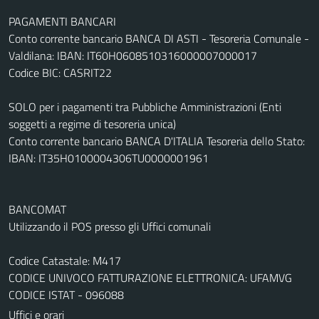
PAGAMENTI BANCARI
Conto corrente bancario BANCA DI ASTI - Tesoreria Comunale -
Valdilana: IBAN: IT60H0608510316000007000017
Codice BIC: CASRIT22
SOLO per i pagamenti tra Pubbliche Amministrazioni (Enti
soggetti a regime di tesoreria unica)
Conto corrente bancario BANCA D'ITALIA Tesoreria dello Stato:
IBAN: IT35H0100004306TU0000001961
BANCOMAT
Utilizzando il POS presso gli Uffici comunali
Codice Catastale: M417
CODICE UNIVOCO FATTURAZIONE ELETTRONICA: UFAMVG
CODICE ISTAT - 096088
Uffici e orari