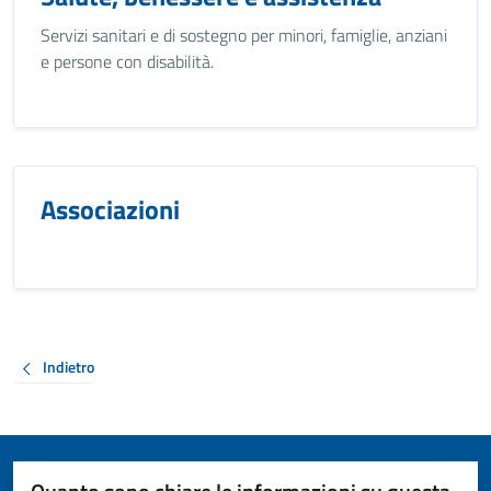
Servizi sanitari e di sostegno per minori, famiglie, anziani
e persone con disabilità.
Associazioni
Indietro