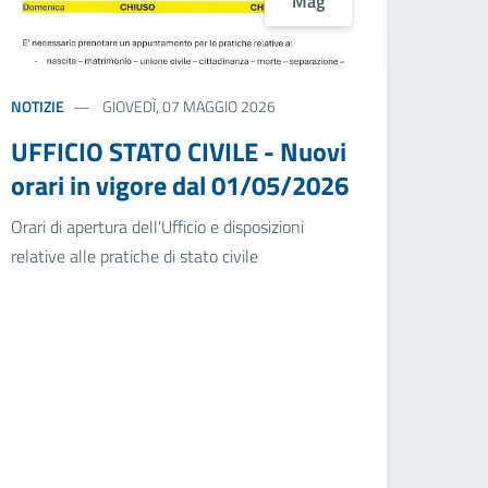
Mag
NOTIZIE
GIOVEDÌ, 07 MAGGIO 2026
UFFICIO STATO CIVILE - Nuovi
orari in vigore dal 01/05/2026
Orari di apertura dell'Ufficio e disposizioni
relative alle pratiche di stato civile