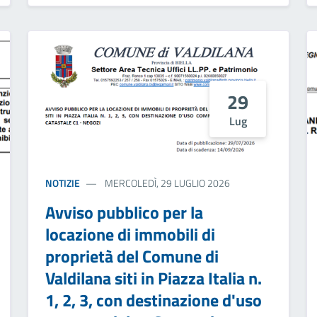
29
Lug
NOTIZIE
MERCOLEDÌ, 29 LUGLIO 2026
Avviso pubblico per la
locazione di immobili di
proprietà del Comune di
Valdilana siti in Piazza Italia n.
1, 2, 3, con destinazione d'uso