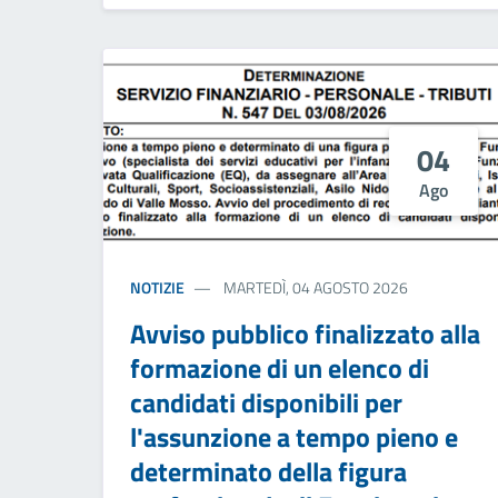
04
Ago
NOTIZIE
MARTEDÌ, 04 AGOSTO 2026
Avviso pubblico finalizzato alla
formazione di un elenco di
candidati disponibili per
l'assunzione a tempo pieno e
determinato della figura