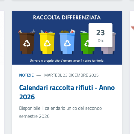
23
Dic
NOTIZIE
MARTEDÌ, 23 DICEMBRE 2025
Calendari raccolta rifiuti - Anno
2026
Disponibile il calendario unico del secondo
semestre 2026