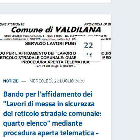
22
Lug
NOTIZIE
MERCOLEDÌ, 22 LUGLIO 2026
Bando per l'affidamento dei
"Lavori di messa in sicurezza
del reticolo stradale comunale:
quarto elenco" mediante
procedura aperta telematica -