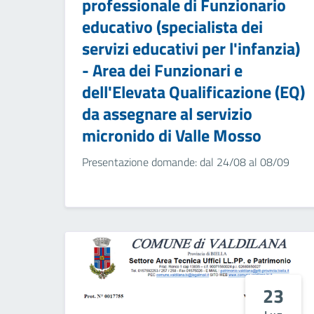
professionale di Funzionario
educativo (specialista dei
servizi educativi per l'infanzia)
- Area dei Funzionari e
dell'Elevata Qualificazione (EQ)
da assegnare al servizio
micronido di Valle Mosso
Presentazione domande: dal 24/08 al 08/09
23