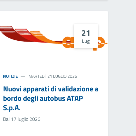
21
Lug
NOTIZIE
MARTEDÌ, 21 LUGLIO 2026
Nuovi apparati di validazione a
bordo degli autobus ATAP
S.p.A.
Dal 17 luglio 2026