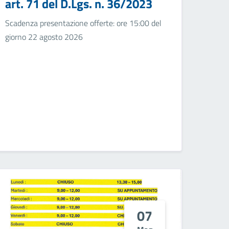
art. 71 del D.Lgs. n. 36/2023
Scadenza presentazione offerte: ore 15:00 del
giorno 22 agosto 2026
07