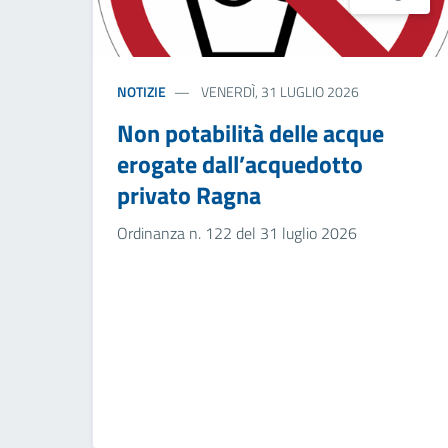
NOTIZIE
VENERDÌ, 31 LUGLIO 2026
Non potabilità delle acque
erogate dall’acquedotto
privato Ragna
Ordinanza n. 122 del 31 luglio 2026