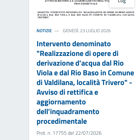
Lug
NOTIZIE
GIOVEDÌ, 23 LUGLIO 2026
Intervento denominato
"Realizzazione di opere di
derivazione d'acqua dal Rio
Viola e dal Rio Baso in Comune
di Valdilana, località Trivero" -
Avviso di rettifica e
aggiornamento
dell'inquadramento
procedimentale
Prot. n. 17755 del 22/07/2026