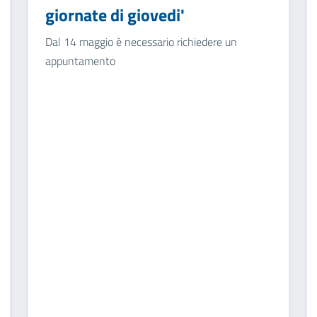
giornate di giovedi'
Dal 14 maggio è necessario richiedere un
appuntamento