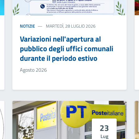
NOTIZIE
MARTEDÌ, 28 LUGLIO 2026
Variazioni nell'apertura al
pubblico degli uffici comunali
durante il periodo estivo
Agosto 2026
23
Lug