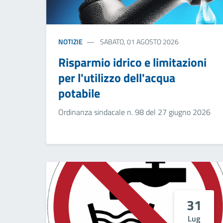
NOTIZIE
SABATO, 01 AGOSTO 2026
Risparmio idrico e limitazioni
per l'utilizzo dell'acqua
potabile
Ordinanza sindacale n. 98 del 27 giugno 2026
31
Lug