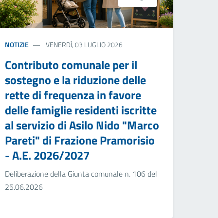
NOTIZIE
VENERDÌ, 03 LUGLIO 2026
Contributo comunale per il
sostegno e la riduzione delle
rette di frequenza in favore
delle famiglie residenti iscritte
al servizio di Asilo Nido "Marco
Pareti" di Frazione Pramorisio
- A.E. 2026/2027
Deliberazione della Giunta comunale n. 106 del
25.06.2026