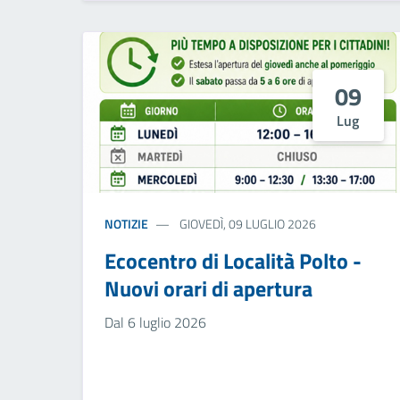
09
Lug
NOTIZIE
GIOVEDÌ, 09 LUGLIO 2026
Ecocentro di Località Polto -
Nuovi orari di apertura
Dal 6 luglio 2026