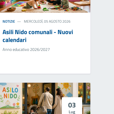
NOTIZIE
MERCOLEDÌ, 05 AGOSTO 2026
Asili Nido comunali - Nuovi
calendari
Anno educativo 2026/2027
03
Lug