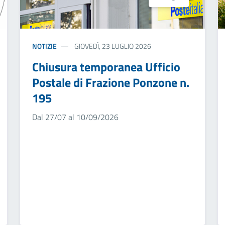
NOTIZIE
GIOVEDÌ, 23 LUGLIO 2026
Chiusura temporanea Ufficio
Postale di Frazione Ponzone n.
195
Dal 27/07 al 10/09/2026