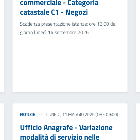
commerciale - Categoria
catastale C1 - Negozi
Scadenza presentazione istanze: ore 12,00 del
giorno lunedì 14 settembre 2026
NOTIZIE
LUNEDÌ, 11 MAGGIO 2026 (ORE 09:00)
Ufficio Anagrafe - Variazione
modalità di servizio nelle