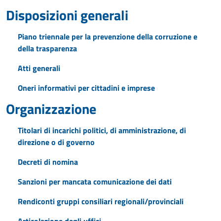
Disposizioni generali
Piano triennale per la prevenzione della corruzione e
della trasparenza
Atti generali
Oneri informativi per cittadini e imprese
Organizzazione
Titolari di incarichi politici, di amministrazione, di
direzione o di governo
Decreti di nomina
Sanzioni per mancata comunicazione dei dati
Rendiconti gruppi consiliari regionali/provinciali