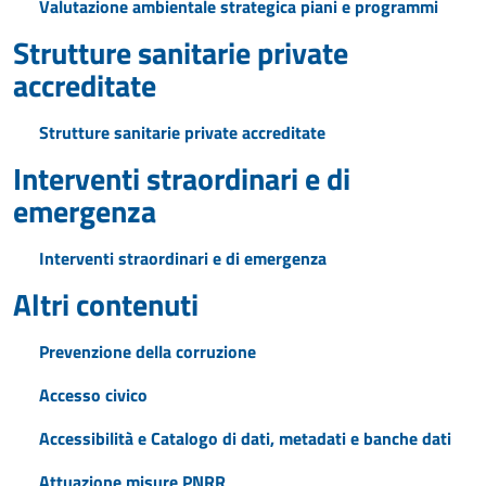
Valutazione ambientale strategica piani e programmi
Strutture sanitarie private
accreditate
Strutture sanitarie private accreditate
Interventi straordinari e di
emergenza
Interventi straordinari e di emergenza
Altri contenuti
Prevenzione della corruzione
Accesso civico
Accessibilità e Catalogo di dati, metadati e banche dati
Attuazione misure PNRR