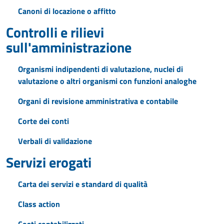
Canoni di locazione o affitto
Controlli e rilievi
sull'amministrazione
Organismi indipendenti di valutazione, nuclei di
valutazione o altri organismi con funzioni analoghe
Organi di revisione amministrativa e contabile
Corte dei conti
Verbali di validazione
Servizi erogati
Carta dei servizi e standard di qualità
Class action