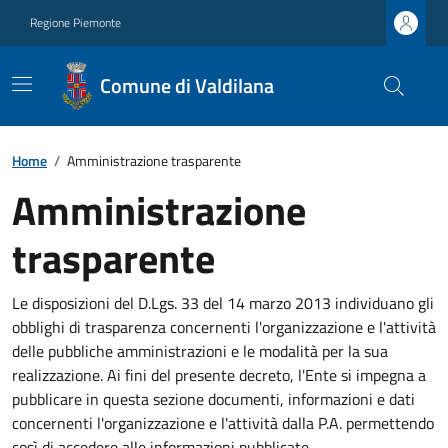
Regione Piemonte
Comune di Valdilana
Home
/
Amministrazione trasparente
Amministrazione
trasparente
Le disposizioni del D.Lgs. 33 del 14 marzo 2013 individuano gli
obblighi di trasparenza concernenti l'organizzazione e l'attività
delle pubbliche amministrazioni e le modalità per la sua
realizzazione. Ai fini del presente decreto, l'Ente si impegna a
pubblicare in questa sezione documenti, informazioni e dati
concernenti l'organizzazione e l'attività dalla P.A. permettendo
così di accedere alle informazioni pubblicate.