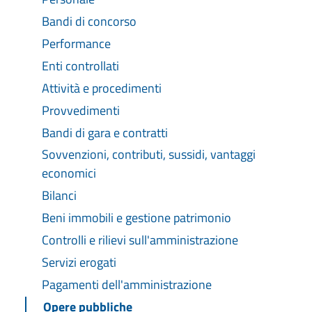
Bandi di concorso
Performance
Enti controllati
Attività e procedimenti
Provvedimenti
Bandi di gara e contratti
Sovvenzioni, contributi, sussidi, vantaggi
economici
Bilanci
Beni immobili e gestione patrimonio
Controlli e rilievi sull'amministrazione
Servizi erogati
Pagamenti dell'amministrazione
Opere pubbliche