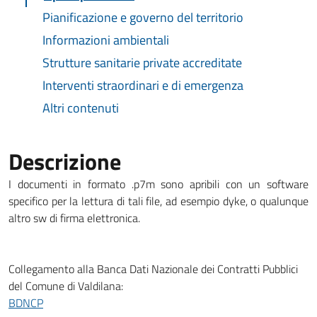
Pianificazione e governo del territorio
Informazioni ambientali
Strutture sanitarie private accreditate
Interventi straordinari e di emergenza
Altri contenuti
Descrizione
I documenti in formato .p7m sono apribili con un software
specifico per la lettura di tali file, ad esempio dyke, o qualunque
altro sw di firma elettronica.
Collegamento alla Banca Dati Nazionale dei Contratti Pubblici
del Comune di Valdilana:
BDNCP