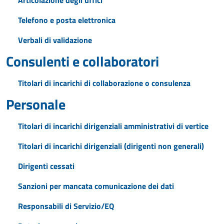
Articolazione degli uffici
Telefono e posta elettronica
Verbali di validazione
Consulenti e collaboratori
Titolari di incarichi di collaborazione o consulenza
Personale
Titolari di incarichi dirigenziali amministrativi di vertice
Titolari di incarichi dirigenziali (dirigenti non generali)
Dirigenti cessati
Sanzioni per mancata comunicazione dei dati
Responsabili di Servizio/EQ