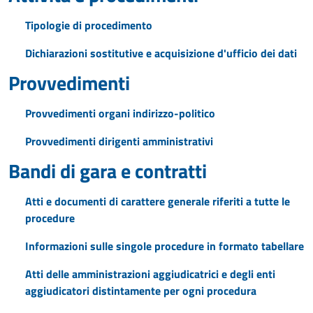
Tipologie di procedimento
Dichiarazioni sostitutive e acquisizione d'ufficio dei dati
Provvedimenti
Provvedimenti organi indirizzo-politico
Provvedimenti dirigenti amministrativi
Bandi di gara e contratti
Atti e documenti di carattere generale riferiti a tutte le
procedure
Informazioni sulle singole procedure in formato tabellare
Atti delle amministrazioni aggiudicatrici e degli enti
aggiudicatori distintamente per ogni procedura