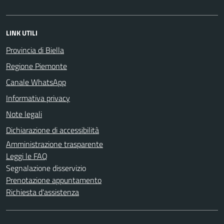
LINK UTILI
Provincia di Biella
Regione Piemonte
Canale WhatsApp
Informativa privacy
Note legali
Dichiarazione di accessibilità
Amministrazione trasparente
Leggi le FAQ
Segnalazione disservizio
Prenotazione appuntamento
Richiesta d'assistenza