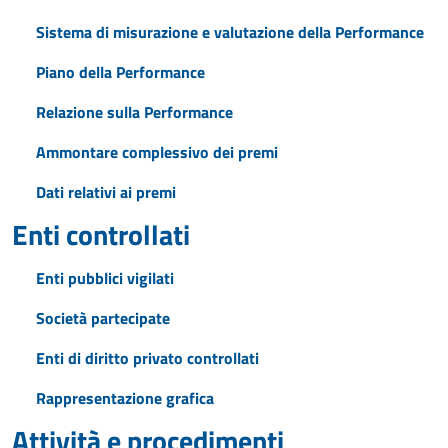
Sistema di misurazione e valutazione della Performance
Piano della Performance
Relazione sulla Performance
Ammontare complessivo dei premi
Dati relativi ai premi
Enti controllati
Enti pubblici vigilati
Società partecipate
Enti di diritto privato controllati
Rappresentazione grafica
Attività e procedimenti