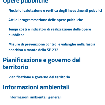
Opere pubbliche
Nuclei di valutazione e verifica degli investimenti pubblici
Atti di programmazione delle opere pubbliche
Tempi costi e indicatori di realizzazione delle opere
pubbliche
Misure di prevenzione contro le valanghe nella fascia
boschiva a monte della SP 232
Pianificazione e governo del
territorio
Pianificazione e governo del territorio
Informazioni ambientali
Informazioni ambientali generali