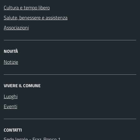
Cultura e tempo libero
Salute, benessere e assistenza
Associazioni
NOVITÀ
Notizie
VIVERE IL COMUNE
Luoghi
Eventi
CONTATTI
Sede legale - Fraz. Ronco 1