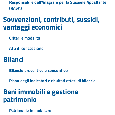
Responsabile dell’Anagrafe per la Stazione Appaltante
(RASA)
Sovvenzioni, contributi, sussidi,
vantaggi economici
Criteri e modalità
Atti di concessione
Bilanci
Bilancio preventivo e consuntivo
Piano degli indicatori e risultati attesi di bilancio
Beni immobili e gestione
patrimonio
Patrimonio immobiliare