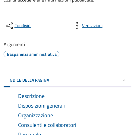
Condividi
Vedi azioni
Argomenti
Trasparenza amministrativa
INDICE DELLA PAGINA
Descrizione
Disposizioni generali
Organizzazione
Consulenti e collaboratori
Personale