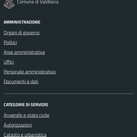
Comune di Valdilana
AMMINISTRAZIONE
Organi di governo
Politici
Aree amministrative
Uffici
Personale amministrativo
Documenti e dati
CATEGORIE DI SERVIZIO
Anagrafe e stato civile
Autorizzazioni
Catasto e urbanistica