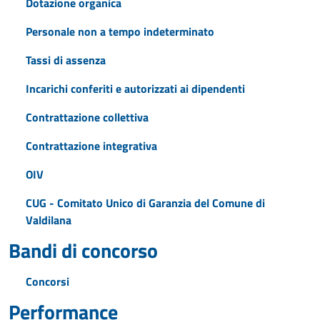
Dotazione organica
Personale non a tempo indeterminato
Tassi di assenza
Incarichi conferiti e autorizzati ai dipendenti
Contrattazione collettiva
Contrattazione integrativa
OIV
CUG - Comitato Unico di Garanzia del Comune di
Valdilana
Bandi di concorso
Concorsi
Performance