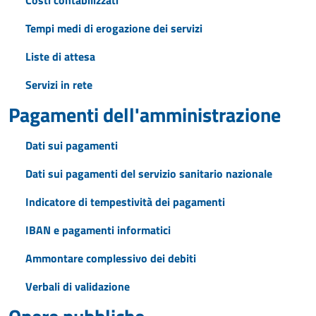
Costi contabilizzati
Tempi medi di erogazione dei servizi
Liste di attesa
Servizi in rete
Pagamenti dell'amministrazione
Dati sui pagamenti
Dati sui pagamenti del servizio sanitario nazionale
Indicatore di tempestività dei pagamenti
IBAN e pagamenti informatici
Ammontare complessivo dei debiti
Verbali di validazione