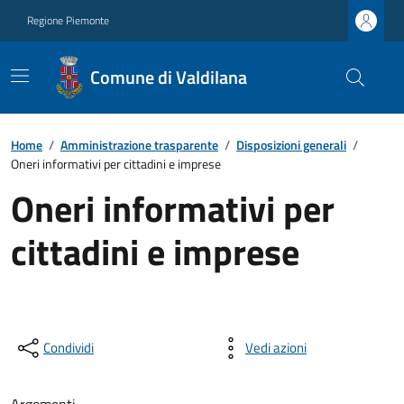
Regione Piemonte
Comune di Valdilana
Home
/
Amministrazione trasparente
/
Disposizioni generali
/
Oneri informativi per cittadini e imprese
Oneri informativi per
cittadini e imprese
Condividi
Vedi azioni