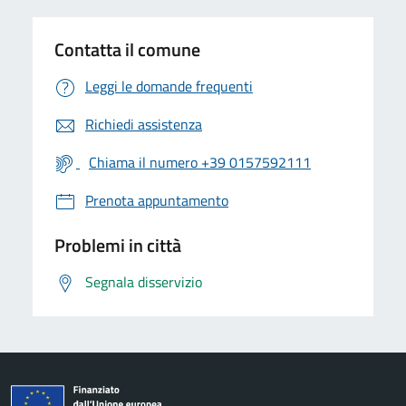
Contatta il comune
Leggi le domande frequenti
Richiedi assistenza
Chiama il numero +39 0157592111
Prenota appuntamento
Problemi in città
Segnala disservizio