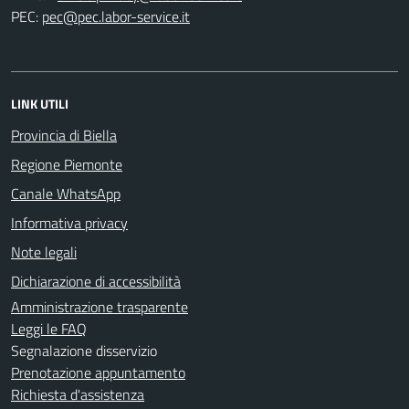
PEC:
LINK UTILI
Provincia di Biella
Regione Piemonte
Canale WhatsApp
Informativa privacy
Note legali
Dichiarazione di accessibilità
Amministrazione trasparente
Leggi le FAQ
Segnalazione disservizio
Prenotazione appuntamento
Richiesta d'assistenza