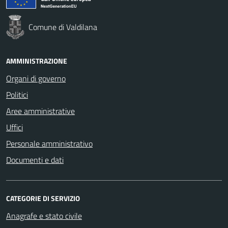
Comune di Valdilana
AMMINISTRAZIONE
Organi di governo
Politici
Aree amministrative
Uffici
Personale amministrativo
Documenti e dati
CATEGORIE DI SERVIZIO
Anagrafe e stato civile