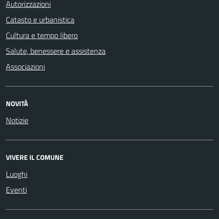
Autorizzazioni
Catasto e urbanistica
Cultura e tempo libero
Salute, benessere e assistenza
Associazioni
NOVITÀ
Notizie
VIVERE IL COMUNE
Luoghi
Eventi