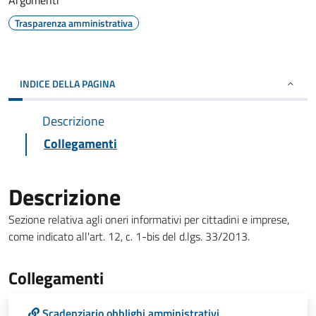
Argomenti
Trasparenza amministrativa
INDICE DELLA PAGINA
Descrizione
Collegamenti
Descrizione
Sezione relativa agli oneri informativi per cittadini e imprese,
come indicato all'art. 12, c. 1-bis del d.lgs. 33/2013.
Collegamenti
Scadenziario obblighi amministrativi