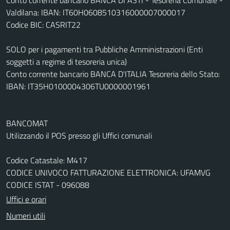
Valdilana: IBAN: IT60H0608510316000007000017
Codice BIC: CASRIT22
SOLO per i pagamenti tra Pubbliche Amministrazioni (Enti
soggetti a regime di tesoreria unica)
Conto corrente bancario BANCA D'ITALIA Tesoreria dello Stato:
IBAN: IT35H0100004306TU0000001961
BANCOMAT
Utilizzando il POS presso gli Uffici comunali
Codice Catastale: M417
CODICE UNIVOCO FATTURAZIONE ELETTRONICA: UFAMVG
CODICE ISTAT - 096088
Uffici e orari
Numeri utili