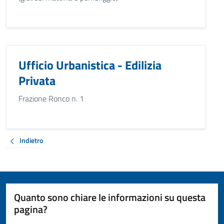
Ufficio Urbanistica - Edilizia
Privata
Frazione Ronco n. 1
Indietro
Quanto sono chiare le informazioni su questa
pagina?