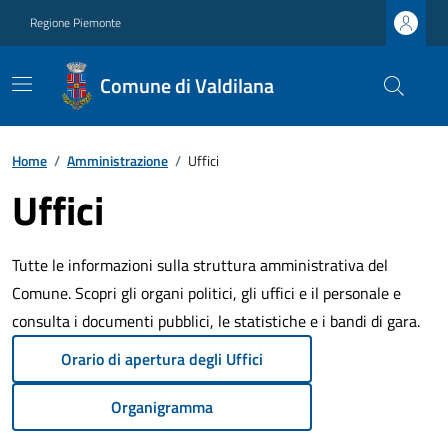
Regione Piemonte
Comune di Valdilana
Home
/
Amministrazione
/
Uffici
Uffici
Tutte le informazioni sulla struttura amministrativa del
Comune. Scopri gli organi politici, gli uffici e il personale e
consulta i documenti pubblici, le statistiche e i bandi di gara.
Orario di apertura degli Uffici
Organigramma