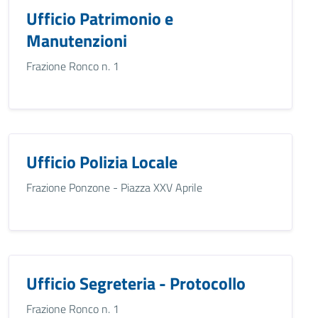
Ufficio Patrimonio e
Manutenzioni
Frazione Ronco n. 1
Ufficio Polizia Locale
Frazione Ponzone - Piazza XXV Aprile
Ufficio Segreteria - Protocollo
Frazione Ronco n. 1