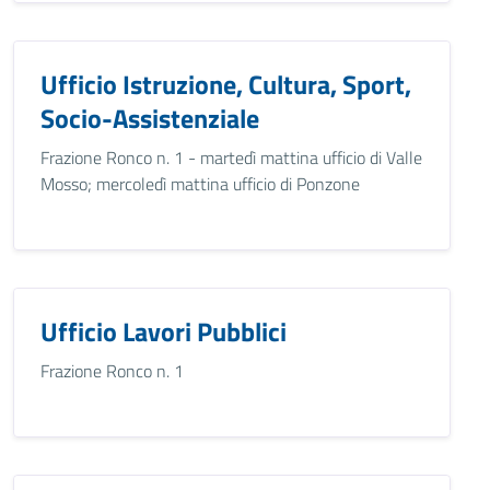
Ufficio Istruzione, Cultura, Sport,
Socio-Assistenziale
Frazione Ronco n. 1 - martedì mattina ufficio di Valle
Mosso; mercoledì mattina ufficio di Ponzone
Ufficio Lavori Pubblici
Frazione Ronco n. 1