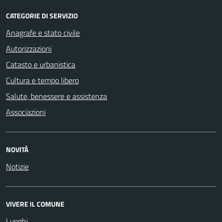
CATEGORIE DI SERVIZIO
Anagrafe e stato civile
Autorizzazioni
Catasto e urbanistica
Cultura e tempo libero
Salute, benessere e assistenza
Associazioni
NOVITÀ
Notizie
VIVERE IL COMUNE
Luoghi