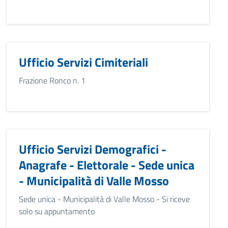
Ufficio Servizi Cimiteriali
Frazione Ronco n. 1
Ufficio Servizi Demografici -
Anagrafe - Elettorale - Sede unica
- Municipalità di Valle Mosso
Sede unica - Municipalità di Valle Mosso - Si riceve
solo su appuntamento