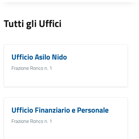
Tutti gli Uffici
Ufficio Asilo Nido
Frazione Ronco n. 1
Ufficio Finanziario e Personale
Frazione Ronco n. 1