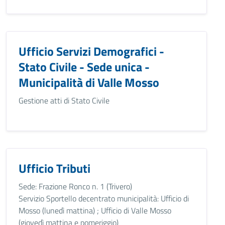
Ufficio Servizi Demografici -
Stato Civile - Sede unica -
Municipalità di Valle Mosso
Gestione atti di Stato Civile
Ufficio Tributi
Sede: Frazione Ronco n. 1 (Trivero)
Servizio Sportello decentrato municipalità: Ufficio di
Mosso (lunedì mattina) ; Ufficio di Valle Mosso
(giovedì mattina e pomeriggio)