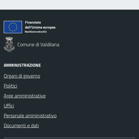
Comune di Valdilana
AMMINISTRAZIONE
Organi di governo
Politici
Aree amministrative
Uffici
Personale amministrativo
Documenti e dati