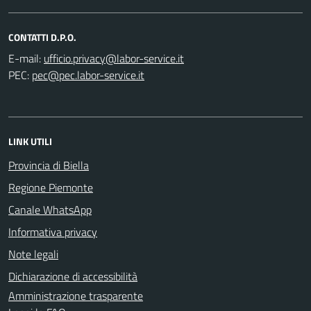
CONTATTI D.P.O.
E-mail:
PEC:
LINK UTILI
Provincia di Biella
Regione Piemonte
Canale WhatsApp
Informativa privacy
Note legali
Dichiarazione di accessibilità
Amministrazione trasparente