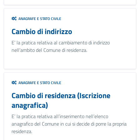
ANAGRAFE E STATO CIVILE
Cambio di indirizzo
E’ la pratica relativa al cambiamento di indirizzo
nell’ambito del Comune di residenza.
ANAGRAFE E STATO CIVILE
Cambio di residenza (Iscrizione
anagrafica)
E’ la pratica relativa all’inserimento nell’elenco
anagrafico del Comune in cui si decide di porre la propria
residenza.