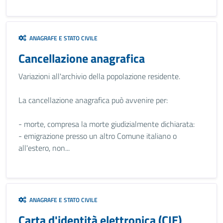
ANAGRAFE E STATO CIVILE
Cancellazione anagrafica
Variazioni all'archivio della popolazione residente.
La cancellazione anagrafica può avvenire per:
- morte, compresa la morte giudizialmente dichiarata:
- emigrazione presso un altro Comune italiano o
all'estero, non...
ANAGRAFE E STATO CIVILE
Carta d'identità elettronica (CIE)