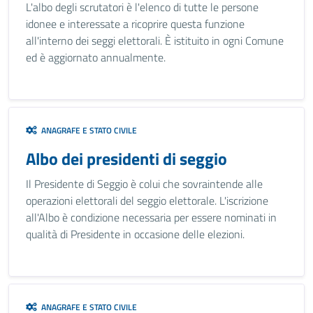
L'albo degli scrutatori è l'elenco di tutte le persone
idonee e interessate a ricoprire questa funzione
all'interno dei seggi elettorali. È istituito in ogni Comune
ed è aggiornato annualmente.
ANAGRAFE E STATO CIVILE
Albo dei presidenti di seggio
Il Presidente di Seggio è colui che sovraintende alle
operazioni elettorali del seggio elettorale. L'iscrizione
all'Albo è condizione necessaria per essere nominati in
qualità di Presidente in occasione delle elezioni.
ANAGRAFE E STATO CIVILE