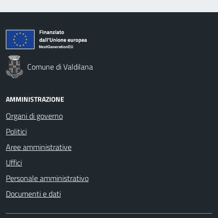
Comune di Valdilana
AMMINISTRAZIONE
Organi di governo
Politici
Aree amministrative
Uffici
Personale amministrativo
Documenti e dati