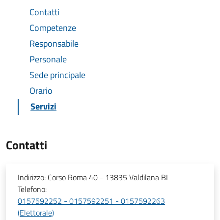
Contatti
Competenze
Responsabile
Personale
Sede principale
Orario
Servizi
Contatti
Indirizzo:
Corso Roma 40 - 13835 Valdilana BI
Telefono:
0157592252 - 0157592251 - 0157592263
(Elettorale)