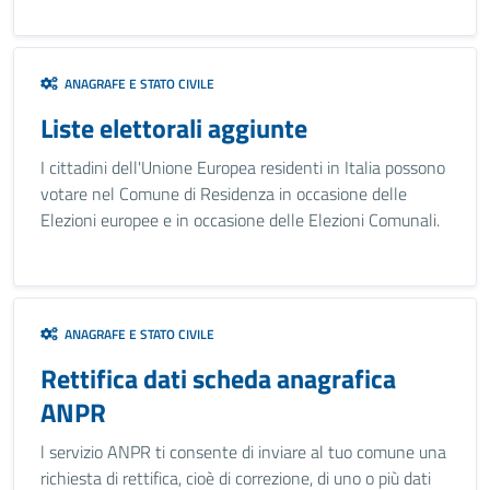
ANAGRAFE E STATO CIVILE
Liste elettorali aggiunte
I cittadini dell'Unione Europea residenti in Italia possono
votare nel Comune di Residenza in occasione delle
Elezioni europee e in occasione delle Elezioni Comunali.
ANAGRAFE E STATO CIVILE
Rettifica dati scheda anagrafica
ANPR
l servizio ANPR ti consente di inviare al tuo comune una
richiesta di rettifica, cioè di correzione, di uno o più dati