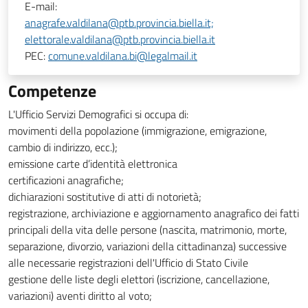
E-mail:
anagrafe.valdilana@ptb.provincia.biella.it;
elettorale.valdilana@ptb.provincia.biella.it
PEC:
comune.valdilana.bi@legalmail.it
Competenze
L'Ufficio Servizi Demografici si occupa di:
movimenti della popolazione (immigrazione, emigrazione,
cambio di indirizzo, ecc.);
emissione carte d’identità elettronica
certificazioni anagrafiche;
dichiarazioni sostitutive di atti di notorietà;
registrazione, archiviazione e aggiornamento anagrafico dei fatti
principali della vita delle persone (nascita, matrimonio, morte,
separazione, divorzio, variazioni della cittadinanza) successive
alle necessarie registrazioni dell'Ufficio di Stato Civile
gestione delle liste degli elettori (iscrizione, cancellazione,
variazioni) aventi diritto al voto;