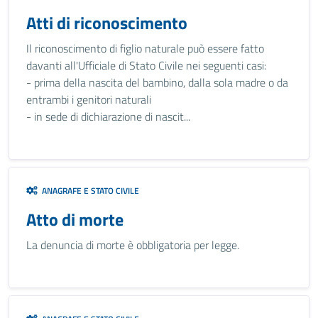
Atti di riconoscimento
Il riconoscimento di figlio naturale può essere fatto
davanti all'Ufficiale di Stato Civile nei seguenti casi:
- prima della nascita del bambino, dalla sola madre o da
entrambi i genitori naturali
- in sede di dichiarazione di nascit...
ANAGRAFE E STATO CIVILE
Atto di morte
La denuncia di morte è obbligatoria per legge.