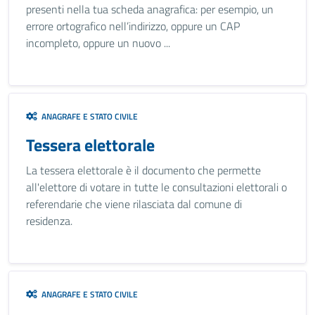
presenti nella tua scheda anagrafica: per esempio, un
errore ortografico nell’indirizzo, oppure un CAP
incompleto, oppure un nuovo ...
ANAGRAFE E STATO CIVILE
Tessera elettorale
La tessera elettorale è il documento che permette
all'elettore di votare in tutte le consultazioni elettorali o
referendarie che viene rilasciata dal comune di
residenza.
ANAGRAFE E STATO CIVILE