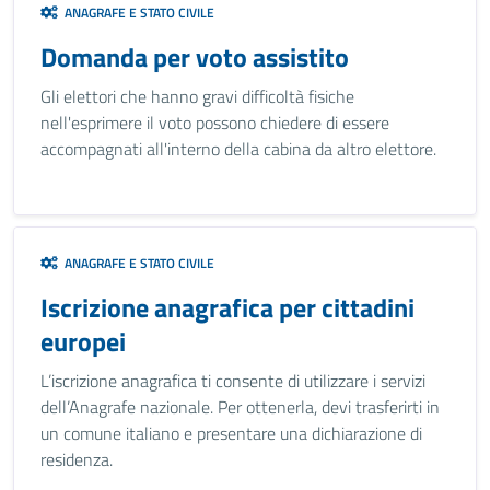
ANAGRAFE E STATO CIVILE
Domanda per voto assistito
Gli elettori che hanno gravi difficoltà fisiche
nell'esprimere il voto possono chiedere di essere
accompagnati all'interno della cabina da altro elettore.
ANAGRAFE E STATO CIVILE
Iscrizione anagrafica per cittadini
europei
L’iscrizione anagrafica ti consente di utilizzare i servizi
dell’Anagrafe nazionale. Per ottenerla, devi trasferirti in
un comune italiano e presentare una dichiarazione di
residenza.