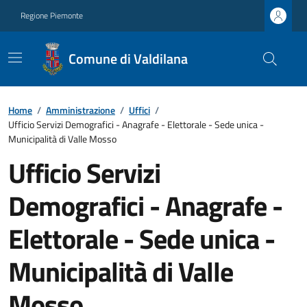
Regione Piemonte
Comune di Valdilana
Home
/
Amministrazione
/
Uffici
/
Ufficio Servizi Demografici - Anagrafe - Elettorale - Sede unica -
Municipalità di Valle Mosso
Ufficio Servizi
Demografici - Anagrafe -
Elettorale - Sede unica -
Municipalità di Valle
Mosso