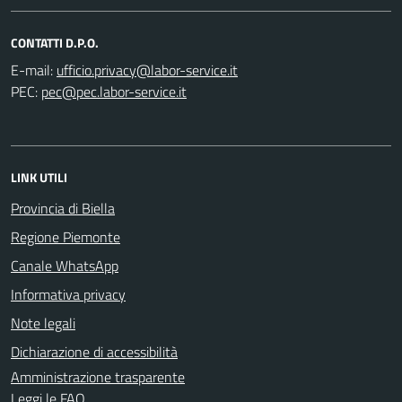
CONTATTI D.P.O.
E-mail:
PEC:
LINK UTILI
Provincia di Biella
Regione Piemonte
Canale WhatsApp
Informativa privacy
Note legali
Dichiarazione di accessibilità
Amministrazione trasparente
Leggi le FAQ