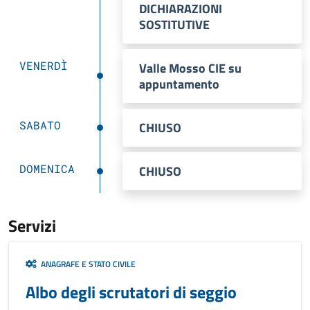
DICHIARAZIONI
SOSTITUTIVE
VENERDÌ
Valle Mosso CIE su
appuntamento
SABATO
CHIUSO
DOMENICA
CHIUSO
Servizi
ANAGRAFE E STATO CIVILE
Albo degli scrutatori di seggio