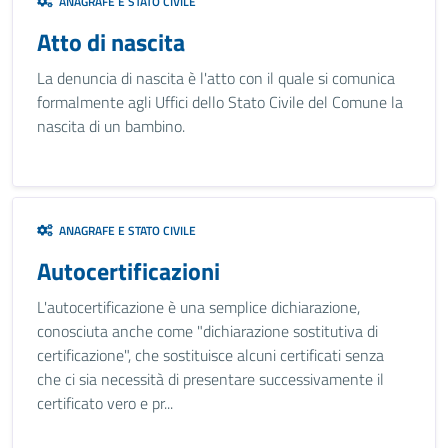
ANAGRAFE E STATO CIVILE
Atto di nascita
La denuncia di nascita è l'atto con il quale si comunica
formalmente agli Uffici dello Stato Civile del Comune la
nascita di un bambino.
ANAGRAFE E STATO CIVILE
Autocertificazioni
L'autocertificazione è una semplice dichiarazione,
conosciuta anche come "dichiarazione sostitutiva di
certificazione", che sostituisce alcuni certificati senza
che ci sia necessità di presentare successivamente il
certificato vero e pr...