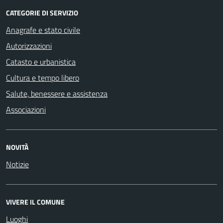
CATEGORIE DI SERVIZIO
Anagrafe e stato civile
Autorizzazioni
Catasto e urbanistica
Cultura e tempo libero
Salute, benessere e assistenza
Associazioni
NOVITÀ
Notizie
VIVERE IL COMUNE
Luoghi