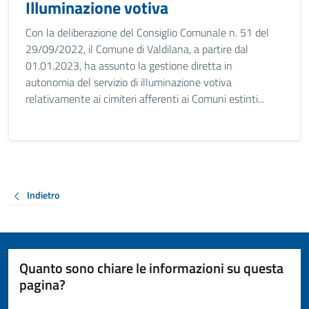
Illuminazione votiva
Con la deliberazione del Consiglio Comunale n. 51 del
29/09/2022, il Comune di Valdilana, a partire dal
01.01.2023, ha assunto la gestione diretta in
autonomia del servizio di illuminazione votiva
relativamente ai cimiteri afferenti ai Comuni estinti...
Indietro
Quanto sono chiare le informazioni su questa
pagina?