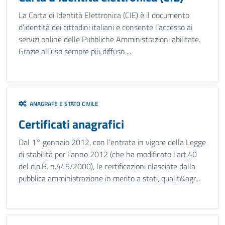
La Carta di Identità Elettronica (CIE) è il documento
d’identità dei cittadini italiani e consente l’accesso ai
servizi online delle Pubbliche Amministrazioni abilitate.
Grazie all’uso sempre più diffuso ...
ANAGRAFE E STATO CIVILE
Certificati anagrafici
Dal 1° gennaio 2012, con l’entrata in vigore della Legge
di stabilità per l’anno 2012 (che ha modificato l'art.40
del d.p.R. n.445/2000), le certificazioni rilasciate dalla
pubblica amministrazione in merito a stati, qualit&agr...