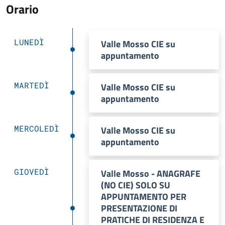
Orario
LUNEDÌ
Valle Mosso CIE su
appuntamento
MARTEDÌ
Valle Mosso CIE su
appuntamento
MERCOLEDÌ
Valle Mosso CIE su
appuntamento
GIOVEDÌ
Valle Mosso - ANAGRAFE
(NO CIE) SOLO SU
APPUNTAMENTO PER
PRESENTAZIONE DI
PRATICHE DI RESIDENZA E