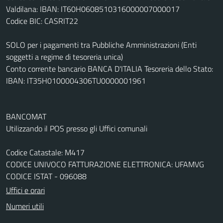
Valdilana: IBAN: IT60H0608510316000007000017
Codice BIC: CASRIT22
SOLO per i pagamenti tra Pubbliche Amministrazioni (Enti
soggetti a regime di tesoreria unica)
Conto corrente bancario BANCA D'ITALIA Tesoreria dello Stato:
IBAN: IT35H0100004306TU0000001961
BANCOMAT
Utilizzando il POS presso gli Uffici comunali
Codice Catastale: M417
CODICE UNIVOCO FATTURAZIONE ELETTRONICA: UFAMVG
CODICE ISTAT - 096088
Uffici e orari
Numeri utili