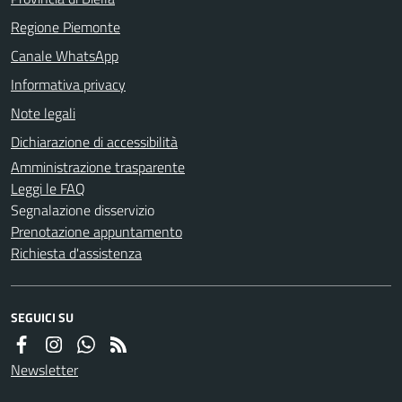
Regione Piemonte
Canale WhatsApp
Informativa privacy
Note legali
Dichiarazione di accessibilità
Amministrazione trasparente
Leggi le FAQ
Segnalazione disservizio
Prenotazione appuntamento
Richiesta d'assistenza
SEGUICI SU
Newsletter