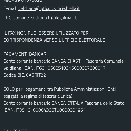
E-mail:
PEC:
IL FAX NON PUO' ESSERE UTILIZZATO PER
CORRISPONDENZA VERSO L'UFFICIO ELETTORALE
PAGAMENTI BANCARI
Conto corrente bancario BANCA DI ASTI - Tesoreria Comunale -
Valdilana: IBAN: IT60H0608510316000007000017
Codice BIC: CASRIT22
SOLO per i pagamenti tra Pubbliche Amministrazioni (Enti
soggetti a regime di tesoreria unica)
Conto corrente bancario BANCA D'ITALIA Tesoreria dello Stato:
IBAN: IT35H0100004306TU0000001961
BANCOMAT