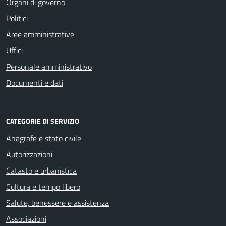
Organi di governo
Politici
Aree amministrative
Uffici
Personale amministrativo
Documenti e dati
CATEGORIE DI SERVIZIO
Anagrafe e stato civile
Autorizzazioni
Catasto e urbanistica
Cultura e tempo libero
Salute, benessere e assistenza
Associazioni