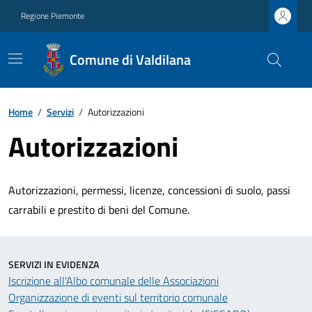
Regione Piemonte
Comune di Valdilana
Home
/
Servizi
/
Autorizzazioni
Autorizzazioni
Autorizzazioni, permessi, licenze, concessioni di suolo, passi
carrabili e prestito di beni del Comune.
SERVIZI IN EVIDENZA
Iscrizione all'Albo comunale delle Associazioni
Organizzazione di eventi sul territorio comunale