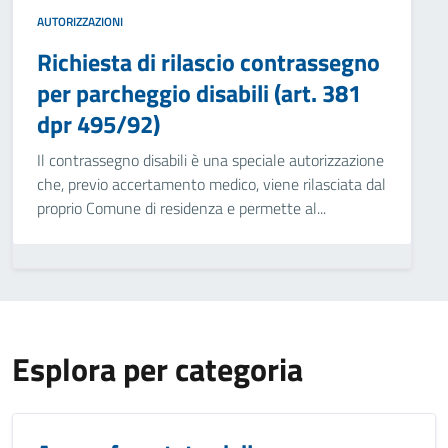
AUTORIZZAZIONI
Richiesta di rilascio contrassegno
per parcheggio disabili (art. 381
dpr 495/92)
Il contrassegno disabili è una speciale autorizzazione
che, previo accertamento medico, viene rilasciata dal
proprio Comune di residenza e permette al...
Esplora per categoria