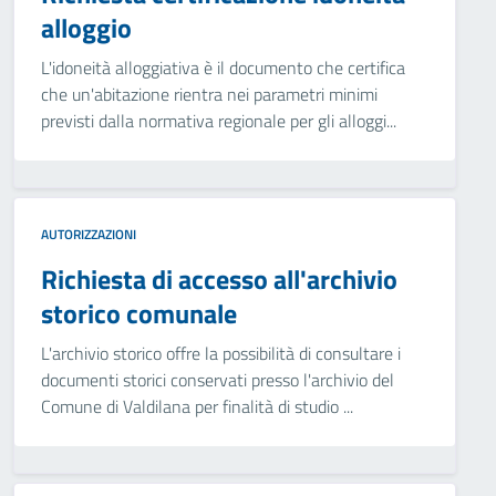
alloggio
L'idoneità alloggiativa è il documento che certifica
che un'abitazione rientra nei parametri minimi
previsti dalla normativa regionale per gli alloggi...
AUTORIZZAZIONI
Richiesta di accesso all'archivio
storico comunale
L'archivio storico offre la possibilità di consultare i
documenti storici conservati presso l'archivio del
Comune di Valdilana per finalità di studio ...