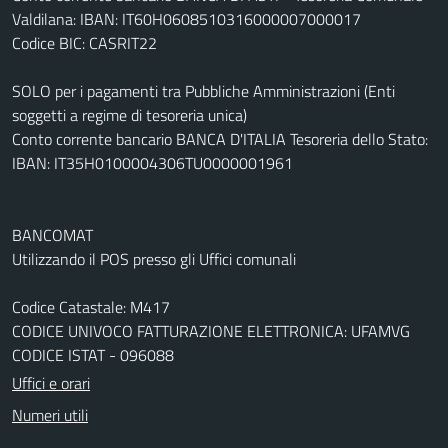
Valdilana: IBAN: IT60H0608510316000007000017
Codice BIC: CASRIT22
SOLO per i pagamenti tra Pubbliche Amministrazioni (Enti
soggetti a regime di tesoreria unica)
Conto corrente bancario BANCA D'ITALIA Tesoreria dello Stato:
IBAN: IT35H0100004306TU0000001961
BANCOMAT
Utilizzando il POS presso gli Uffici comunali
Codice Catastale: M417
CODICE UNIVOCO FATTURAZIONE ELETTRONICA: UFAMVG
CODICE ISTAT - 096088
Uffici e orari
Numeri utili