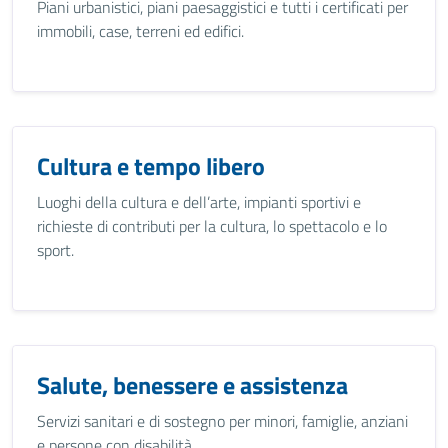
Piani urbanistici, piani paesaggistici e tutti i certificati per
immobili, case, terreni ed edifici.
Cultura e tempo libero
Luoghi della cultura e dell’arte, impianti sportivi e
richieste di contributi per la cultura, lo spettacolo e lo
sport.
Salute, benessere e assistenza
Servizi sanitari e di sostegno per minori, famiglie, anziani
e persone con disabilità.