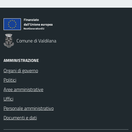
Comune di Valdilana
AMMINISTRAZIONE
Organi di governo
Politici
Aree amministrative
Uffici
Personale amministrativo
Documenti e dati