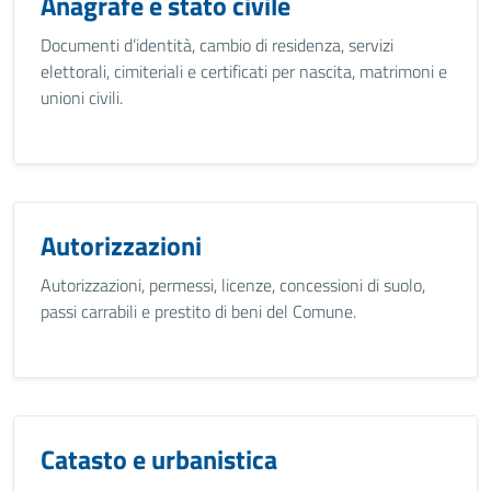
Anagrafe e stato civile
Documenti d’identità, cambio di residenza, servizi
elettorali, cimiteriali e certificati per nascita, matrimoni e
unioni civili.
Autorizzazioni
Autorizzazioni, permessi, licenze, concessioni di suolo,
passi carrabili e prestito di beni del Comune.
Catasto e urbanistica