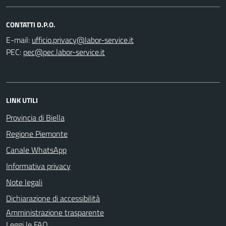
CONTATTI D.P.O.
E-mail:
PEC:
LINK UTILI
Provincia di Biella
Regione Piemonte
Canale WhatsApp
Informativa privacy
Note legali
Dichiarazione di accessibilità
Amministrazione trasparente
Leggi le FAQ