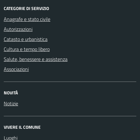
CATEGORIE DI SERVIZIO
Anagrafe e stato civile
Autorizzazioni
Catasto e urbanistica
Cultura e tempo libero
Salute, benessere e assistenza
Associazioni
NOVITÀ
Notizie
VIVERE IL COMUNE
Luoghi