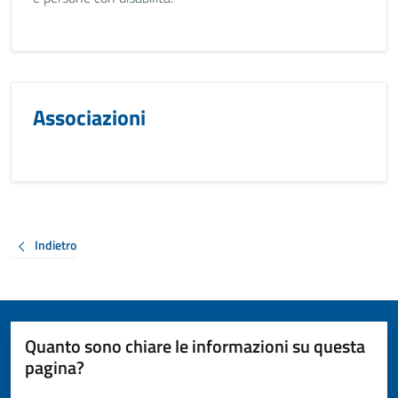
Associazioni
Indietro
Quanto sono chiare le informazioni su questa
pagina?