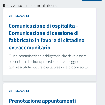
6
servizi trovati in ordine alfabetico
AUTORIZZAZIONI
Comunicazione di ospitalità -
Comunicazione di cessione di
fabbricato in favore di cittadino
extracomunitario
È una comunicazione obbligatoria che deve essere
presentata da chiunque cede o offre alloggio a
qualsiasi titolo oppure ospita presso la propria abitu...
AUTORIZZAZIONI
Prenotazione appuntamenti