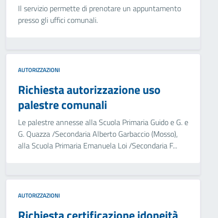
Il servizio permette di prenotare un appuntamento
presso gli uffici comunali.
AUTORIZZAZIONI
Richiesta autorizzazione uso
palestre comunali
Le palestre annesse alla Scuola Primaria Guido e G. e
G. Quazza /Secondaria Alberto Garbaccio (Mosso),
alla Scuola Primaria Emanuela Loi /Secondaria F...
AUTORIZZAZIONI
Richiesta certificazione idoneità