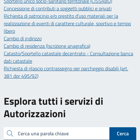
Sportello unico socio-sanitario territoriale (CISSABO)
Concessione di contributi a soggetti pubblici e privati
Richiesta di patrocinio e/o prestito d'uso materiali per la
realizzazione di eventi di carattere culturale, sportivo e tempo
libero
Cambio di indirizzo
Cambio di residenza (Iscrizione anagrafica)
Catasto/Sportello catastale decentrato - Consultazione banca
dati catastale
Richiesta di rilascio contrassegno per parcheggio disabili (art.
381 dpr 495/92)
Esplora tutti i servizi di
Autorizzazioni
Cerca una parola chiave
Cerca