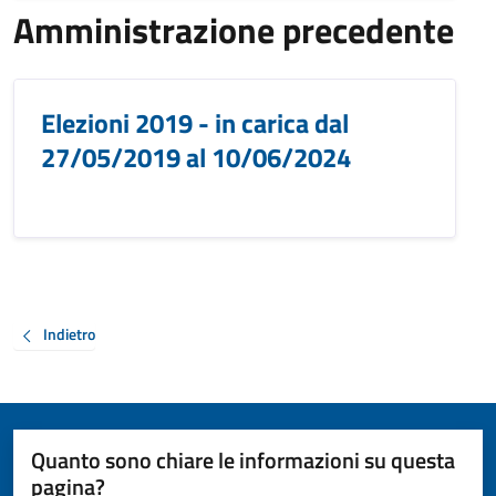
Amministrazione precedente
Elezioni 2019 - in carica dal
27/05/2019 al 10/06/2024
Indietro
Quanto sono chiare le informazioni su questa
pagina?