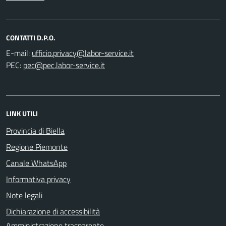
CONTATTI D.P.O.
E-mail:
PEC:
LINK UTILI
Provincia di Biella
Regione Piemonte
Canale WhatsApp
Informativa privacy
Note legali
Dichiarazione di accessibilità
Amministrazione trasparente