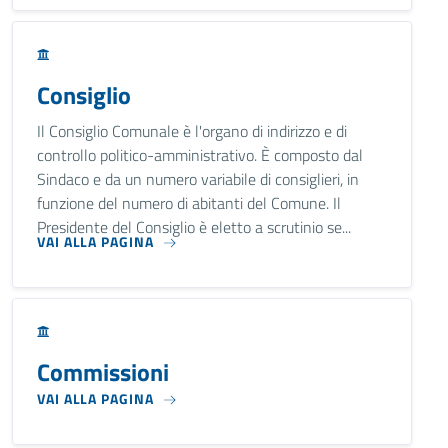
Consiglio
Il Consiglio Comunale è l'organo di indirizzo e di
controllo politico-amministrativo. È composto dal
Sindaco e da un numero variabile di consiglieri, in
funzione del numero di abitanti del Comune. Il
Presidente del Consiglio è eletto a scrutinio se...
VAI ALLA PAGINA
Commissioni
VAI ALLA PAGINA