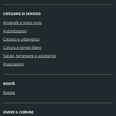
CATEGORIE DI SERVIZIO
Anagrafe e stato civile
Autorizzazioni
Catasto e urbanistica
Cultura e tempo libero
Salute, benessere e assistenza
Associazioni
NOVITÀ
Notizie
VIVERE IL COMUNE