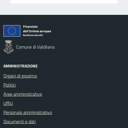
Comune di Valdilana
AMMINISTRAZIONE
Organi di governo
Politici
Aree amministrative
Uffici
Personale amministrativo
Documenti e dati