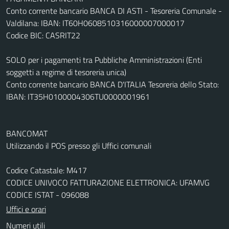
Conto corrente bancario BANCA DI ASTI - Tesoreria Comunale -
Valdilana: IBAN: IT60H0608510316000007000017
Codice BIC: CASRIT22
SOLO per i pagamenti tra Pubbliche Amministrazioni (Enti
soggetti a regime di tesoreria unica)
Conto corrente bancario BANCA D'ITALIA Tesoreria dello Stato:
IBAN: IT35H0100004306TU0000001961
BANCOMAT
Utilizzando il POS presso gli Uffici comunali
Codice Catastale: M417
CODICE UNIVOCO FATTURAZIONE ELETTRONICA: UFAMVG
CODICE ISTAT - 096088
Uffici e orari
Numeri utili