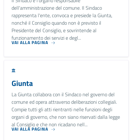
Il Sindaco è l'organo responsabile
dell'amministrazione del comune. Il Sindaco
rappresenta l'ente, convoca e presiede la Giunta,
nonché il Consiglio quando non è previsto il
Presidente del Consiglio, e sovrintende al
funzionamento dei servizi e degl...
VAI ALLA PAGINA
Giunta
La Giunta collabora con il Sindaco nel governo del
comune ed opera attraverso deliberazioni collegiali.
Compie tutti gli atti rientranti nelle funzioni degli
organi di governo, che non siano riservati dalla legge
al Consiglio e che non ricadano nell...
VAI ALLA PAGINA