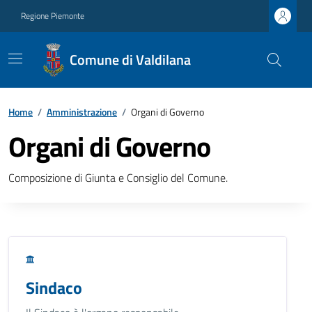
Regione Piemonte
Comune di Valdilana
Home
/
Amministrazione
/
Organi di Governo
Organi di Governo
Composizione di Giunta e Consiglio del Comune.
Sindaco