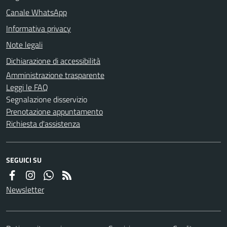
Canale WhatsApp
Informativa privacy
Note legali
Dichiarazione di accessibilità
Amministrazione trasparente
Leggi le FAQ
Segnalazione disservizio
Prenotazione appuntamento
Richiesta d'assistenza
SEGUICI SU
Newsletter