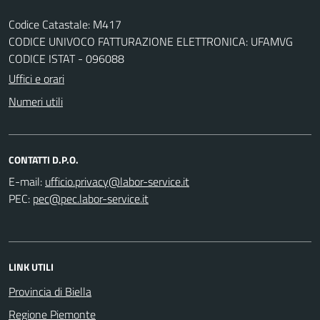
Codice Catastale: M417
CODICE UNIVOCO FATTURAZIONE ELETTRONICA: UFAMVG
CODICE ISTAT - 096088
Uffici e orari
Numeri utili
CONTATTI D.P.O.
E-mail:
PEC:
LINK UTILI
Provincia di Biella
Regione Piemonte