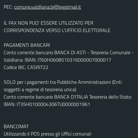
PEC:
IL FAX NON PUO' ESSERE UTILIZZATO PER
CORRISPONDENZA VERSO L'UFFICIO ELETTORALE
PAGAMENTI BANCARI
Conto corrente bancario BANCA DI ASTI - Tesoreria Comunale -
Valdilana: IBAN: IT60H0608510316000007000017
Codice BIC: CASRIT22
SOLO per i pagamenti tra Pubbliche Amministrazioni (Enti
soggetti a regime di tesoreria unica)
Conto corrente bancario BANCA D'ITALIA Tesoreria dello Stato:
IBAN: IT35H0100004306TU0000001961
BANCOMAT
Utilizzando il POS presso gli Uffici comunali