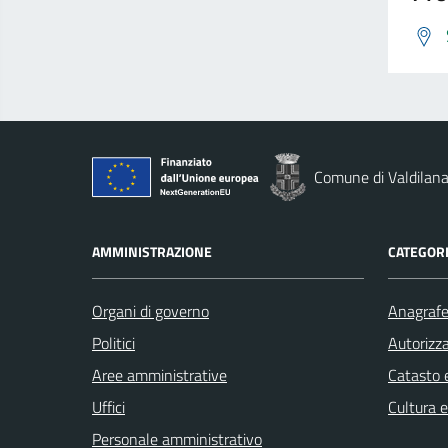
Comune di Valdilan
AMMINISTRAZIONE
CATEGORI
Organi di governo
Anagrafe 
Politici
Autorizza
Aree amministrative
Catasto e
Uffici
Cultura 
Personale amministrativo