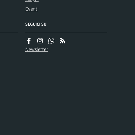
Eventi
SEGUICI SU
Newsletter