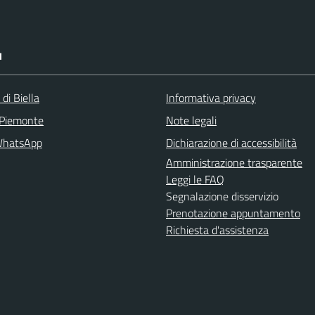
I
 di Biella
Informativa privacy
 Piemonte
Note legali
WhatsApp
Dichiarazione di accessibilità
Amministrazione trasparente
Leggi le FAQ
Segnalazione disservizio
Prenotazione appuntamento
Richiesta d'assistenza