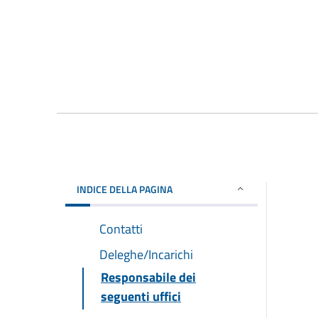
INDICE DELLA PAGINA
Contatti
Deleghe/Incarichi
Responsabile dei
seguenti uffici