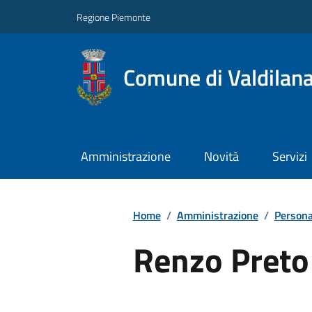
Regione Piemonte
Comune di Valdilan
Amministrazione
Novità
Servizi
Home
/
Amministrazione
/
Persona
Renzo Preto