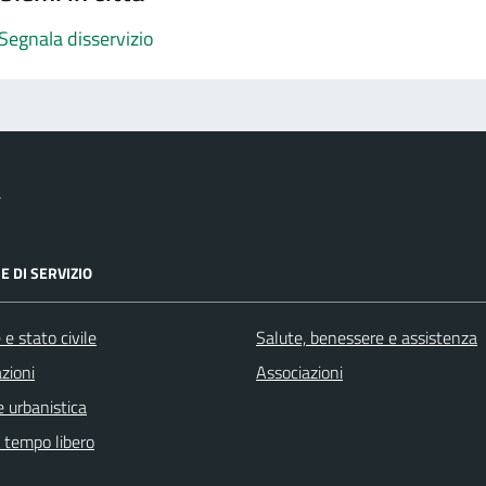
Segnala disservizio
a
E DI SERVIZIO
e stato civile
Salute, benessere e assistenza
zioni
Associazioni
 urbanistica
e tempo libero