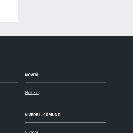
NOVITÀ
Notizie
VIVERE IL COMUNE
Luoghi