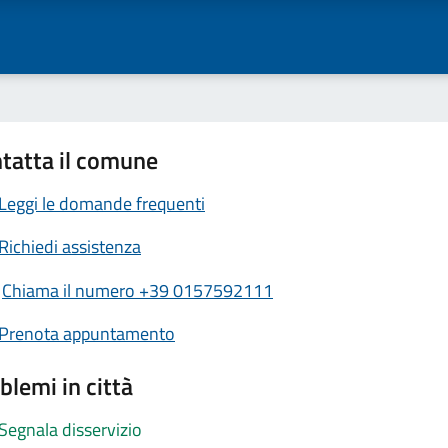
tatta il comune
Leggi le domande frequenti
Richiedi assistenza
Chiama il numero +39 0157592111
Prenota appuntamento
blemi in città
Segnala disservizio