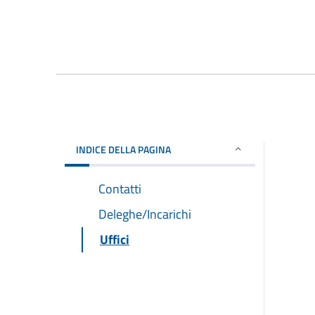
INDICE DELLA PAGINA
Contatti
Deleghe/Incarichi
Uffici