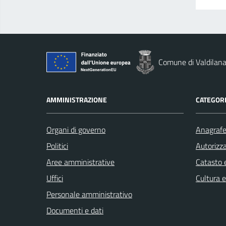
Comune di Valdilan
AMMINISTRAZIONE
CATEGORI
Organi di governo
Anagrafe 
Politici
Autorizza
Aree amministrative
Catasto e
Uffici
Cultura 
Personale amministrativo
Documenti e dati