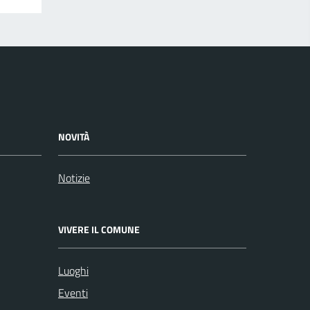
NOVITÀ
Notizie
VIVERE IL COMUNE
Luoghi
Eventi