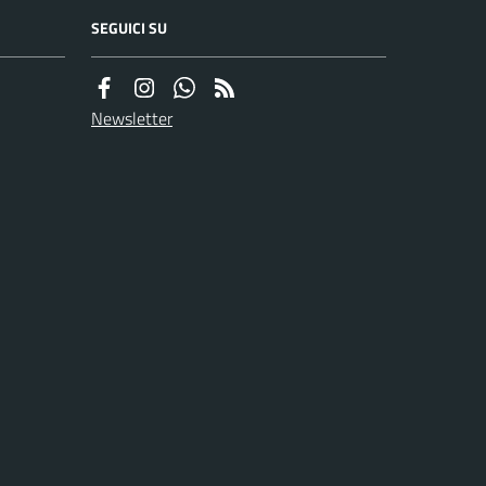
SEGUICI SU
Newsletter