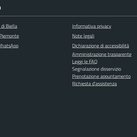
I
 di Biella
Informativa privacy
 Piemonte
Note legali
WhatsApp
Dichiarazione di accessibilità
Amministrazione trasparente
Leggi le FAQ
Segnalazione disservizio
Prenotazione appuntamento
Richiesta d'assistenza