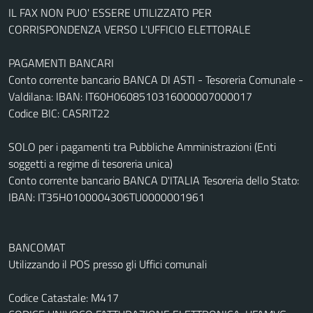
IL FAX NON PUO' ESSERE UTILIZZATO PER
CORRISPONDENZA VERSO L'UFFICIO ELETTORALE
PAGAMENTI BANCARI
Conto corrente bancario BANCA DI ASTI - Tesoreria Comunale -
Valdilana: IBAN: IT60H0608510316000007000017
Codice BIC: CASRIT22
SOLO per i pagamenti tra Pubbliche Amministrazioni (Enti
soggetti a regime di tesoreria unica)
Conto corrente bancario BANCA D'ITALIA Tesoreria dello Stato:
IBAN: IT35H0100004306TU0000001961
BANCOMAT
Utilizzando il POS presso gli Uffici comunali
Codice Catastale: M417