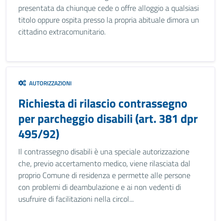
presentata da chiunque cede o offre alloggio a qualsiasi
titolo oppure ospita presso la propria abituale dimora un
cittadino extracomunitario.
AUTORIZZAZIONI
Richiesta di rilascio contrassegno
per parcheggio disabili (art. 381 dpr
495/92)
Il contrassegno disabili è una speciale autorizzazione
che, previo accertamento medico, viene rilasciata dal
proprio Comune di residenza e permette alle persone
con problemi di deambulazione e ai non vedenti di
usufruire di facilitazioni nella circol...