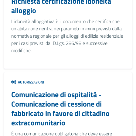
Richiesta certificazione idoneità
alloggio
L'idoneità alloggiativa è il documento che certifica che
un'abitazione rientra nei parametri minimi previsti dalla
normativa regionale per gli alloggi di edilizia residenziale
per i casi previsti dal D.Lgs. 286/98 e successive
modifiche.
AUTORIZZAZIONI
Comunicazione di ospitalità -
Comunicazione di cessione di
fabbricato in favore di cittadino
extracomunitario
È una comunicazione obbligatoria che deve essere