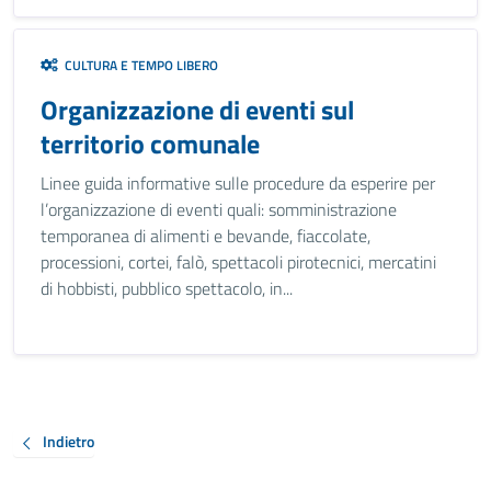
CULTURA E TEMPO LIBERO
Organizzazione di eventi sul
territorio comunale
Linee guida informative sulle procedure da esperire per
l’organizzazione di eventi quali: somministrazione
temporanea di alimenti e bevande, fiaccolate,
processioni, cortei, falò, spettacoli pirotecnici, mercatini
di hobbisti, pubblico spettacolo, in...
Indietro