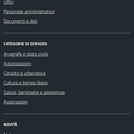
Uffici
Personale amministrativo
Documenti e dati
CATEGORIE DI SERVIZIO
Anagrafe e stato civile
Autorizzazioni
Catasto e urbanistica
Cultura e tempo libero
Salute, benessere e assistenza
Associazioni
NOVITÀ