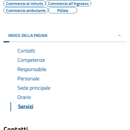
Commercio al minuto
Commercio all'ingrosso
Commercio ambulante
Polizia
INDICE DELLA PAGINA
Contatti
Competenze
Responsabile
Personale
Sede principale
Orario
Servizi
Contatti