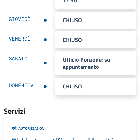
12.30
GIOVEDÌ
CHIUSO
VENERDÌ
CHIUSO
SABATO
Ufficio Ponzone: su
appuntamento
DOMENICA
CHIUSO
Servizi
AUTORIZZAZIONI