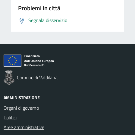
Problemi in città
Segnala disservizio
Comune di Valdilana
AMMINISTRAZIONE
Organi di governo
Politici
Aree amministrative