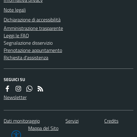
Note legali
Dichiarazione di accessibilità
Amministrazione trasparente
Leggi le FAQ
Segnalazione disservizio
Prenotazione appuntamento
Richiesta d'assistenza
SEGUICI SU
Newsletter
Dati monitoraggio
Servizi
Credits
Mappa del Sito