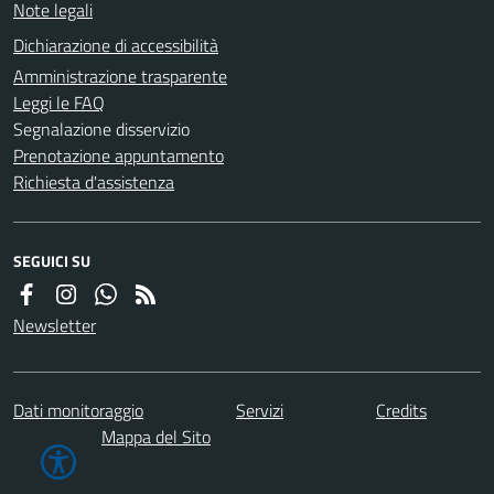
Note legali
Dichiarazione di accessibilità
Amministrazione trasparente
Leggi le FAQ
Segnalazione disservizio
Prenotazione appuntamento
Richiesta d'assistenza
SEGUICI SU
Newsletter
Dati monitoraggio
Servizi
Credits
Mappa del Sito