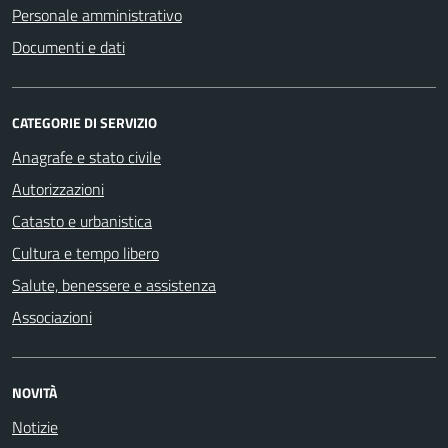
Personale amministrativo
Documenti e dati
CATEGORIE DI SERVIZIO
Anagrafe e stato civile
Autorizzazioni
Catasto e urbanistica
Cultura e tempo libero
Salute, benessere e assistenza
Associazioni
NOVITÀ
Notizie