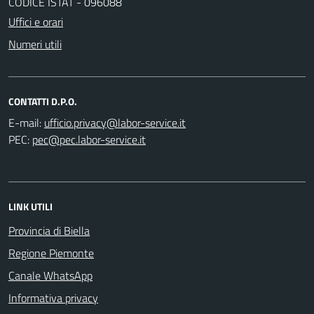
CODICE ISTAT - 096088
Uffici e orari
Numeri utili
CONTATTI D.P.O.
E-mail:
PEC:
LINK UTILI
Provincia di Biella
Regione Piemonte
Canale WhatsApp
Informativa privacy