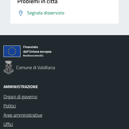
Problemi in città
Segnala disservizio
Comune di Valdilana
AMMINISTRAZIONE
Organi di governo
Politici
Aree amministrative
Uffici