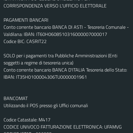
CORRISPONDENZA VERSO L'UFFICIO ELETTORALE
PAGAMENTI BANCARI
Conto corrente bancario BANCA DI ASTI - Tesoreria Comunale -
Valdilana: IBAN: IT60H0608510316000007000017
Codice BIC: CASRIT22
SOLO per i pagamenti tra Pubbliche Amministrazioni (Enti
soggetti a regime di tesoreria unica)
Conto corrente bancario BANCA D'ITALIA Tesoreria dello Stato:
IBAN: IT35H0100004306TU0000001961
BANCOMAT
Utilizzando il POS presso gli Uffici comunali
Codice Catastale: M417
CODICE UNIVOCO FATTURAZIONE ELETTRONICA: UFAMVG