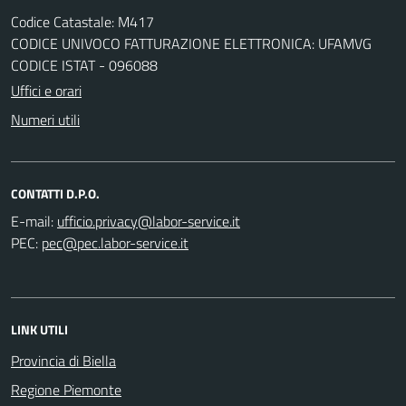
Codice Catastale: M417
CODICE UNIVOCO FATTURAZIONE ELETTRONICA: UFAMVG
CODICE ISTAT - 096088
Uffici e orari
Numeri utili
CONTATTI D.P.O.
E-mail:
PEC:
LINK UTILI
Provincia di Biella
Regione Piemonte