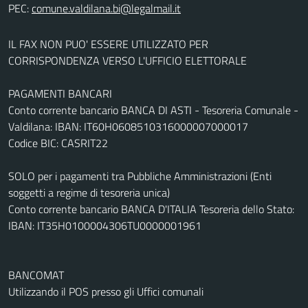
PEC:
IL FAX NON PUO' ESSERE UTILIZZATO PER
CORRISPONDENZA VERSO L'UFFICIO ELETTORALE
PAGAMENTI BANCARI
Conto corrente bancario BANCA DI ASTI - Tesoreria Comunale -
Valdilana: IBAN: IT60H0608510316000007000017
Codice BIC: CASRIT22
SOLO per i pagamenti tra Pubbliche Amministrazioni (Enti
soggetti a regime di tesoreria unica)
Conto corrente bancario BANCA D'ITALIA Tesoreria dello Stato:
IBAN: IT35H0100004306TU0000001961
BANCOMAT
Utilizzando il POS presso gli Uffici comunali