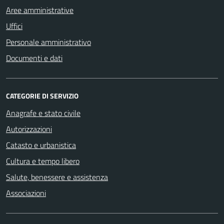
Aree amministrative
Uffici
Personale amministrativo
Documenti e dati
CATEGORIE DI SERVIZIO
Anagrafe e stato civile
Autorizzazioni
Catasto e urbanistica
Cultura e tempo libero
Salute, benessere e assistenza
Associazioni