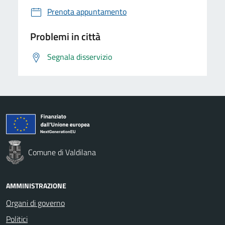
Prenota appuntamento
Problemi in città
Segnala disservizio
Comune di Valdilana
AMMINISTRAZIONE
Organi di governo
Politici