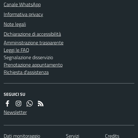
Canale WhatsApp
Informativa privacy
Note legali
Dichiarazione di accessibilità
Amministrazione trasparente
Leggi le FAQ
Segnalazione disservizio
Prenotazione appuntamento
Richiesta d'assistenza
SEGUICI SU
Newsletter
Dati monitoraggio
Servizi
Credits