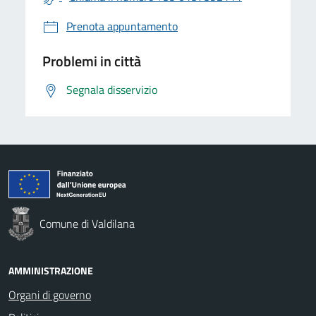
Prenota appuntamento
Problemi in città
Segnala disservizio
Comune di Valdilana
AMMINISTRAZIONE
Organi di governo