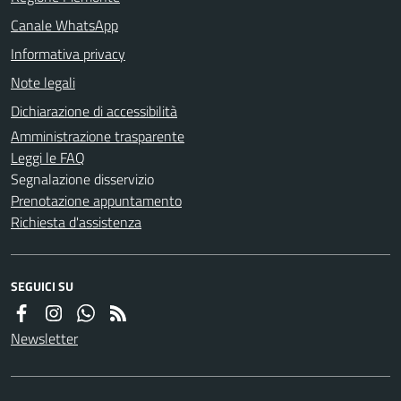
Canale WhatsApp
Informativa privacy
Note legali
Dichiarazione di accessibilità
Amministrazione trasparente
Leggi le FAQ
Segnalazione disservizio
Prenotazione appuntamento
Richiesta d'assistenza
SEGUICI SU
Newsletter