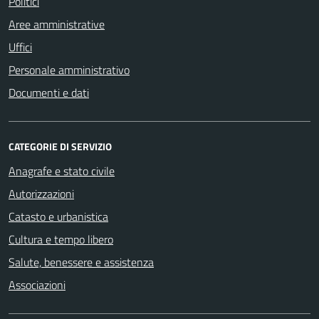
Politici
Aree amministrative
Uffici
Personale amministrativo
Documenti e dati
CATEGORIE DI SERVIZIO
Anagrafe e stato civile
Autorizzazioni
Catasto e urbanistica
Cultura e tempo libero
Salute, benessere e assistenza
Associazioni