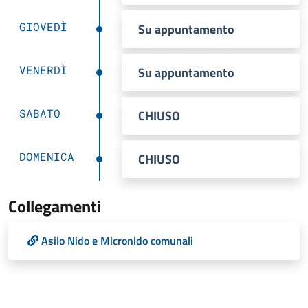
GIOVEDÌ
Su appuntamento
VENERDÌ
Su appuntamento
SABATO
CHIUSO
DOMENICA
CHIUSO
Collegamenti
Asilo Nido e Micronido comunali