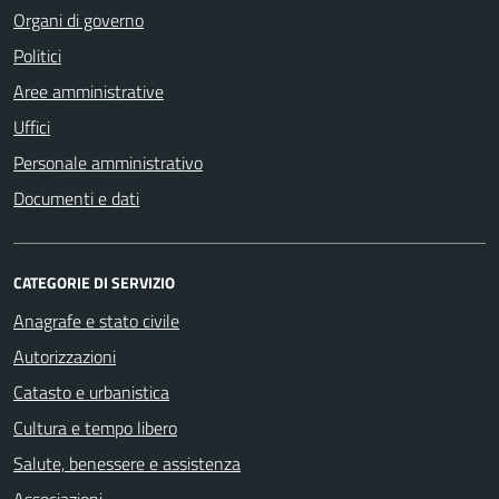
Organi di governo
Politici
Aree amministrative
Uffici
Personale amministrativo
Documenti e dati
CATEGORIE DI SERVIZIO
Anagrafe e stato civile
Autorizzazioni
Catasto e urbanistica
Cultura e tempo libero
Salute, benessere e assistenza
Associazioni