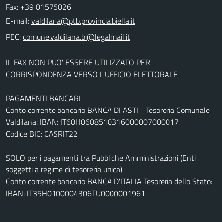
Fax: +39 01575026
E-mail:
PEC:
IL FAX NON PUO' ESSERE UTILIZZATO PER
CORRISPONDENZA VERSO L'UFFICIO ELETTORALE
PAGAMENTI BANCARI
Conto corrente bancario BANCA DI ASTI - Tesoreria Comunale -
Valdilana: IBAN: IT60H0608510316000007000017
Codice BIC: CASRIT22
SOLO per i pagamenti tra Pubbliche Amministrazioni (Enti
soggetti a regime di tesoreria unica)
Conto corrente bancario BANCA D'ITALIA Tesoreria dello Stato:
IBAN: IT35H0100004306TU0000001961