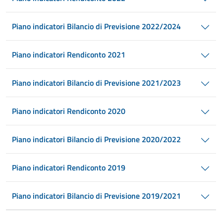
Piano indicatori Bilancio di Previsione 2022/2024
Piano indicatori Rendiconto 2021
Piano indicatori Bilancio di Previsione 2021/2023
Piano indicatori Rendiconto 2020
Piano indicatori Bilancio di Previsione 2020/2022
Piano indicatori Rendiconto 2019
Piano indicatori Bilancio di Previsione 2019/2021