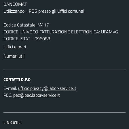
BANCOMAT
Utilizzando il POS presso gli Uffici comunali
Codice Catastale: M417
CODICE UNIVOCO FATTURAZIONE ELETTRONICA: UFAMVG
CODICE ISTAT - 096088
Uffici e orari
Numeri utili
CONTATTI D.P.O.
E-mail:
PEC:
LINK UTILI