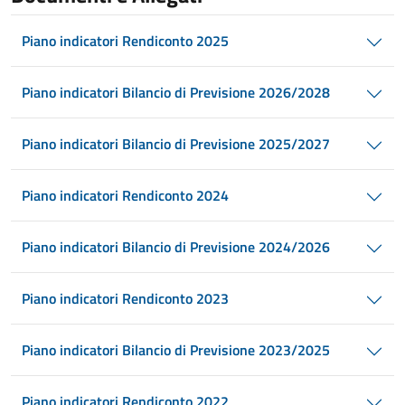
Piano indicatori Rendiconto 2025
Piano indicatori Bilancio di Previsione 2026/2028
Piano indicatori Bilancio di Previsione 2025/2027
Piano indicatori Rendiconto 2024
Piano indicatori Bilancio di Previsione 2024/2026
Piano indicatori Rendiconto 2023
Piano indicatori Bilancio di Previsione 2023/2025
Piano indicatori Rendiconto 2022