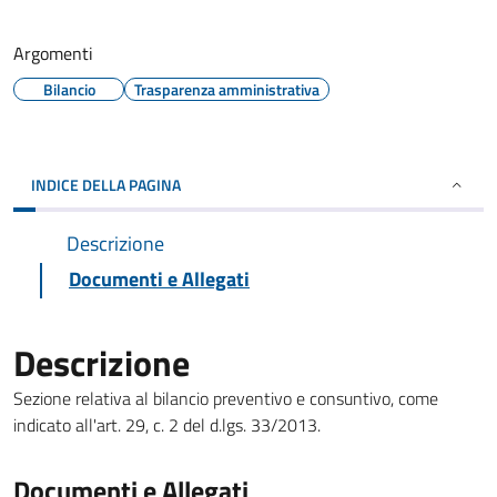
Argomenti
Bilancio
Trasparenza amministrativa
INDICE DELLA PAGINA
Descrizione
Documenti e Allegati
Descrizione
Sezione relativa al bilancio preventivo e consuntivo, come
indicato all'art. 29, c. 2 del d.lgs. 33/2013.
Documenti e Allegati