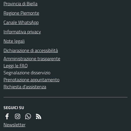
Provincia di Biella
Regione Piemonte
Canale WhatsApp
Informativa privacy
Note legali
Dichiarazione di accessibilità
Amministrazione trasparente
Leggi le FAQ
Segnalazione disservizio
Prenotazione appuntamento
Richiesta d'assistenza
SEGUICI SU
Newsletter