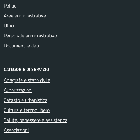
Politici
Aree amministrative
Uffici
Personale amministrativo
Documenti e dati
CATEGORIE DI SERVIZIO
Anagrafe e stato civile
Autorizzazioni
Catasto e urbanistica
Cultura e tempo libero
Salute, benessere e assistenza
Associazioni