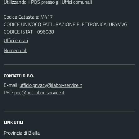
Utilizzando il POS presso gli Uffici comunali
Codice Catastale: M417
CODICE UNIVOCO FATTURAZIONE ELETTRONICA: UFAMVG
CODICE ISTAT - 096088
Uffici e orari
Numeri utili
CONTATTI D.P.O.
E-mail:
PEC:
LINK UTILI
Provincia di Biella