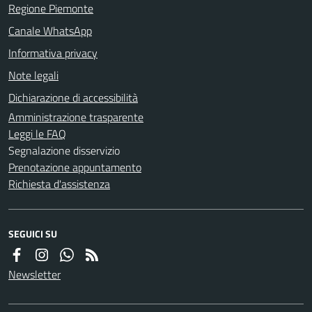
Regione Piemonte
Canale WhatsApp
Informativa privacy
Note legali
Dichiarazione di accessibilità
Amministrazione trasparente
Leggi le FAQ
Segnalazione disservizio
Prenotazione appuntamento
Richiesta d'assistenza
SEGUICI SU
Newsletter