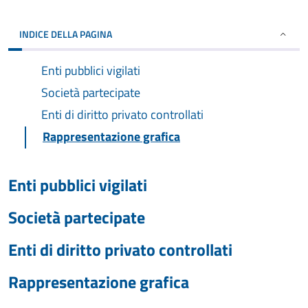
INDICE DELLA PAGINA
Enti pubblici vigilati
Società partecipate
Enti di diritto privato controllati
Rappresentazione grafica
Enti pubblici vigilati
Società partecipate
Enti di diritto privato controllati
Rappresentazione grafica