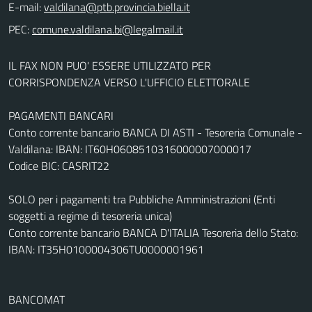
E-mail:
PEC:
IL FAX NON PUO' ESSERE UTILIZZATO PER
CORRISPONDENZA VERSO L'UFFICIO ELETTORALE
PAGAMENTI BANCARI
Conto corrente bancario BANCA DI ASTI - Tesoreria Comunale -
Valdilana: IBAN: IT60H0608510316000007000017
Codice BIC: CASRIT22
SOLO per i pagamenti tra Pubbliche Amministrazioni (Enti
soggetti a regime di tesoreria unica)
Conto corrente bancario BANCA D'ITALIA Tesoreria dello Stato:
IBAN: IT35H0100004306TU0000001961
BANCOMAT