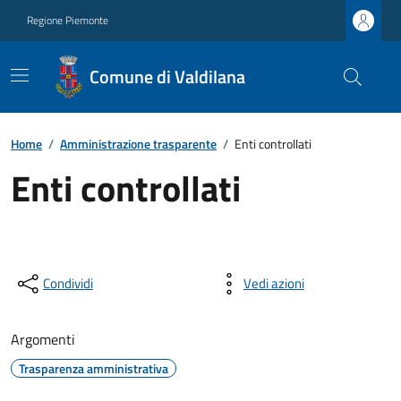
Regione Piemonte
Comune di Valdilana
Home
/
Amministrazione trasparente
/
Enti controllati
Enti controllati
Condividi
Vedi azioni
Argomenti
Trasparenza amministrativa