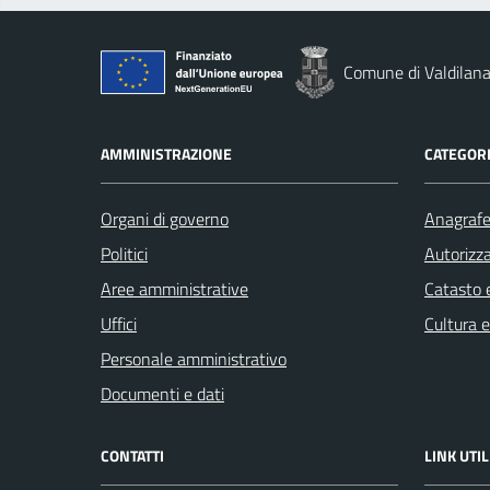
Comune di Valdilan
AMMINISTRAZIONE
CATEGORI
Organi di governo
Anagrafe 
Politici
Autorizza
Aree amministrative
Catasto e
Uffici
Cultura 
Personale amministrativo
Documenti e dati
CONTATTI
LINK UTIL