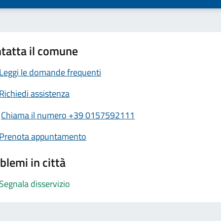
tatta il comune
Leggi le domande frequenti
Richiedi assistenza
Chiama il numero +39 0157592111
Prenota appuntamento
blemi in città
Segnala disservizio