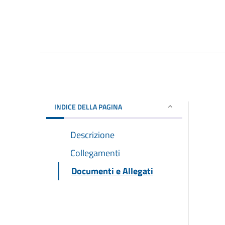
INDICE DELLA PAGINA
Descrizione
Collegamenti
Documenti e Allegati