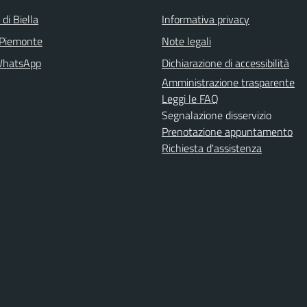
 di Biella
Informativa privacy
 Piemonte
Note legali
WhatsApp
Dichiarazione di accessibilità
Amministrazione trasparente
Leggi le FAQ
Segnalazione disservizio
Prenotazione appuntamento
Richiesta d'assistenza