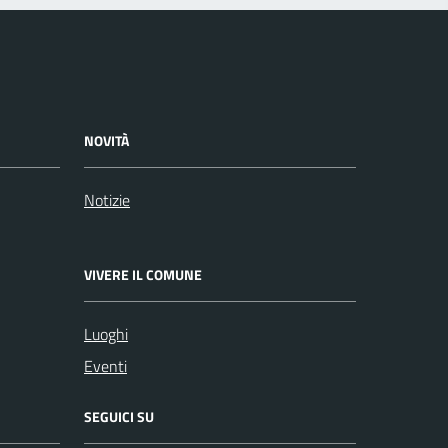
NOVITÀ
Notizie
VIVERE IL COMUNE
Luoghi
Eventi
SEGUICI SU