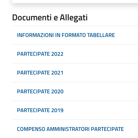
Documenti e Allegati
INFORMAZIONI IN FORMATO TABELLARE
PARTECIPATE 2022
PARTECIPATE 2021
PARTECIPATE 2020
PARTECIPATE 2019
COMPENSO AMMINISTRATORI PARTECIPATE