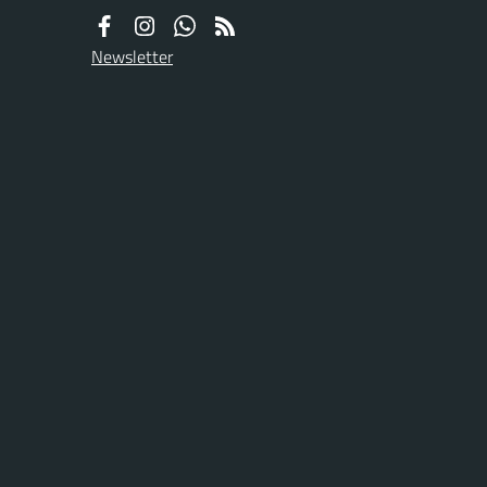
Newsletter