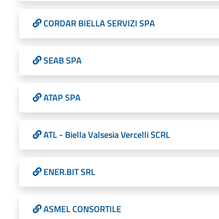
CORDAR BIELLA SERVIZI SPA
SEAB SPA
ATAP SPA
ATL - Biella Valsesia Vercelli SCRL
ENER.BIT SRL
ASMEL CONSORTILE