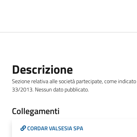
Descrizione
Sezione relativa alle società partecipate, come indicato all'
33/2013. Nessun dato pubblicato.
Collegamenti
CORDAR VALSESIA SPA