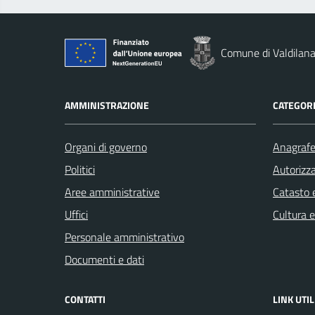
Comune di Valdilan
AMMINISTRAZIONE
CATEGORI
Organi di governo
Anagrafe 
Politici
Autorizza
Aree amministrative
Catasto e
Uffici
Cultura 
Personale amministrativo
Documenti e dati
CONTATTI
LINK UTIL