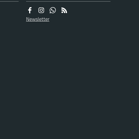
Newsletter