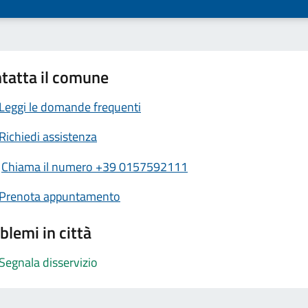
tatta il comune
Leggi le domande frequenti
Richiedi assistenza
Chiama il numero +39 0157592111
Prenota appuntamento
blemi in città
Segnala disservizio