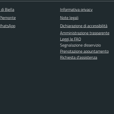
 di Biella
Informativa privacy
 Piemonte
Note legali
WhatsApp
Dichiarazione di accessibilità
Amministrazione trasparente
Leggi le FAQ
Segnalazione disservizio
Prenotazione appuntamento
Richiesta d'assistenza