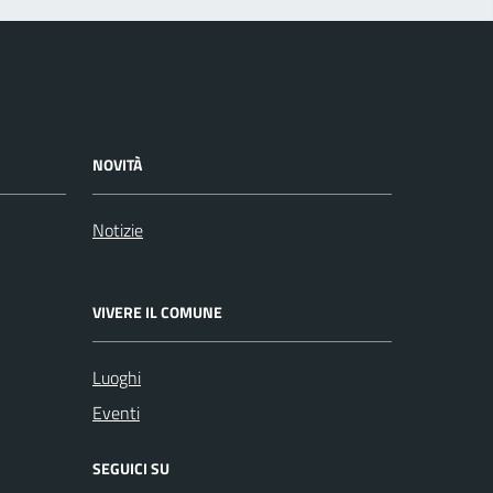
NOVITÀ
Notizie
VIVERE IL COMUNE
Luoghi
Eventi
SEGUICI SU