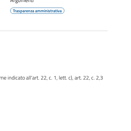
Argomenti
Trasparenza amministrativa
e indicato all'art. 22, c. 1, lett. c), art. 22, c. 2,3