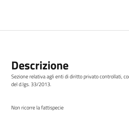
Descrizione
Sezione relativa agli enti di diritto privato controllati, com
del d.lgs. 33/2013.
Non ricorre la fattispecie