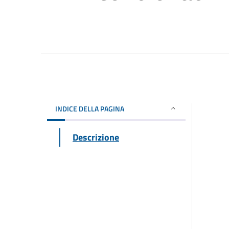
INDICE DELLA PAGINA
Descrizione