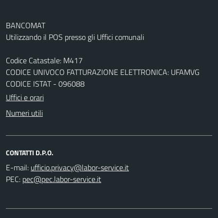
BANCOMAT
Utilizzando il POS presso gli Uffici comunali
Codice Catastale: M417
CODICE UNIVOCO FATTURAZIONE ELETTRONICA: UFAMVG
CODICE ISTAT - 096088
Uffici e orari
Numeri utili
CONTATTI D.P.O.
E-mail:
PEC: