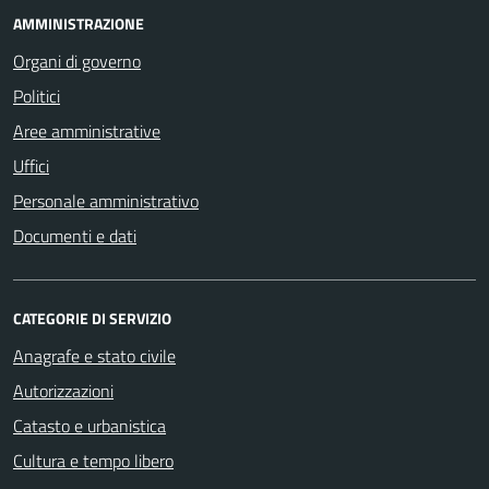
AMMINISTRAZIONE
Organi di governo
Politici
Aree amministrative
Uffici
Personale amministrativo
Documenti e dati
CATEGORIE DI SERVIZIO
Anagrafe e stato civile
Autorizzazioni
Catasto e urbanistica
Cultura e tempo libero