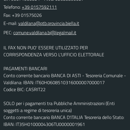
Telefono:
+39 0157592111
Fax: +39 01575026
E-mail:
PEC:
IL FAX NON PUO' ESSERE UTILIZZATO PER
CORRISPONDENZA VERSO L'UFFICIO ELETTORALE
PAGAMENTI BANCARI
Conto corrente bancario BANCA DI ASTI - Tesoreria Comunale -
Valdilana: IBAN: IT60H0608510316000007000017
Codice BIC: CASRIT22
SOLO per i pagamenti tra Pubbliche Amministrazioni (Enti
soggetti a regime di tesoreria unica)
Conto corrente bancario BANCA D'ITALIA Tesoreria dello Stato:
IBAN: IT35H0100004306TU0000001961