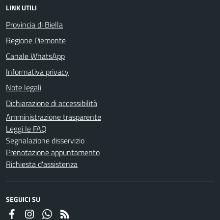
LINK UTILI
Provincia di Biella
Regione Piemonte
Canale WhatsApp
Informativa privacy
Note legali
Dichiarazione di accessibilità
Amministrazione trasparente
Leggi le FAQ
Segnalazione disservizio
Prenotazione appuntamento
Richiesta d'assistenza
SEGUICI SU