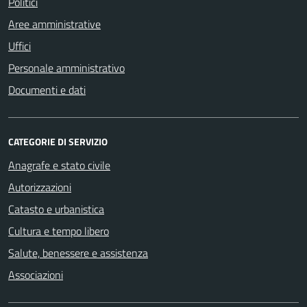
Politici
Aree amministrative
Uffici
Personale amministrativo
Documenti e dati
CATEGORIE DI SERVIZIO
Anagrafe e stato civile
Autorizzazioni
Catasto e urbanistica
Cultura e tempo libero
Salute, benessere e assistenza
Associazioni