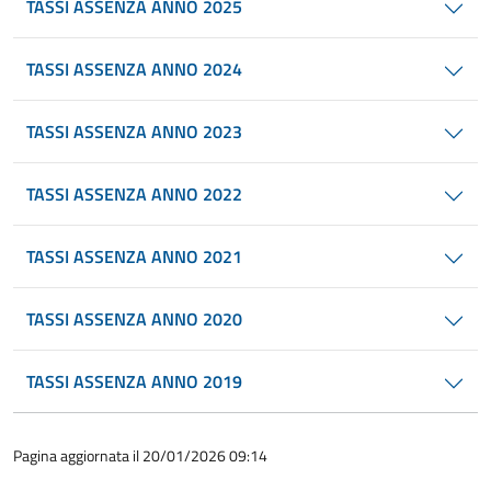
TASSI ASSENZA ANNO 2025
TASSI ASSENZA ANNO 2024
TASSI ASSENZA ANNO 2023
TASSI ASSENZA ANNO 2022
TASSI ASSENZA ANNO 2021
TASSI ASSENZA ANNO 2020
TASSI ASSENZA ANNO 2019
Pagina aggiornata il 20/01/2026 09:14