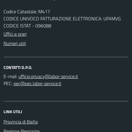
Codice Catastale: M417
CODICE UNIVOCO FATTURAZIONE ELETTRONICA: UFAMVG
CODICE ISTAT - 096088
Uffici e orari
Numeri utili
CONTATTI D.P.O.
E-mail:
PEC:
LINK UTILI
Provincia di Biella
Regione Piemonte