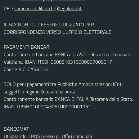
PEC:
IL FAX NON PUO' ESSERE UTILIZZATO PER
CORRISPONDENZA VERSO L'UFFICIO ELETTORALE
PAGAMENTI BANCARI
Conto corrente bancario BANCA DI ASTI - Tesoreria Comunale -
Valdilana: IBAN: IT60H0608510316000007000017
Codice BIC: CASRIT22
SOLO per i pagamenti tra Pubbliche Amministrazioni (Enti
soggetti a regime di tesoreria unica)
Conto corrente bancario BANCA D'ITALIA Tesoreria dello Stato:
IBAN: IT35H0100004306TU0000001961
BANCOMAT
Utilizzando il POS presso gli Uffici comunali