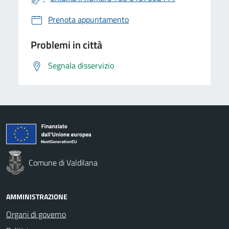
Prenota appuntamento
Problemi in città
Segnala disservizio
Comune di Valdilana
AMMINISTRAZIONE
Organi di governo