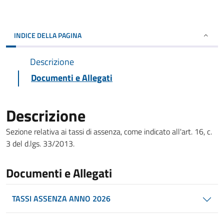
INDICE DELLA PAGINA
Descrizione
Documenti e Allegati
Descrizione
Sezione relativa ai tassi di assenza, come indicato all'art. 16, c.
3 del d.lgs. 33/2013.
Documenti e Allegati
TASSI ASSENZA ANNO 2026