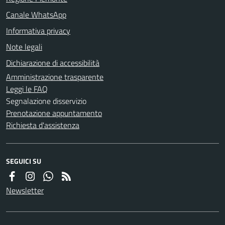
Canale WhatsApp
Informativa privacy
Note legali
Dichiarazione di accessibilità
Amministrazione trasparente
Leggi le FAQ
Segnalazione disservizio
Prenotazione appuntamento
Richiesta d'assistenza
SEGUICI SU
Newsletter