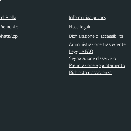
 di Biella
Informativa privacy
 Piemonte
Note legali
WhatsApp
Dichiarazione di accessibilità
Amministrazione trasparente
Leggi le FAQ
Segnalazione disservizio
Prenotazione appuntamento
Richiesta d'assistenza