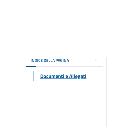
INDICE DELLA PAGINA
Documenti e Allegati