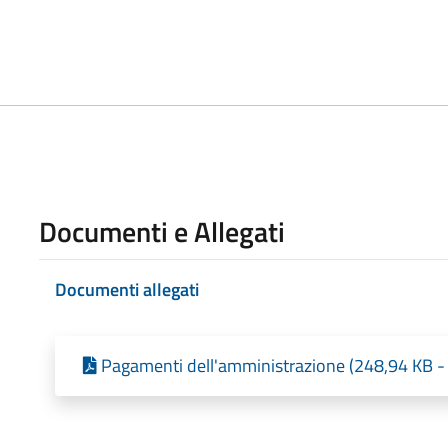
Documenti e Allegati
Documenti allegati
Pagamenti dell'amministrazione (248,94 KB - 