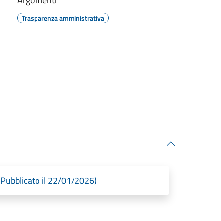
Argomenti
Trasparenza amministrativa
Pubblicato il 22/01/2026)