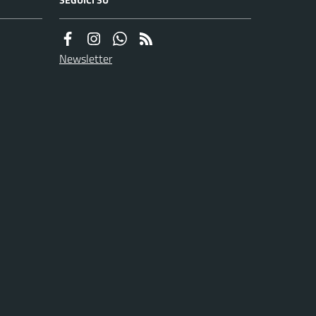
Newsletter