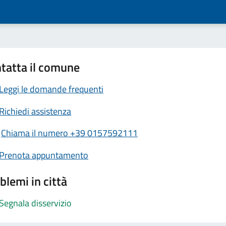
tatta il comune
Leggi le domande frequenti
Richiedi assistenza
Chiama il numero +39 0157592111
Prenota appuntamento
blemi in città
Segnala disservizio