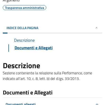
Argomenti
Trasparenza amministrativa
INDICE DELLA PAGINA
Descrizione
Documenti e Allegati
Descrizione
Sezione contenente la relazione sulla Performance, come
indicato all'art. 10, c. 8, lett. b) del d.lgs. 33/2013.
Documenti e Allegati
Documenti allegati