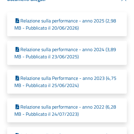
Relazione sulla performance - anno 2025 (2,98
MB - Pubblicato il 20/06/2026)
Relazione sulla performance - anno 2024 (3,89
MB - Pubblicato il 23/06/2025)
Relazione sulla Performance - anno 2023 (4,75
MB - Pubblicato il 25/06/2024)
Relazione sulla performance - anno 2022 (6,28
MB - Pubblicato il 24/07/2023)