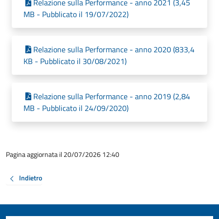
Relazione sulla Performance - anno 2021 (3,45
MB - Pubblicato il 19/07/2022)
Relazione sulla Performance - anno 2020 (833,4
KB - Pubblicato il 30/08/2021)
Relazione sulla Performance - anno 2019 (2,84
MB - Pubblicato il 24/09/2020)
Pagina aggiornata il 20/07/2026 12:40
Indietro