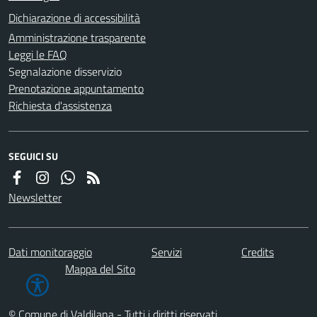
Dichiarazione di accessibilità
Amministrazione trasparente
Leggi le FAQ
Segnalazione disservizio
Prenotazione appuntamento
Richiesta d'assistenza
SEGUICI SU
Newsletter
Dati monitoraggio
Servizi
Credits
Mappa del Sito
© Comune di Valdilana - Tutti i diritti riservati