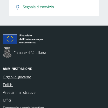
Segnala disservizio
Comune di Valdilana
AMMINISTRAZIONE
Organi di governo
Politici
Aree amministrative
Uffici
Personale amministrativo