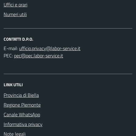
Uffici e orari
Numeri utili
CONTATTI D.P.O.
E-mail:
PEC:
LINK UTILI
Provincia di Biella
Regione Piemonte
Canale WhatsApp
Informativa privacy
Note legali