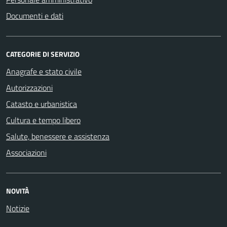
Documenti e dati
CATEGORIE DI SERVIZIO
Anagrafe e stato civile
Autorizzazioni
Catasto e urbanistica
Cultura e tempo libero
Salute, benessere e assistenza
Associazioni
NOVITÀ
Notizie