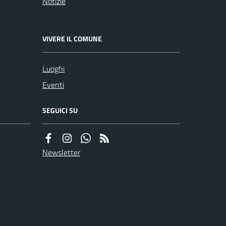
Notizie
VIVERE IL COMUNE
Luoghi
Eventi
SEGUICI SU
Newsletter