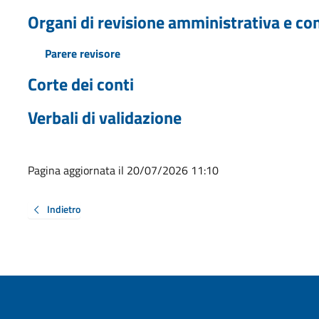
Organi di revisione amministrativa e co
Parere revisore
Corte dei conti
Verbali di validazione
Pagina aggiornata il 20/07/2026 11:10
Indietro