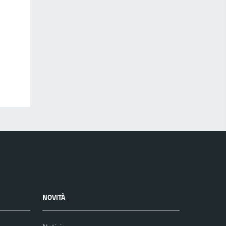
NOVITÀ