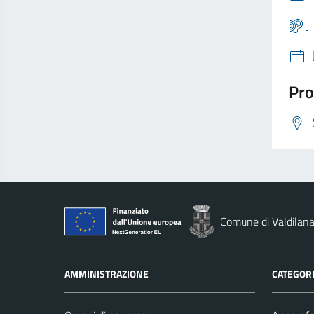
Pro
Comune di Valdilan
AMMINISTRAZIONE
CATEGORI