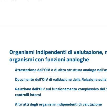
Organismi indipendenti di valutazione, nu
organismi con funzioni analoghe
Attestazione dell'OIV o di altra struttura analoga nell'
Documento dell'OIV di validazione della Relazione sull
Relazione dell'OIV sul funzionamento complessivo del Si
controlli interni
Altri atti degli organismi indipendenti di valutazione