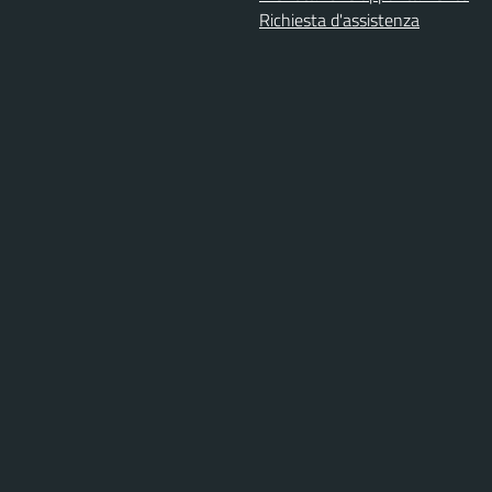
Richiesta d'assistenza