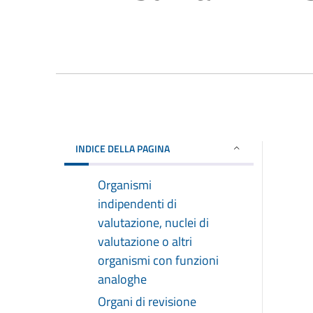
INDICE DELLA PAGINA
Organismi
indipendenti di
valutazione, nuclei di
valutazione o altri
organismi con funzioni
analoghe
Organi di revisione