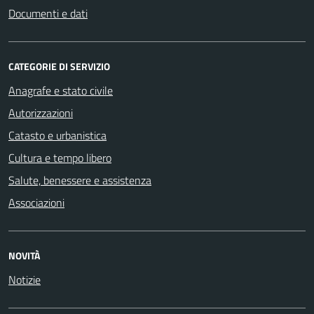
Documenti e dati
CATEGORIE DI SERVIZIO
Anagrafe e stato civile
Autorizzazioni
Catasto e urbanistica
Cultura e tempo libero
Salute, benessere e assistenza
Associazioni
NOVITÀ
Notizie