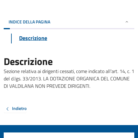
INDICE DELLA PAGINA
Descrizione
Descrizione
Sezione relativa ai dirigenti cessati, come indicato all'art. 14, c. 1
del d.lgs. 33/2013. LA DOTAZIONE ORGANICA DEL COMUNE
DI VALDILANA NON PREVEDE DIRIGENTI.
Indietro