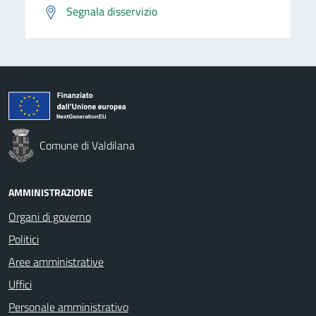
Segnala disservizio
Comune di Valdilana
AMMINISTRAZIONE
Organi di governo
Politici
Aree amministrative
Uffici
Personale amministrativo