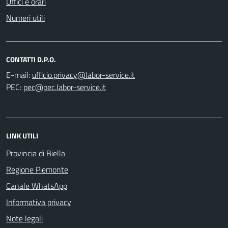
Uffici e orari
Numeri utili
CONTATTI D.P.O.
E-mail:
PEC:
LINK UTILI
Provincia di Biella
Regione Piemonte
Canale WhatsApp
Informativa privacy
Note legali