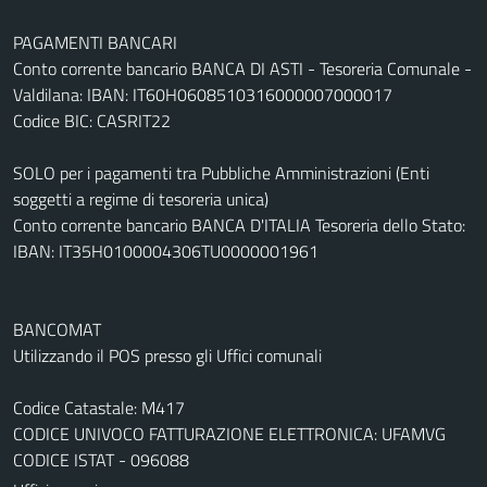
PAGAMENTI BANCARI
Conto corrente bancario BANCA DI ASTI - Tesoreria Comunale -
Valdilana: IBAN: IT60H0608510316000007000017
Codice BIC: CASRIT22
SOLO per i pagamenti tra Pubbliche Amministrazioni (Enti
soggetti a regime di tesoreria unica)
Conto corrente bancario BANCA D'ITALIA Tesoreria dello Stato:
IBAN: IT35H0100004306TU0000001961
BANCOMAT
Utilizzando il POS presso gli Uffici comunali
Codice Catastale: M417
CODICE UNIVOCO FATTURAZIONE ELETTRONICA: UFAMVG
CODICE ISTAT - 096088