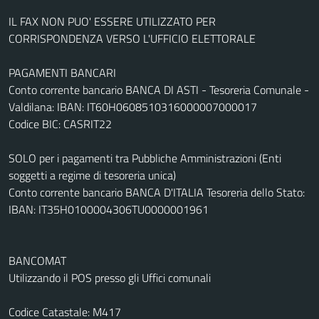
IL FAX NON PUO' ESSERE UTILIZZATO PER
CORRISPONDENZA VERSO L'UFFICIO ELETTORALE
PAGAMENTI BANCARI
Conto corrente bancario BANCA DI ASTI - Tesoreria Comunale -
Valdilana: IBAN: IT60H0608510316000007000017
Codice BIC: CASRIT22
SOLO per i pagamenti tra Pubbliche Amministrazioni (Enti
soggetti a regime di tesoreria unica)
Conto corrente bancario BANCA D'ITALIA Tesoreria dello Stato:
IBAN: IT35H0100004306TU0000001961
BANCOMAT
Utilizzando il POS presso gli Uffici comunali
Codice Catastale: M417