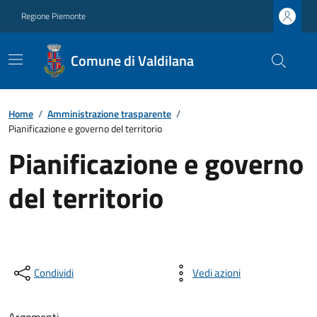
Regione Piemonte
Comune di Valdilana
Home
/
Amministrazione trasparente
/
Pianificazione e governo del territorio
Pianificazione e governo
del territorio
Condividi
Vedi azioni