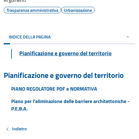
Argomenti
Trasparenza amministrativa
Urbanizzazione
INDICE DELLA PAGINA
Pianificazione e governo del territorio
Pianificazione e governo del territorio
PIANO REGOLATORE PDF e NORMATIVA
Piano per l'eliminazione delle barriere architettoniche -
P.E.B.A.
Indietro