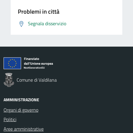
Problemi in città
Segnala disservizio
Comune di Valdilana
AMMINISTRAZIONE
Organi di governo
Politici
Aree amministrative