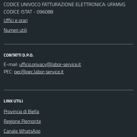
CODICE UNIVOCO FATTURAZIONE ELETTRONICA: UFAMVG
CODICE ISTAT - 096088
Uffici e orari
Numeri utili
CONTATTI D.P.O.
E-mail:
PEC:
LINK UTILI
Provincia di Biella
Regione Piemonte
Canale WhatsApp