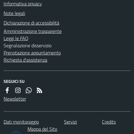
Informativa privacy
Note legali
Dichiarazione di accessibilità
Amministrazione trasparente
Leggi le FAQ
Segnalazione disservizio
Prenotazione appuntamento
Richiesta d'assistenza
SEGUICI SU
Newsletter
Dati monitoraggio
Servizi
Credits
Mappa del Sito