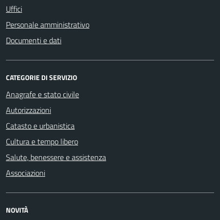
Uffici
Personale amministrativo
Documenti e dati
CATEGORIE DI SERVIZIO
Anagrafe e stato civile
Autorizzazioni
Catasto e urbanistica
Cultura e tempo libero
Salute, benessere e assistenza
Associazioni
NOVITÀ