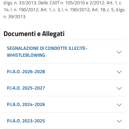
d.lgs. n. 33/2013; Delib. CiVIT n. 105/2010 e 2/2012; Art. 1, c.
14, l. n. 190/2012; Art. 1, c. 3, l. n. 190/2012; Art. 18, c. 5, d.lgs.
n. 39/2013.
Documenti e Allegati
SEGNALAZIONE DI CONDOTTE ILLECITE-
WHISTLEBLOWING
P.I.A.O. 2026-2028
P.I.A.O. 2025-2027
P.I.A.O. 2024-2026
P.I.A.O. 2023-2025