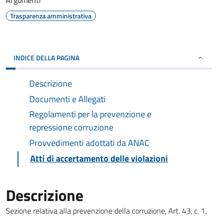
Argomenti
Trasparenza amministrativa
INDICE DELLA PAGINA
Descrizione
Documenti e Allegati
Regolamenti per la prevenzione e
repressione corruzione
Provvedimenti adottati da ANAC
Atti di accertamento delle violazioni
Descrizione
Sezione relativa alla prevenzione della corruzione, Art. 43, c. 1,