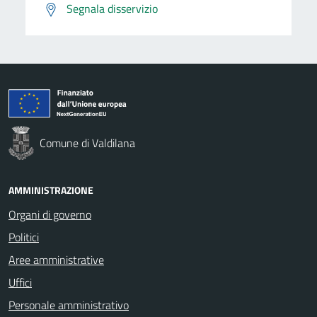
Segnala disservizio
Comune di Valdilana
AMMINISTRAZIONE
Organi di governo
Politici
Aree amministrative
Uffici
Personale amministrativo