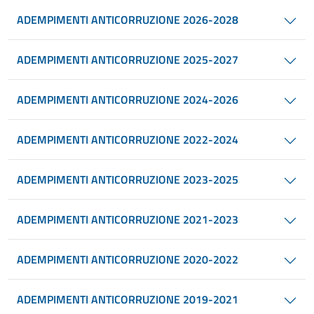
ADEMPIMENTI ANTICORRUZIONE 2026-2028
ADEMPIMENTI ANTICORRUZIONE 2025-2027
ADEMPIMENTI ANTICORRUZIONE 2024-2026
ADEMPIMENTI ANTICORRUZIONE 2022-2024
ADEMPIMENTI ANTICORRUZIONE 2023-2025
ADEMPIMENTI ANTICORRUZIONE 2021-2023
ADEMPIMENTI ANTICORRUZIONE 2020-2022
ADEMPIMENTI ANTICORRUZIONE 2019-2021