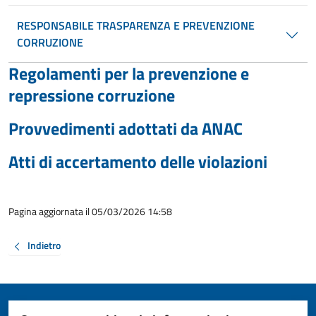
RESPONSABILE TRASPARENZA E PREVENZIONE
CORRUZIONE
Regolamenti per la prevenzione e
repressione corruzione
Provvedimenti adottati da ANAC
Atti di accertamento delle violazioni
Pagina aggiornata il 05/03/2026 14:58
Indietro