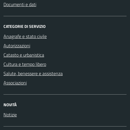
Documenti e dati
CATEGORIE DI SERVIZIO
Anagrafe e stato civile
Autorizzazioni
Catasto e urbanistica
Cultura e tempo libero
Salute, benessere e assistenza
Associazioni
NOVITÀ
Notizie