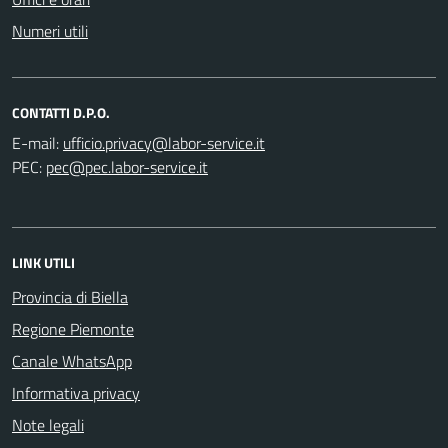
Numeri utili
CONTATTI D.P.O.
E-mail:
PEC:
LINK UTILI
Provincia di Biella
Regione Piemonte
Canale WhatsApp
Informativa privacy
Note legali