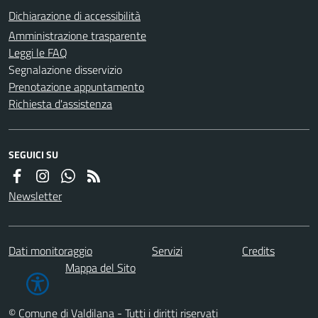
Dichiarazione di accessibilità
Amministrazione trasparente
Leggi le FAQ
Segnalazione disservizio
Prenotazione appuntamento
Richiesta d'assistenza
SEGUICI SU
Newsletter
Dati monitoraggio
Servizi
Credits
Mappa del Sito
© Comune di Valdilana - Tutti i diritti riservati