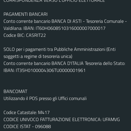
PAGAMENTI BANCARI
Conto corrente bancario BANCA DI ASTI - Tesoreria Comunale -
Valdilana: IBAN: IT60H0608510316000007000017
Codice BIC: CASRIT22
SOLO per i pagamenti tra Pubbliche Amministrazioni (Enti
soggetti a regime di tesoreria unica)
Conto corrente bancario BANCA D'ITALIA Tesoreria dello Stato:
IBAN: IT35H0100004306TU0000001961
BANCOMAT
Utilizzando il POS presso gli Uffici comunali
Codice Catastale: M417
CODICE UNIVOCO FATTURAZIONE ELETTRONICA: UFAMVG
CODICE ISTAT - 096088