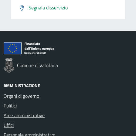
Segnala disservizio
Comune di Valdilana
AMMINISTRAZIONE
Organi di governo
Politici
Aree amministrative
Uffici
Personale amministrativo