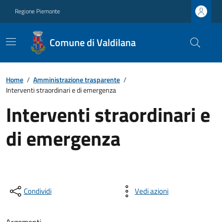
Regione Piemonte
Comune di Valdilana
Home
/
Amministrazione trasparente
/
Interventi straordinari e di emergenza
Interventi straordinari e
di emergenza
Condividi
Vedi azioni