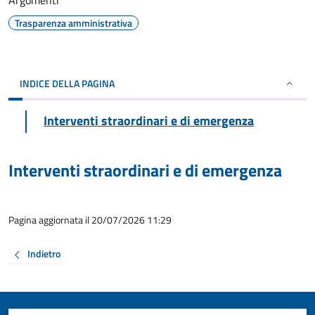
Argomenti
Trasparenza amministrativa
INDICE DELLA PAGINA
Interventi straordinari e di emergenza
Interventi straordinari e di emergenza
Pagina aggiornata il 20/07/2026 11:29
Indietro