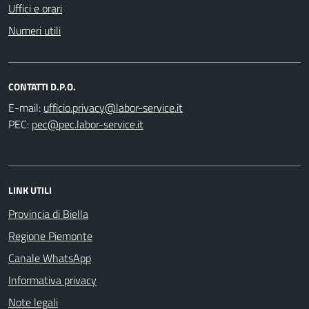
Uffici e orari
Numeri utili
CONTATTI D.P.O.
E-mail:
PEC:
LINK UTILI
Provincia di Biella
Regione Piemonte
Canale WhatsApp
Informativa privacy
Note legali