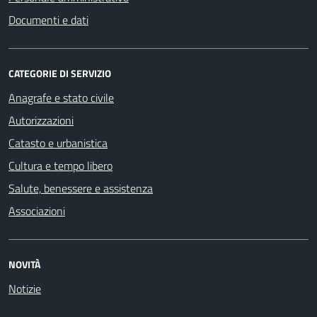
Documenti e dati
CATEGORIE DI SERVIZIO
Anagrafe e stato civile
Autorizzazioni
Catasto e urbanistica
Cultura e tempo libero
Salute, benessere e assistenza
Associazioni
NOVITÀ
Notizie