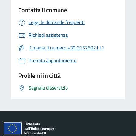
Contatta il comune
Leggi le domande frequenti
Richiedi assistenza
Chiama il numero +39 0157592111
Prenota appuntamento
Problemi in città
Segnala disservizio