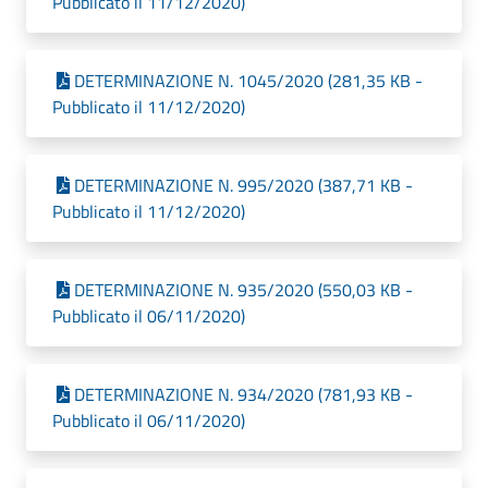
Pubblicato il 11/12/2020)
DETERMINAZIONE N. 1045/2020 (281,35 KB -
Pubblicato il 11/12/2020)
DETERMINAZIONE N. 995/2020 (387,71 KB -
Pubblicato il 11/12/2020)
DETERMINAZIONE N. 935/2020 (550,03 KB -
Pubblicato il 06/11/2020)
DETERMINAZIONE N. 934/2020 (781,93 KB -
Pubblicato il 06/11/2020)