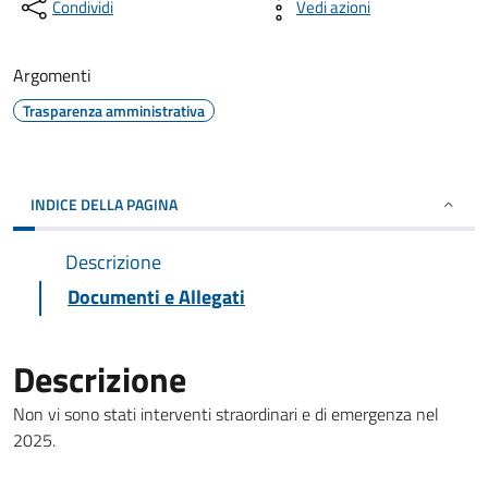
Condividi
Vedi azioni
Argomenti
Trasparenza amministrativa
INDICE DELLA PAGINA
Descrizione
Documenti e Allegati
Descrizione
Non vi sono stati interventi straordinari e di emergenza nel
2025.