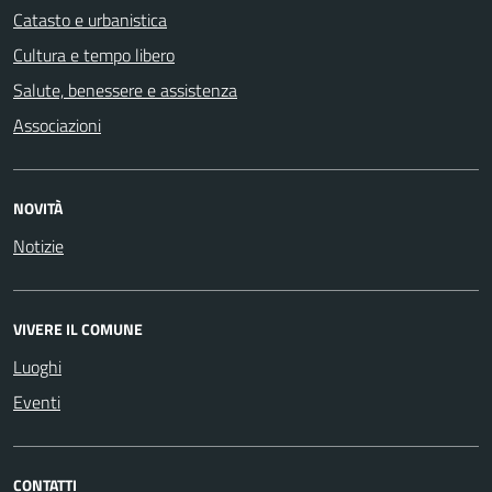
Catasto e urbanistica
Cultura e tempo libero
Salute, benessere e assistenza
Associazioni
NOVITÀ
Notizie
VIVERE IL COMUNE
Luoghi
Eventi
CONTATTI