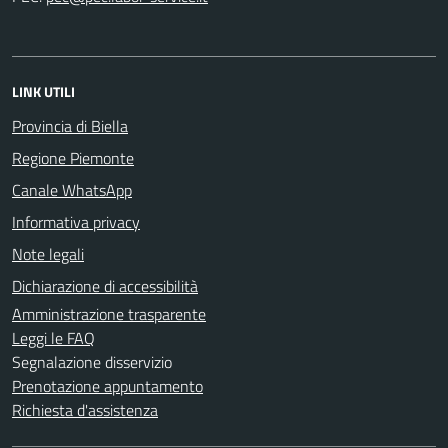
LINK UTILI
Provincia di Biella
Regione Piemonte
Canale WhatsApp
Informativa privacy
Note legali
Dichiarazione di accessibilità
Amministrazione trasparente
Leggi le FAQ
Segnalazione disservizio
Prenotazione appuntamento
Richiesta d'assistenza