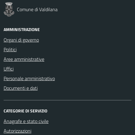
Comune di Valdilana
AMMINISTRAZIONE
Organi di governo
Politici
Aree amministrative
Uffici
Personale amministrativo
Documenti e dati
CATEGORIE DI SERVIZIO
Anagrafe e stato civile
Autorizzazioni