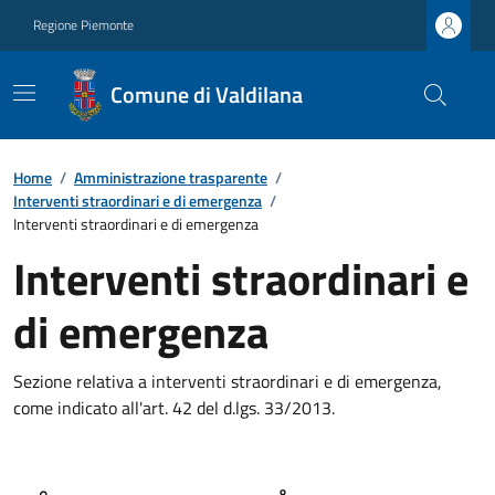
Regione Piemonte
Comune di Valdilana
Home
/
Amministrazione trasparente
/
Interventi straordinari e di emergenza
/
Interventi straordinari e di emergenza
Interventi straordinari e
di emergenza
Sezione relativa a interventi straordinari e di emergenza,
come indicato all'art. 42 del d.lgs. 33/2013.