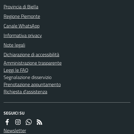
Provincia di Biella
Regione Piemonte
Canale WhatsApp
Informativa privacy
Note legali
Dichiarazione di accessibilità
Amministrazione trasparente
Leggi le FAQ
Segnalazione disservizio
Prenotazione appuntamento
Richiesta d'assistenza
SEGUICI SU
Newsletter