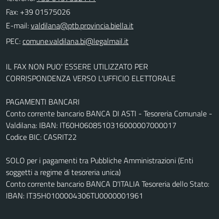
Fax: +39 01575026
E-mail:
PEC:
IL FAX NON PUO' ESSERE UTILIZZATO PER
CORRISPONDENZA VERSO L'UFFICIO ELETTORALE
PAGAMENTI BANCARI
Conto corrente bancario BANCA DI ASTI - Tesoreria Comunale -
Valdilana: IBAN: IT60H0608510316000007000017
Codice BIC: CASRIT22
SOLO per i pagamenti tra Pubbliche Amministrazioni (Enti
soggetti a regime di tesoreria unica)
Conto corrente bancario BANCA D'ITALIA Tesoreria dello Stato:
IBAN: IT35H0100004306TU0000001961