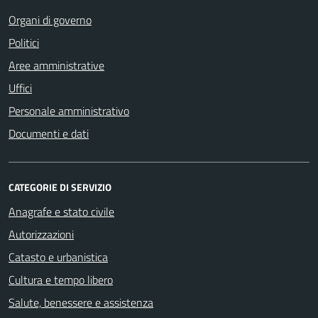
Organi di governo
Politici
Aree amministrative
Uffici
Personale amministrativo
Documenti e dati
CATEGORIE DI SERVIZIO
Anagrafe e stato civile
Autorizzazioni
Catasto e urbanistica
Cultura e tempo libero
Salute, benessere e assistenza