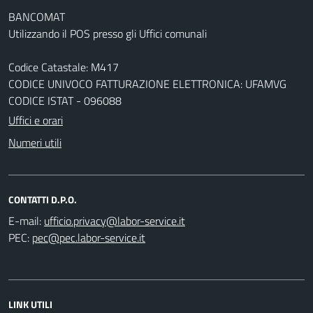
BANCOMAT
Utilizzando il POS presso gli Uffici comunali
Codice Catastale: M417
CODICE UNIVOCO FATTURAZIONE ELETTRONICA: UFAMVG
CODICE ISTAT - 096088
Uffici e orari
Numeri utili
CONTATTI D.P.O.
E-mail:
PEC:
LINK UTILI