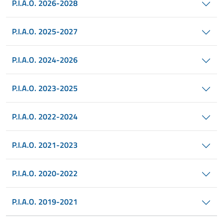
P.I.A.O. 2026-2028
P.I.A.O. 2025-2027
P.I.A.O. 2024-2026
P.I.A.O. 2023-2025
P.I.A.O. 2022-2024
P.I.A.O. 2021-2023
P.I.A.O. 2020-2022
P.I.A.O. 2019-2021