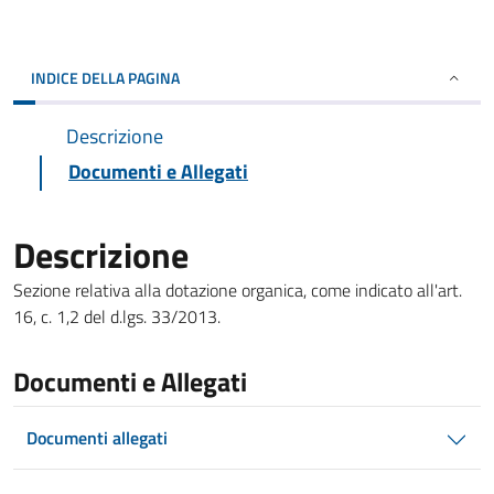
INDICE DELLA PAGINA
Descrizione
Documenti e Allegati
Descrizione
Sezione relativa alla dotazione organica, come indicato all'art.
16, c. 1,2 del d.lgs. 33/2013.
Documenti e Allegati
Documenti allegati