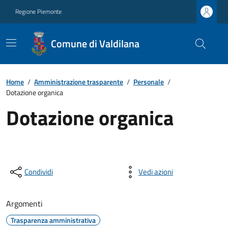
Regione Piemonte
Comune di Valdilana
Home
/
Amministrazione trasparente
/
Personale
/
Dotazione organica
Dotazione organica
Condividi
Vedi azioni
Argomenti
Trasparenza amministrativa