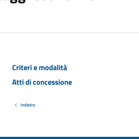
Criteri e modalità
Atti di concessione
Indietro