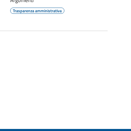
Argomenti
Trasparenza amministrativa