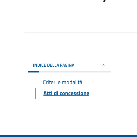
INDICE DELLA PAGINA
Criteri e modalità
Atti di concessione