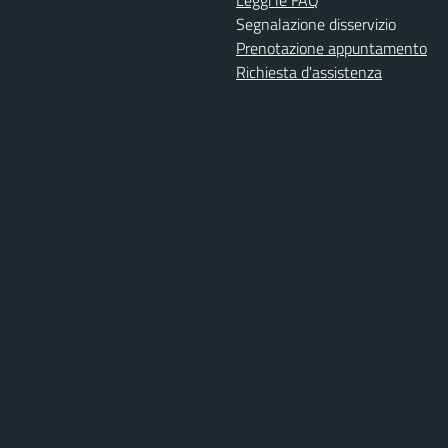
Segnalazione disservizio
Prenotazione appuntamento
Richiesta d'assistenza