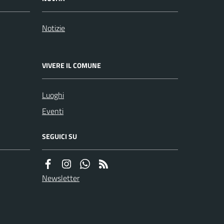
Notizie
VIVERE IL COMUNE
Luoghi
Eventi
SEGUICI SU
Newsletter