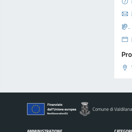
Pro
Comune di Valdilan
AMMINISTRAZIONE
CATEGORI