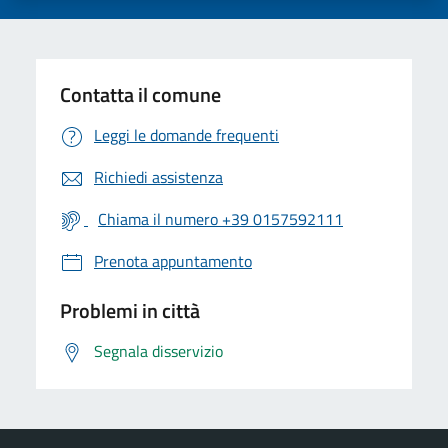
Contatta il comune
Leggi le domande frequenti
Richiedi assistenza
Chiama il numero +39 0157592111
Prenota appuntamento
Problemi in città
Segnala disservizio