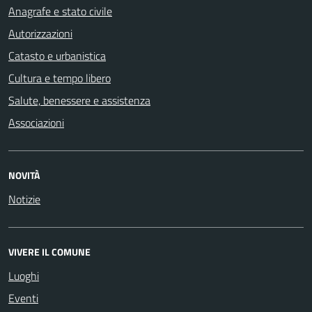
Anagrafe e stato civile
Autorizzazioni
Catasto e urbanistica
Cultura e tempo libero
Salute, benessere e assistenza
Associazioni
NOVITÀ
Notizie
VIVERE IL COMUNE
Luoghi
Eventi