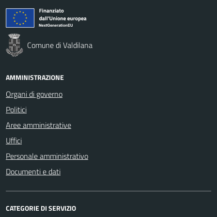
Comune di Valdilana
AMMINISTRAZIONE
Organi di governo
Politici
Aree amministrative
Uffici
Personale amministrativo
Documenti e dati
CATEGORIE DI SERVIZIO