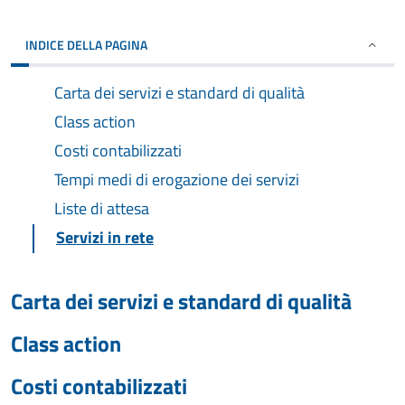
INDICE DELLA PAGINA
Carta dei servizi e standard di qualità
Class action
Costi contabilizzati
Tempi medi di erogazione dei servizi
Liste di attesa
Servizi in rete
Carta dei servizi e standard di qualità
Class action
Costi contabilizzati