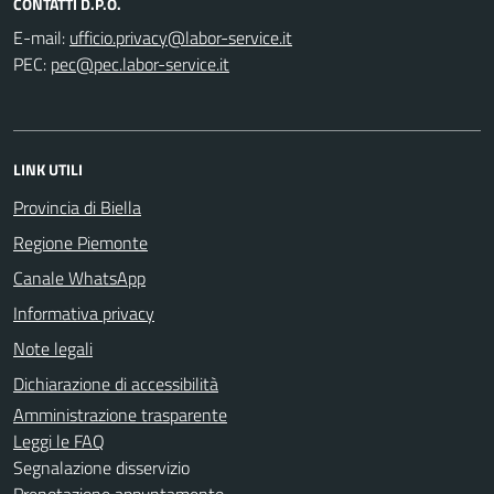
CONTATTI D.P.O.
E-mail:
PEC:
LINK UTILI
Provincia di Biella
Regione Piemonte
Canale WhatsApp
Informativa privacy
Note legali
Dichiarazione di accessibilità
Amministrazione trasparente
Leggi le FAQ
Segnalazione disservizio
Prenotazione appuntamento