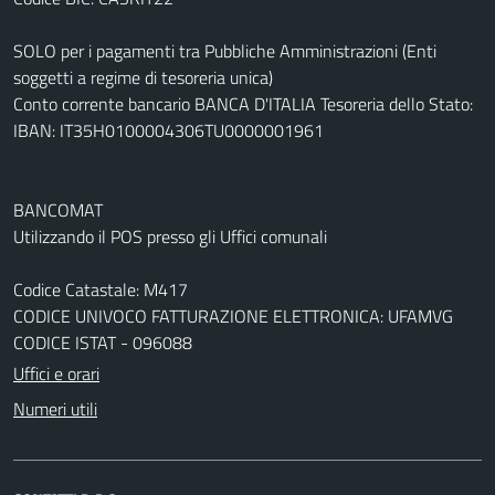
SOLO per i pagamenti tra Pubbliche Amministrazioni (Enti
soggetti a regime di tesoreria unica)
Conto corrente bancario BANCA D'ITALIA Tesoreria dello Stato:
IBAN: IT35H0100004306TU0000001961
BANCOMAT
Utilizzando il POS presso gli Uffici comunali
Codice Catastale: M417
CODICE UNIVOCO FATTURAZIONE ELETTRONICA: UFAMVG
CODICE ISTAT - 096088
Uffici e orari
Numeri utili