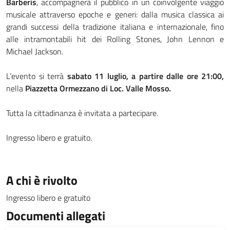
Barberis
, accompagnerà il pubblico in un coinvolgente viaggio
musicale attraverso epoche e generi: dalla musica classica ai
grandi successi della tradizione italiana e internazionale, fino
alle intramontabili hit dei Rolling Stones, John Lennon e
Michael Jackson.
L’evento si terrà
sabato 11 luglio, a partire dalle ore 21:00,
nella
Piazzetta Ormezzano di Loc. Valle Mosso.
Tutta la cittadinanza è invitata a partecipare.
Ingresso libero e gratuito.
A chi è rivolto
Ingresso libero e gratuito
Documenti allegati