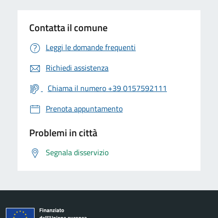
Contatta il comune
Leggi le domande frequenti
Richiedi assistenza
Chiama il numero +39 0157592111
Prenota appuntamento
Problemi in città
Segnala disservizio