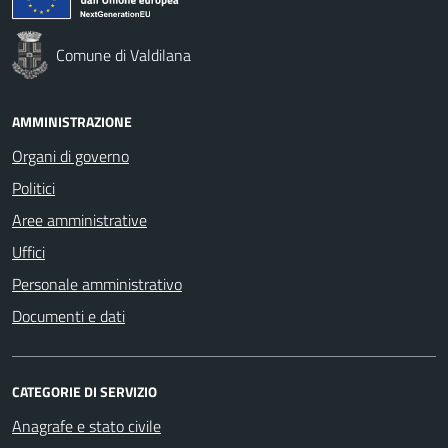
Comune di Valdilana
AMMINISTRAZIONE
Organi di governo
Politici
Aree amministrative
Uffici
Personale amministrativo
Documenti e dati
CATEGORIE DI SERVIZIO
Anagrafe e stato civile