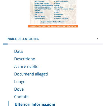
INDICE DELLA PAGINA
Data
Descrizione
A chi è rivolto
Documenti allegati
Luogo
Dove
Contatti
Ulteriori Informazioni