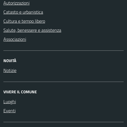
Autorizzazioni
Catasto e urbanistica
Cultura e tempo libero
Salute, benessere e assistenza
Associazioni
NOVITÀ
Notizie
VIVERE IL COMUNE
Luoghi
Eventi