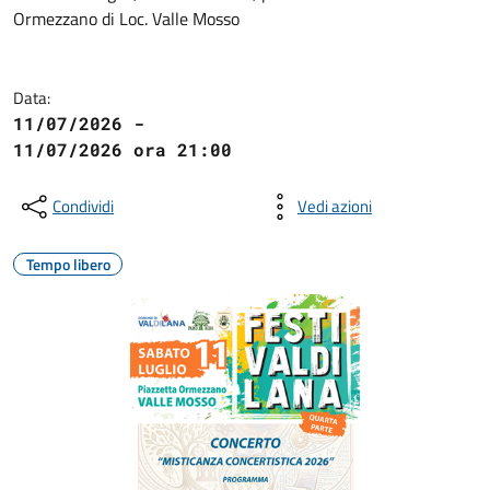
Ormezzano di Loc. Valle Mosso
Data:
11/07/2026 -
11/07/2026 ora 21:00
Condividi
Vedi azioni
Tempo libero