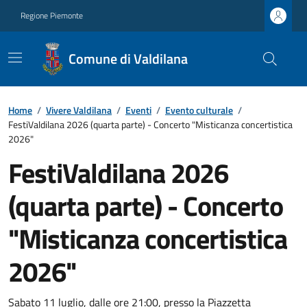
Regione Piemonte
Comune di Valdilana
Home
/
Vivere Valdilana
/
Eventi
/
Evento culturale
/
FestiValdilana 2026 (quarta parte) - Concerto "Misticanza concertistica
2026"
FestiValdilana 2026
(quarta parte) - Concerto
"Misticanza concertistica
2026"
Sabato 11 luglio, dalle ore 21:00, presso la Piazzetta