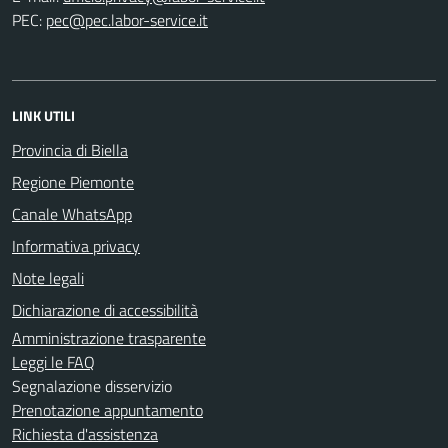
PEC:
LINK UTILI
Provincia di Biella
Regione Piemonte
Canale WhatsApp
Informativa privacy
Note legali
Dichiarazione di accessibilità
Amministrazione trasparente
Leggi le FAQ
Segnalazione disservizio
Prenotazione appuntamento
Richiesta d'assistenza