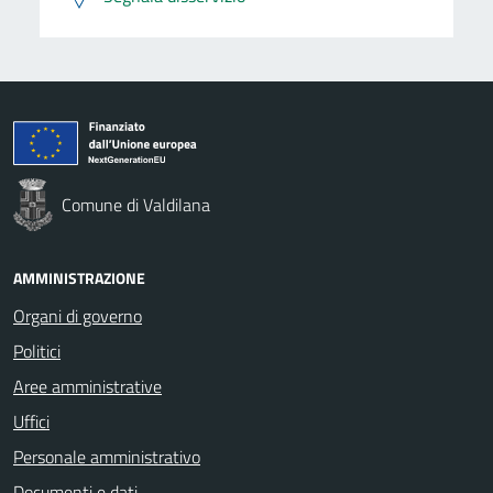
Comune di Valdilana
AMMINISTRAZIONE
Organi di governo
Politici
Aree amministrative
Uffici
Personale amministrativo
Documenti e dati