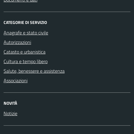
CATEGORIE DI SERVIZIO
Anagrafe e stato civile
Autorizzazioni
Catasto e urbanistica
Cultura e tempo libero
Salute, benessere e assistenza
Associazioni
NOVITÀ
Notizie