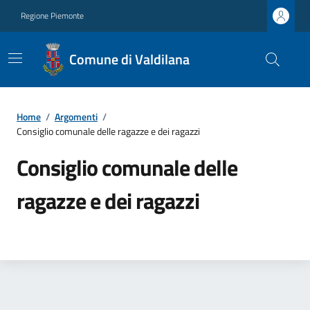
Regione Piemonte
Comune di Valdilana
Home
/
Argomenti
/
Consiglio comunale delle ragazze e dei ragazzi
Consiglio comunale delle
ragazze e dei ragazzi