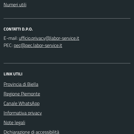
Numeri utili
CONTATTI D.P.O.
E-mail:
PEC:
LINK UTILI
Provincia di Biella
Regione Piemonte
Canale WhatsApp
Informativa privacy
Note legali
Dichiarazione di accessibilità