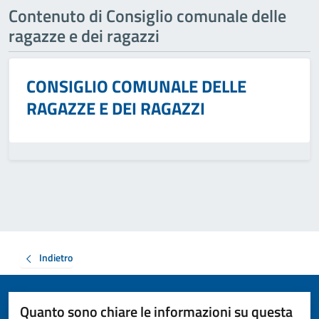
Contenuto di Consiglio comunale delle
ragazze e dei ragazzi
CONSIGLIO COMUNALE DELLE
RAGAZZE E DEI RAGAZZI
Indietro
Quanto sono chiare le informazioni su questa