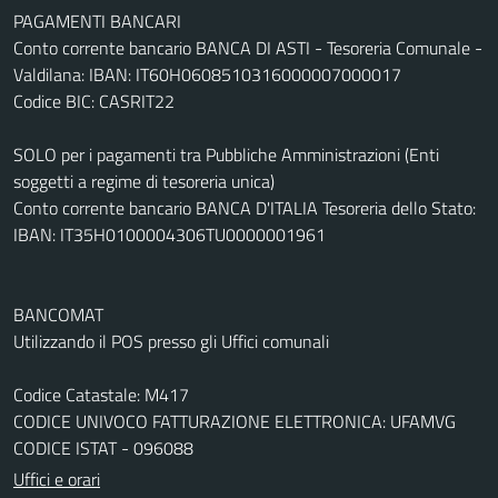
PAGAMENTI BANCARI
Conto corrente bancario BANCA DI ASTI - Tesoreria Comunale -
Valdilana: IBAN: IT60H0608510316000007000017
Codice BIC: CASRIT22
SOLO per i pagamenti tra Pubbliche Amministrazioni (Enti
soggetti a regime di tesoreria unica)
Conto corrente bancario BANCA D'ITALIA Tesoreria dello Stato:
IBAN: IT35H0100004306TU0000001961
BANCOMAT
Utilizzando il POS presso gli Uffici comunali
Codice Catastale: M417
CODICE UNIVOCO FATTURAZIONE ELETTRONICA: UFAMVG
CODICE ISTAT - 096088
Uffici e orari