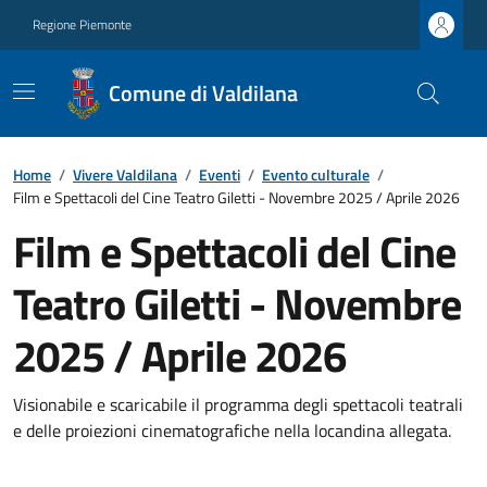
Regione Piemonte
Comune di Valdilana
Home
/
Vivere Valdilana
/
Eventi
/
Evento culturale
/
Film e Spettacoli del Cine Teatro Giletti - Novembre 2025 / Aprile 2026
Film e Spettacoli del Cine
Teatro Giletti - Novembre
2025 / Aprile 2026
Visionabile e scaricabile il programma degli spettacoli teatrali
e delle proiezioni cinematografiche nella locandina allegata.