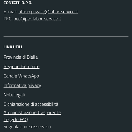
CONTATTI D.P.O.
E-mail:
PEC:
LINK UTILI
Provincia di Biella
Regione Piemonte
Canale WhatsApp
Informativa privacy
Note legali
Dichiarazione di accessibilità
Amministrazione trasparente
Leggi le FAQ
Segnalazione disservizio