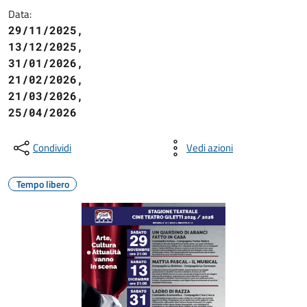
Data:
29/11/2025,
13/12/2025,
31/01/2026,
21/02/2026,
21/03/2026,
25/04/2026
Condividi
Vedi azioni
Tempo libero