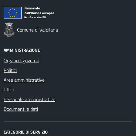
Comune di Valdilana
AMMINISTRAZIONE
Organi di governo
Politici
Aree amministrative
Uffici
Personale amministrativo
Documenti e dati
CATEGORIE DI SERVIZIO