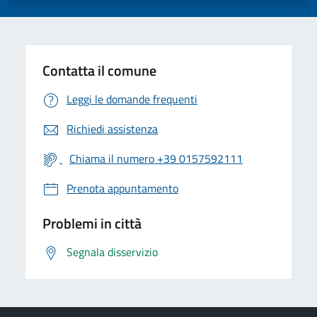
Contatta il comune
Leggi le domande frequenti
Richiedi assistenza
Chiama il numero +39 0157592111
Prenota appuntamento
Problemi in città
Segnala disservizio