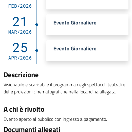
FEB/2026
21
Evento Giornaliero
MAR/2026
25
Evento Giornaliero
APR/2026
Descrizione
Visionabile e scaricabile il programma degli spettacoli teatrali e
delle proiezioni cinematografiche nella locandina allegata.
A chi è rivolto
Evento aperto al pubblico con ingresso a pagamento.
Documenti allegati