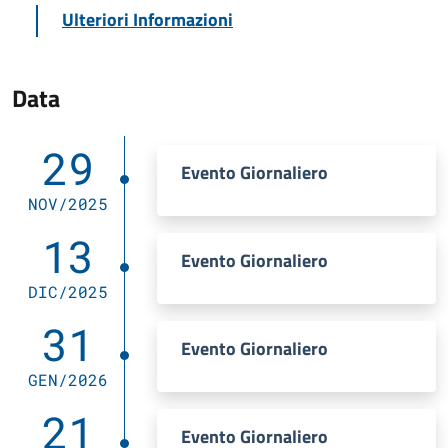
Ulteriori Informazioni
Data
29
Evento Giornaliero
NOV/2025
13
Evento Giornaliero
DIC/2025
31
Evento Giornaliero
GEN/2026
21
Evento Giornaliero