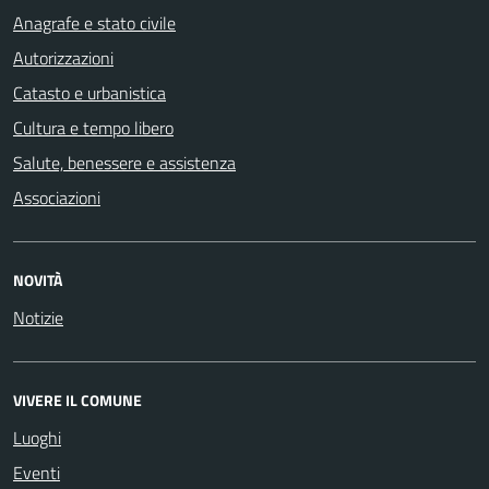
Anagrafe e stato civile
Autorizzazioni
Catasto e urbanistica
Cultura e tempo libero
Salute, benessere e assistenza
Associazioni
NOVITÀ
Notizie
VIVERE IL COMUNE
Luoghi
Eventi