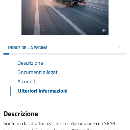
INDICE DELLA PAGINA
Descrizione
Documenti allegati
A cura di
Ulteriori Informazioni
Descrizione
Si informa la cittadinanza che, in collaborazione con SEAB