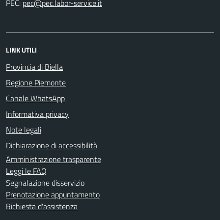
PEC:
LINK UTILI
Provincia di Biella
Regione Piemonte
Canale WhatsApp
Informativa privacy
Note legali
Dichiarazione di accessibilità
Amministrazione trasparente
Leggi le FAQ
Segnalazione disservizio
Prenotazione appuntamento
Richiesta d'assistenza