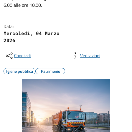
6:00 alle ore 10:00.
Data:
Mercoledì, 04 Marzo
2026
Condividi
Vedi azioni
Igiene pubblica
Patrimonio