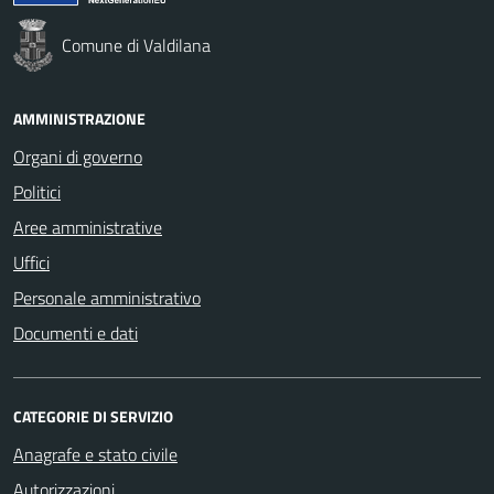
Comune di Valdilana
AMMINISTRAZIONE
Organi di governo
Politici
Aree amministrative
Uffici
Personale amministrativo
Documenti e dati
CATEGORIE DI SERVIZIO
Anagrafe e stato civile
Autorizzazioni