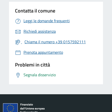
Contatta il comune
Leggi le domande frequenti
Richiedi assistenza
Chiama il numero +39 0157592111
Prenota appuntamento
Problemi in città
Segnala disservizio