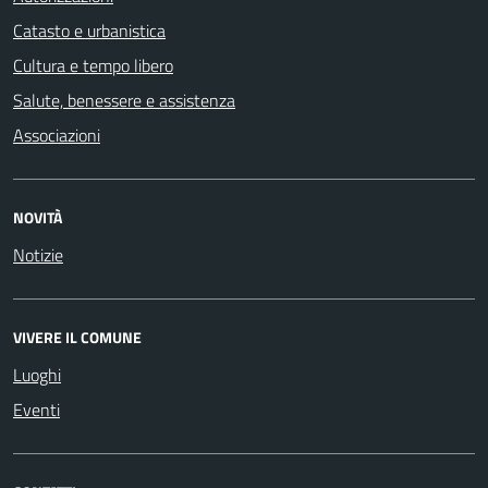
Catasto e urbanistica
Cultura e tempo libero
Salute, benessere e assistenza
Associazioni
NOVITÀ
Notizie
VIVERE IL COMUNE
Luoghi
Eventi