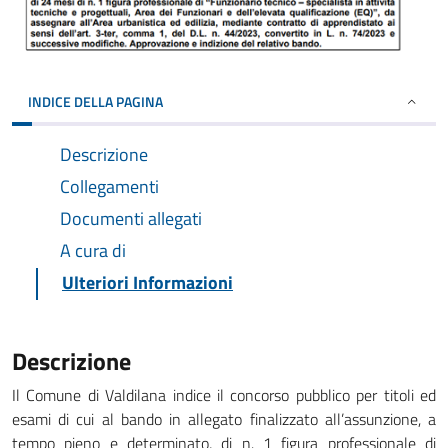
INDICE DELLA PAGINA
Descrizione
Collegamenti
Documenti allegati
A cura di
Ulteriori Informazioni
Descrizione
Il Comune di Valdilana indice il concorso pubblico per titoli ed
esami di cui al bando in allegato finalizzato all’assunzione, a
tempo pieno e determinato, di n. 1 figura professionale di