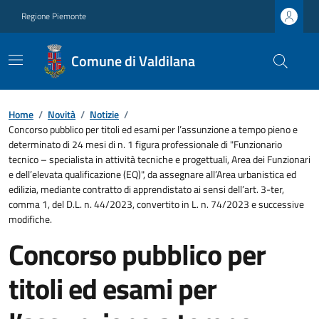
Regione Piemonte
Comune di Valdilana
Home
/
Novità
/
Notizie
/
Concorso pubblico per titoli ed esami per l’assunzione a tempo pieno e
determinato di 24 mesi di n. 1 figura professionale di "Funzionario
tecnico – specialista in attività tecniche e progettuali, Area dei Funzionari
e dell’elevata qualificazione (EQ)", da assegnare all’Area urbanistica ed
edilizia, mediante contratto di apprendistato ai sensi dell’art. 3-ter,
comma 1, del D.L. n. 44/2023, convertito in L. n. 74/2023 e successive
modifiche.
Concorso pubblico per
titoli ed esami per