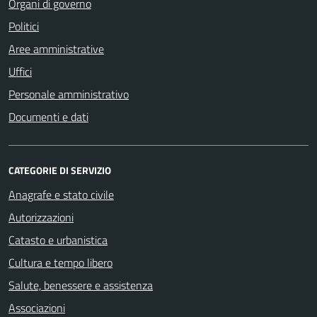
Organi di governo
Politici
Aree amministrative
Uffici
Personale amministrativo
Documenti e dati
CATEGORIE DI SERVIZIO
Anagrafe e stato civile
Autorizzazioni
Catasto e urbanistica
Cultura e tempo libero
Salute, benessere e assistenza
Associazioni