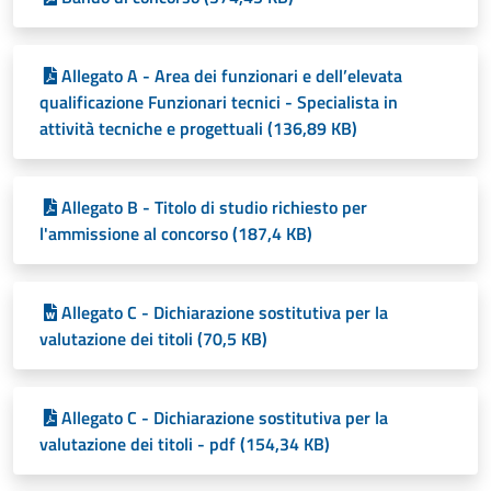
Allegato A - Area dei funzionari e dell’elevata
qualificazione Funzionari tecnici - Specialista in
attività tecniche e progettuali (136,89 KB)
Allegato B - Titolo di studio richiesto per
l'ammissione al concorso (187,4 KB)
Allegato C - Dichiarazione sostitutiva per la
valutazione dei titoli (70,5 KB)
Allegato C - Dichiarazione sostitutiva per la
valutazione dei titoli - pdf (154,34 KB)