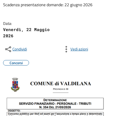
Scadenza presentazione domande: 22 giugno 2026
Data:
Venerdì, 22 Maggio
2026
Condividi
Vedi azioni
Concorsi