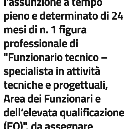
l’assunzione a tempo
pieno e determinato di 24
mesi di n. 1 figura
professionale di
"Funzionario tecnico –
specialista in attività
tecniche e progettuali,
Area dei Funzionari e
dell’elevata qualificazione
(EQ)", da assegnare