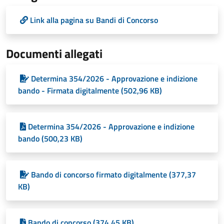
Link alla pagina su Bandi di Concorso
Documenti allegati
Determina 354/2026 - Approvazione e indizione
bando - Firmata digitalmente (502,96 KB)
Determina 354/2026 - Approvazione e indizione
bando (500,23 KB)
Bando di concorso firmato digitalmente (377,37
KB)
Bando di concorso (374,45 KB)