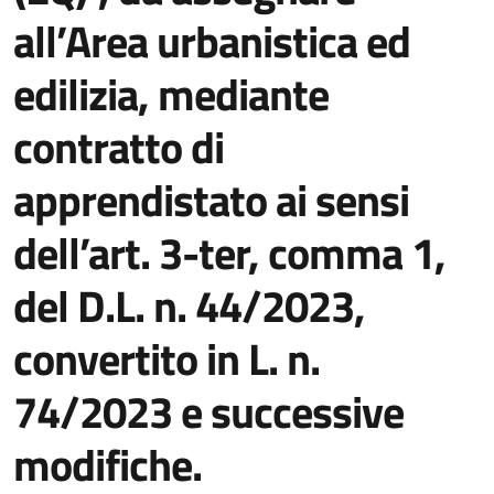
all’Area urbanistica ed
edilizia, mediante
contratto di
apprendistato ai sensi
dell’art. 3-ter, comma 1,
del D.L. n. 44/2023,
convertito in L. n.
74/2023 e successive
modifiche.