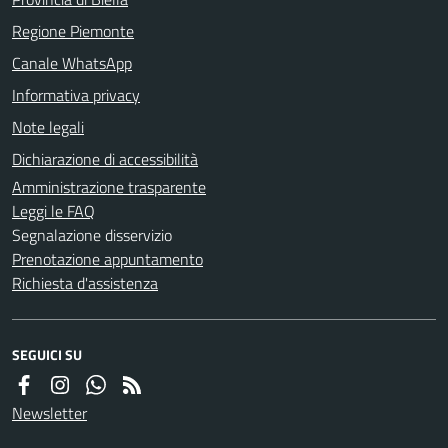
Regione Piemonte
Canale WhatsApp
Informativa privacy
Note legali
Dichiarazione di accessibilità
Amministrazione trasparente
Leggi le FAQ
Segnalazione disservizio
Prenotazione appuntamento
Richiesta d'assistenza
SEGUICI SU
Newsletter