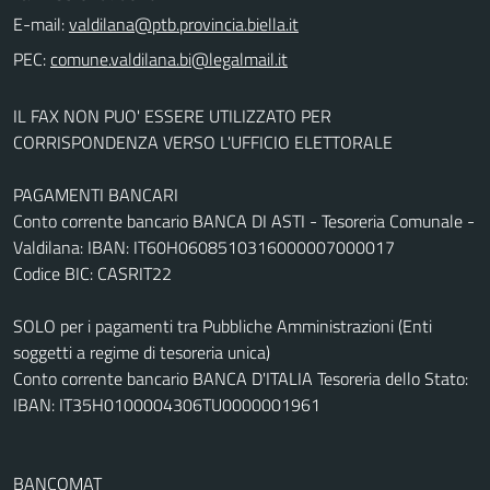
E-mail:
PEC:
IL FAX NON PUO' ESSERE UTILIZZATO PER
CORRISPONDENZA VERSO L'UFFICIO ELETTORALE
PAGAMENTI BANCARI
Conto corrente bancario BANCA DI ASTI - Tesoreria Comunale -
Valdilana: IBAN: IT60H0608510316000007000017
Codice BIC: CASRIT22
SOLO per i pagamenti tra Pubbliche Amministrazioni (Enti
soggetti a regime di tesoreria unica)
Conto corrente bancario BANCA D'ITALIA Tesoreria dello Stato:
IBAN: IT35H0100004306TU0000001961
BANCOMAT