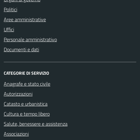
Politici
Aree amministrative
Uffici
Personale amministrativo
Documenti e dati
CATEGORIE DI SERVIZIO
Anagrafe e stato civile
Autorizzazioni
Catasto e urbanistica
Cultura e tempo libero
Salute, benessere e assistenza
Associazioni