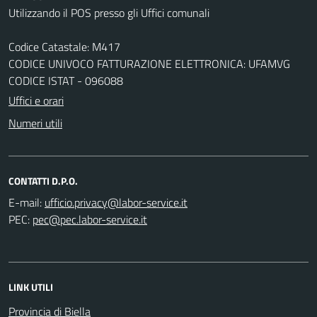
Utilizzando il POS presso gli Uffici comunali
Codice Catastale: M417
CODICE UNIVOCO FATTURAZIONE ELETTRONICA: UFAMVG
CODICE ISTAT - 096088
Uffici e orari
Numeri utili
CONTATTI D.P.O.
E-mail:
PEC:
LINK UTILI
Provincia di Biella