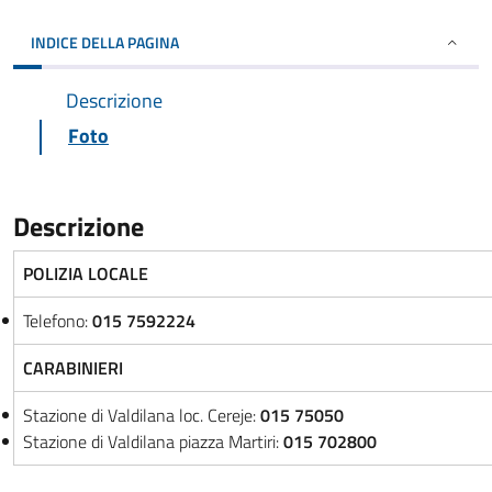
INDICE DELLA PAGINA
Descrizione
Foto
Descrizione
POLIZIA LOCALE
Telefono:
015 7592224
CARABINIERI
Stazione di Valdilana loc. Cereje:
015 75050
Stazione di Valdilana piazza Martiri:
015 702800