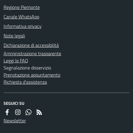
Regione Piemonte
Canale WhatsApp
Informativa privacy
Note legali
Dichiarazione di accessibilità
Amministrazione trasparente
Leggi le FAQ
Segnalazione disservizio
Prenotazione appuntamento
Richiesta d'assistenza
SEGUICI SU
Newsletter